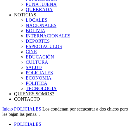
PUNA JUJEÑA
QUEBRADA
NOTICIAS
LOCALES
NACIONALES
BOLIVIA
INTERNACIONALES
DEPORTES
ESPECTACULOS
CINE
EDUCACIÓN
CULTURA
SALUD
POLICIALES
ECONOMIA
POLITICA
TECNOLOGIA
QUIENES SOMOS?
CONTACTO
Inicio
POLICIALES
Los condenan por secuestrar a dos chicos pero
les bajan las penas...
POLICIALES