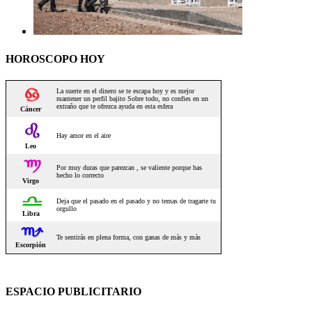
HOROSCOPO HOY
ESPACIO PUBLICITARIO