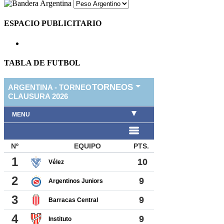
ESPACIO PUBLICITARIO
TABLA DE FUTBOL