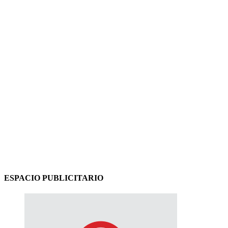
ESPACIO PUBLICITARIO