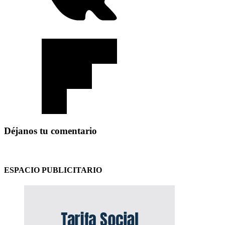
Déjanos tu comentario
ESPACIO PUBLICITARIO