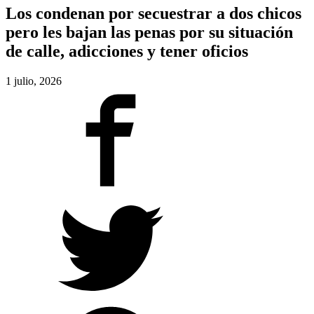
Los condenan por secuestrar a dos chicos
pero les bajan las penas por su situación
de calle, adicciones y tener oficios
1 julio, 2026