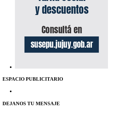
ESPACIO PUBLICITARIO
DEJANOS TU MENSAJE