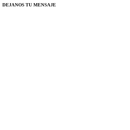
DEJANOS TU MENSAJE