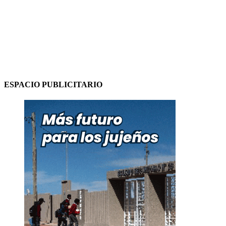
ESPACIO PUBLICITARIO