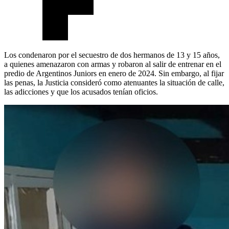
Los condenaron por el secuestro de dos hermanos de 13 y 15 años,
a quienes amenazaron con armas y robaron al salir de entrenar en el
predio de Argentinos Juniors en enero de 2024. Sin embargo, al fijar
las penas, la Justicia consideró como atenuantes la situación de calle,
las adicciones y que los acusados tenían oficios.