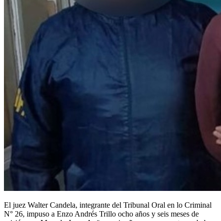
El juez Walter Candela, integrante del Tribunal Oral en lo Criminal
N° 26, impuso a Enzo Andrés Trillo ocho años y seis meses de