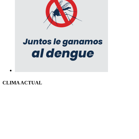
CLIMA ACTUAL