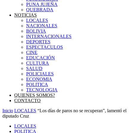
PUNA JUJEÑA
QUEBRADA
NOTICIAS
LOCALES
NACIONALES
BOLIVIA
INTERNACIONALES
DEPORTES
ESPECTACULOS
CINE
EDUCACIÓN
CULTURA
SALUD
POLICIALES
ECONOMIA
POLITICA
TECNOLOGIA
QUIENES SOMOS?
CONTACTO
Inicio
LOCALES
“Los días de paros no se recuperan”, lamentó el
diputado Cruz
LOCALES
POLITICA