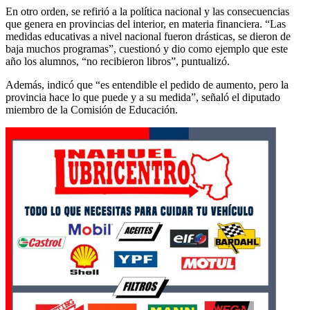
En otro orden, se refirió a la política nacional y las consecuencias
que genera en provincias del interior, en materia financiera. “Las
medidas educativas a nivel nacional fueron drásticas, se dieron de
baja muchos programas”, cuestionó y dio como ejemplo que este
año los alumnos, “no recibieron libros”, puntualizó.
Además, indicó que “es entendible el pedido de aumento, pero la
provincia hace lo que puede y a su medida”, señaló el diputado
miembro de la Comisión de Educación.