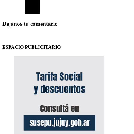
Déjanos tu comentario
ESPACIO PUBLICITARIO