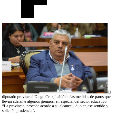
El
diputado provincial Diego Cruz, habló de las medidas de paros que
llevan adelante algunos gremios, en especial del sector educativo.
“La provincia, procede acorde a su alcance”, dijo en ese sentido y
solicitó “prudencia”.