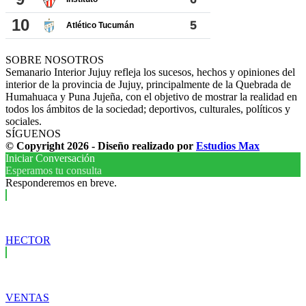
SOBRE NOSOTROS
Semanario Interior Jujuy refleja los sucesos, hechos y opiniones del
interior de la provincia de Jujuy, principalmente de la Quebrada de
Humahuaca y Puna Jujeña, con el objetivo de mostrar la realidad en
todos los ámbitos de la sociedad; deportivos, culturales, políticos y
sociales.
SÍGUENOS
© Copyright 2026 - Diseño realizado por
Estudios Max
Iniciar Conversación
Esperamos tu consulta
Responderemos en breve.
HECTOR
VENTAS