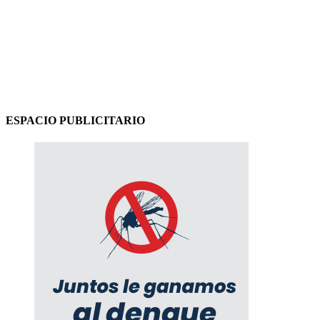
ESPACIO PUBLICITARIO