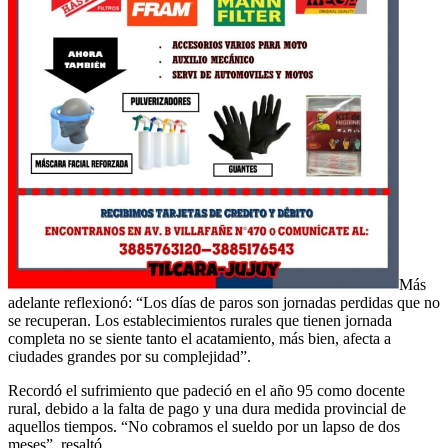
Más
adelante reflexionó: “Los días de paros son jornadas perdidas que no
se recuperan. Los establecimientos rurales que tienen jornada
completa no se siente tanto el acatamiento, más bien, afecta a
ciudades grandes por su complejidad”.
Recordó el sufrimiento que padeció en el año 95 como docente
rural, debido a la falta de pago y una dura medida provincial de
aquellos tiempos. “No cobramos el sueldo por un lapso de dos
meses”, resaltó.