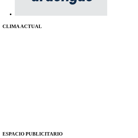
CLIMA ACTUAL
ESPACIO PUBLICITARIO