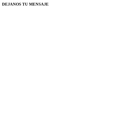
DEJANOS TU MENSAJE