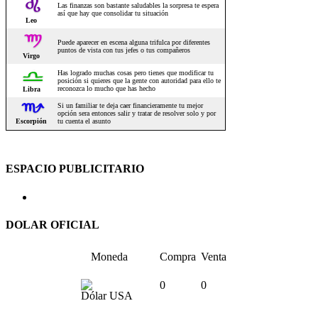
ESPACIO PUBLICITARIO
DOLAR OFICIAL
Moneda
Compra
Venta
0
0
Dólar USA