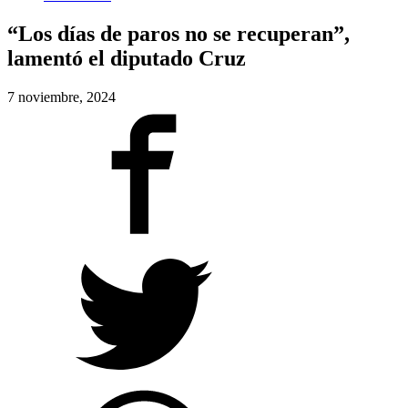
“Los días de paros no se recuperan”,
lamentó el diputado Cruz
7 noviembre, 2024