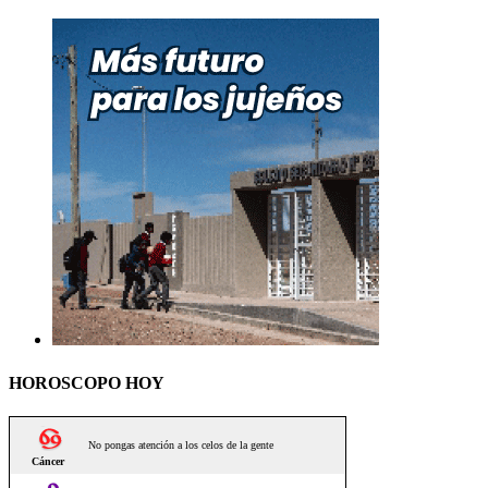
HOROSCOPO HOY