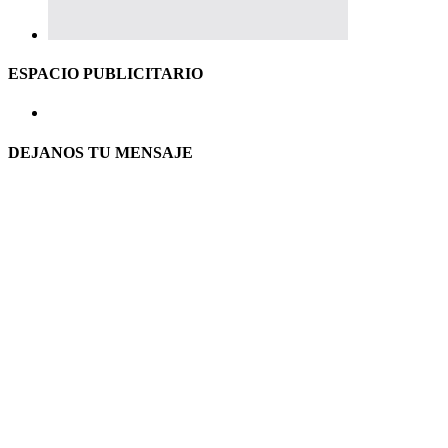
ESPACIO PUBLICITARIO
DEJANOS TU MENSAJE