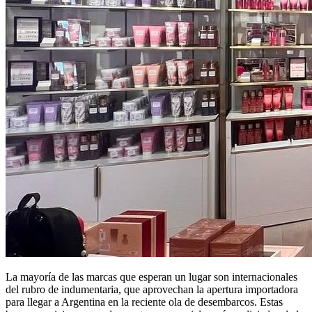
La mayoría de las marcas que esperan un lugar son internacionales
del rubro de indumentaria, que aprovechan la apertura importadora
para llegar a Argentina en la reciente ola de desembarcos. Estas