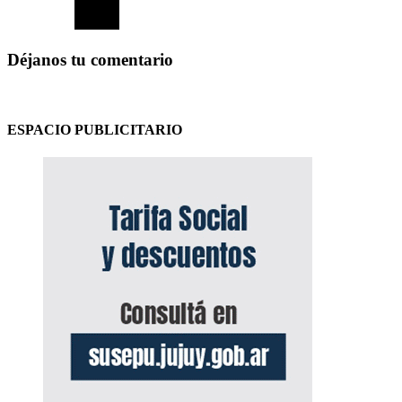
Déjanos tu comentario
ESPACIO PUBLICITARIO