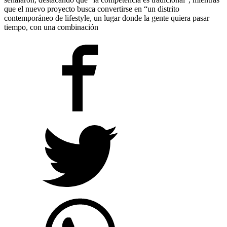
que el nuevo proyecto busca convertirse en “un distrito
contemporáneo de lifestyle, un lugar donde la gente quiera pasar
tiempo, con una combinación