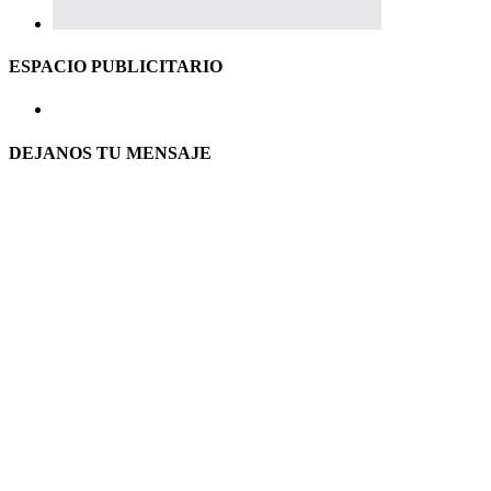
ESPACIO PUBLICITARIO
DEJANOS TU MENSAJE