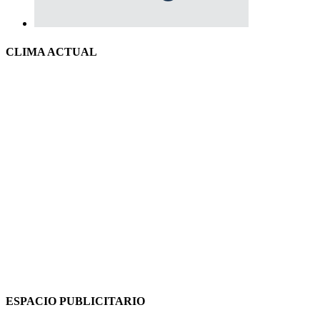
CLIMA ACTUAL
ESPACIO PUBLICITARIO