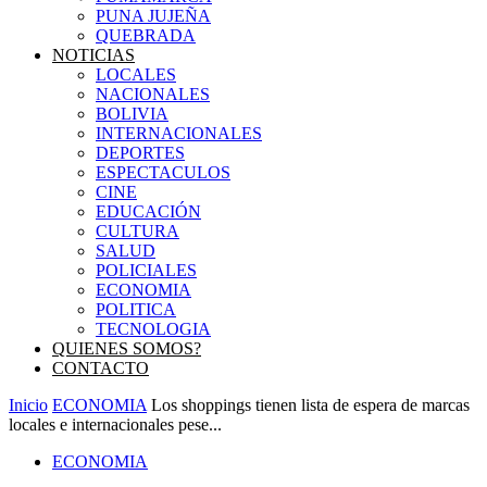
PUNA JUJEÑA
QUEBRADA
NOTICIAS
LOCALES
NACIONALES
BOLIVIA
INTERNACIONALES
DEPORTES
ESPECTACULOS
CINE
EDUCACIÓN
CULTURA
SALUD
POLICIALES
ECONOMIA
POLITICA
TECNOLOGIA
QUIENES SOMOS?
CONTACTO
Inicio
ECONOMIA
Los shoppings tienen lista de espera de marcas
locales e internacionales pese...
ECONOMIA