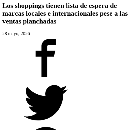
Los shoppings tienen lista de espera de
marcas locales e internacionales pese a las
ventas planchadas
28 mayo, 2026