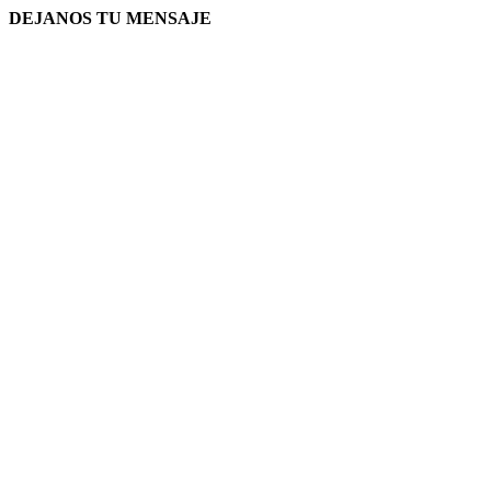
DEJANOS TU MENSAJE