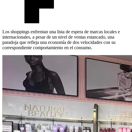
Los shoppings enfrentan una lista de espera de marcas locales e
internacionales, a pesar de un nivel de ventas estancado, una
paradoja que refleja una economía de dos velocidades con su
correspondiente comportamiento en el consumo.