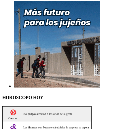
HOROSCOPO HOY