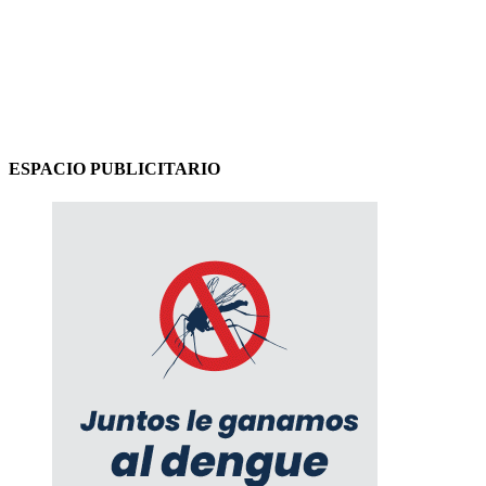
ESPACIO PUBLICITARIO