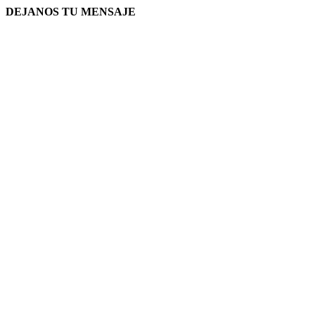
DEJANOS TU MENSAJE