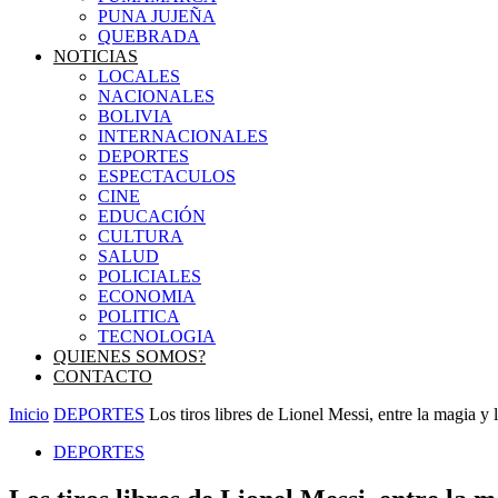
PUNA JUJEÑA
QUEBRADA
NOTICIAS
LOCALES
NACIONALES
BOLIVIA
INTERNACIONALES
DEPORTES
ESPECTACULOS
CINE
EDUCACIÓN
CULTURA
SALUD
POLICIALES
ECONOMIA
POLITICA
TECNOLOGIA
QUIENES SOMOS?
CONTACTO
Inicio
DEPORTES
Los tiros libres de Lionel Messi, entre la magia y la
DEPORTES