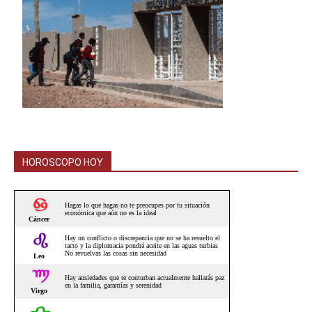
HOROSCOPO HOY