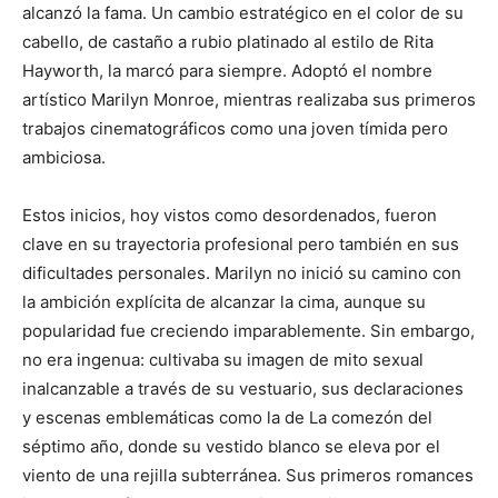
alcanzó la fama. Un cambio estratégico en el color de su
cabello, de castaño a rubio platinado al estilo de Rita
Hayworth, la marcó para siempre. Adoptó el nombre
artístico Marilyn Monroe, mientras realizaba sus primeros
trabajos cinematográficos como una joven tímida pero
ambiciosa.
Estos inicios, hoy vistos como desordenados, fueron
clave en su trayectoria profesional pero también en sus
dificultades personales. Marilyn no inició su camino con
la ambición explícita de alcanzar la cima, aunque su
popularidad fue creciendo imparablemente. Sin embargo,
no era ingenua: cultivaba su imagen de mito sexual
inalcanzable a través de su vestuario, sus declaraciones
y escenas emblemáticas como la de La comezón del
séptimo año, donde su vestido blanco se eleva por el
viento de una rejilla subterránea. Sus primeros romances