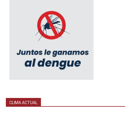
CLIMA ACTUAL