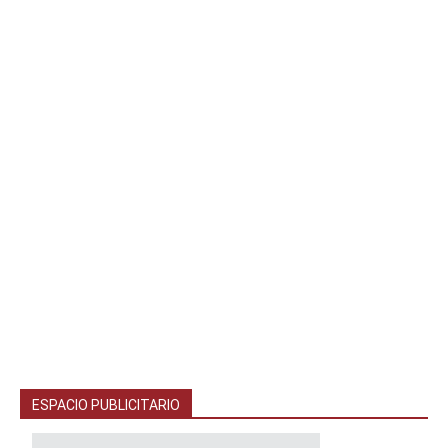
ESPACIO PUBLICITARIO