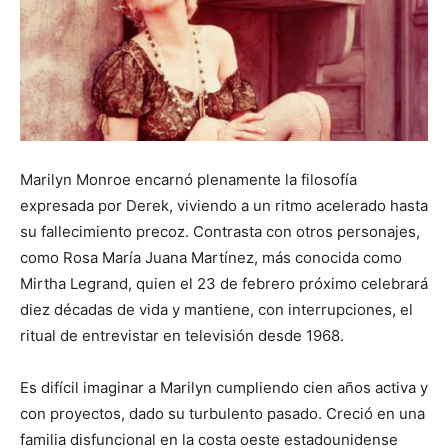
Marilyn Monroe encarnó plenamente la filosofía
expresada por Derek, viviendo a un ritmo acelerado hasta
su fallecimiento precoz. Contrasta con otros personajes,
como Rosa María Juana Martínez, más conocida como
Mirtha Legrand, quien el 23 de febrero próximo celebrará
diez décadas de vida y mantiene, con interrupciones, el
ritual de entrevistar en televisión desde 1968.
Es difícil imaginar a Marilyn cumpliendo cien años activa y
con proyectos, dado su turbulento pasado. Creció en una
familia disfuncional en la costa oeste estadounidense