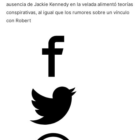
ausencia de Jackie Kennedy en la velada alimentó teorías
conspirativas, al igual que los rumores sobre un vínculo
con Robert