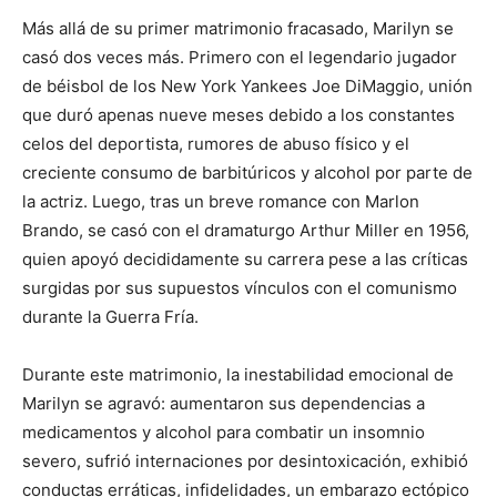
Más allá de su primer matrimonio fracasado, Marilyn se
casó dos veces más. Primero con el legendario jugador
de béisbol de los New York Yankees Joe DiMaggio, unión
que duró apenas nueve meses debido a los constantes
celos del deportista, rumores de abuso físico y el
creciente consumo de barbitúricos y alcohol por parte de
la actriz. Luego, tras un breve romance con Marlon
Brando, se casó con el dramaturgo Arthur Miller en 1956,
quien apoyó decididamente su carrera pese a las críticas
surgidas por sus supuestos vínculos con el comunismo
durante la Guerra Fría.
Durante este matrimonio, la inestabilidad emocional de
Marilyn se agravó: aumentaron sus dependencias a
medicamentos y alcohol para combatir un insomnio
severo, sufrió internaciones por desintoxicación, exhibió
conductas erráticas, infidelidades, un embarazo ectópico