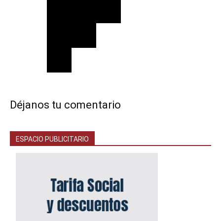
Déjanos tu comentario
ESPACIO PUBLICITARIO