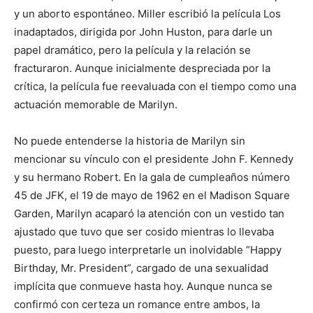
y un aborto espontáneo. Miller escribió la película Los
inadaptados, dirigida por John Huston, para darle un
papel dramático, pero la película y la relación se
fracturaron. Aunque inicialmente despreciada por la
crítica, la película fue reevaluada con el tiempo como una
actuación memorable de Marilyn.
No puede entenderse la historia de Marilyn sin
mencionar su vínculo con el presidente John F. Kennedy
y su hermano Robert. En la gala de cumpleaños número
45 de JFK, el 19 de mayo de 1962 en el Madison Square
Garden, Marilyn acaparó la atención con un vestido tan
ajustado que tuvo que ser cosido mientras lo llevaba
puesto, para luego interpretarle un inolvidable “Happy
Birthday, Mr. President”, cargado de una sexualidad
implícita que conmueve hasta hoy. Aunque nunca se
confirmó con certeza un romance entre ambos, la