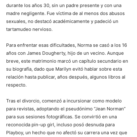
durante los años 30, sin un padre presente y con una
madre negligente. Fue víctima de al menos dos abusos
sexuales, no destacó académicamente y padeció un
tartamudeo nervioso.
Para enfrentar esas dificultades, Norma se casó a los 16
años con James Dougherty, hijo de un vecino. Aunque
breve, este matrimonio marcó un capítulo secundario en
su biografía, dado que Marilyn evitó hablar sobre esta
relación hasta publicar, años después, algunos libros al
respecto.
Tras el divorcio, comenzó a incursionar como modelo
para revistas, adoptando el pseudónimo “Jean Norman”
para sus sesiones fotográficas. Se convirtió en una
reconocida pin-up girl, incluso posó desnuda para
Playboy, un hecho que no afectó su carrera una vez que