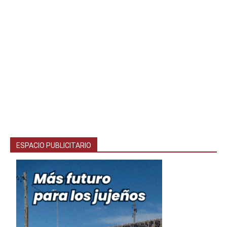
ESPACIO PUBLICITARIO