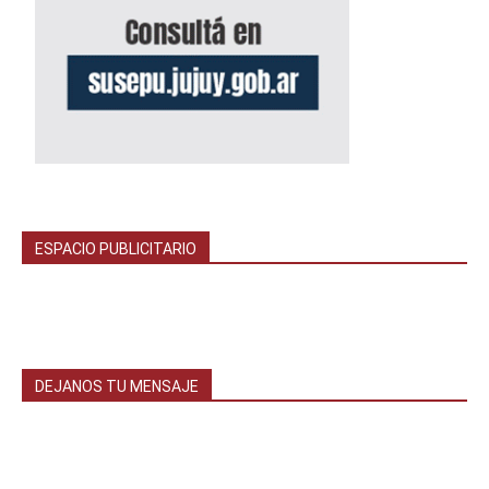
ESPACIO PUBLICITARIO
DEJANOS TU MENSAJE