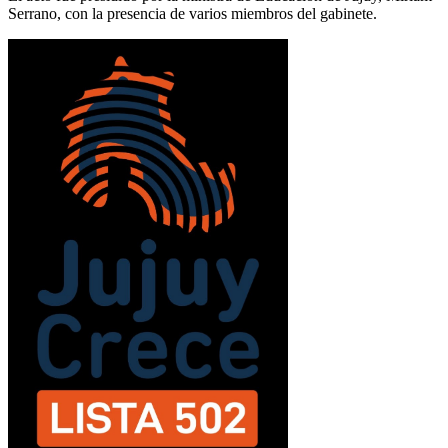
Serrano, con la presencia de varios miembros del gabinete.