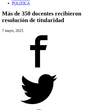
POLITICA
Más de 350 docentes recibieron
resolución de titularidad
7 mayo, 2025