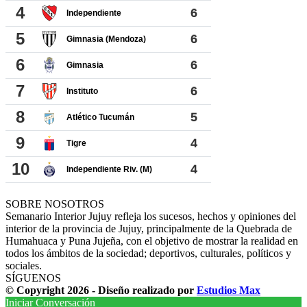
SOBRE NOSOTROS
Semanario Interior Jujuy refleja los sucesos, hechos y opiniones del
interior de la provincia de Jujuy, principalmente de la Quebrada de
Humahuaca y Puna Jujeña, con el objetivo de mostrar la realidad en
todos los ámbitos de la sociedad; deportivos, culturales, políticos y
sociales.
SÍGUENOS
© Copyright 2026 - Diseño realizado por
Estudios Max
Iniciar Conversación