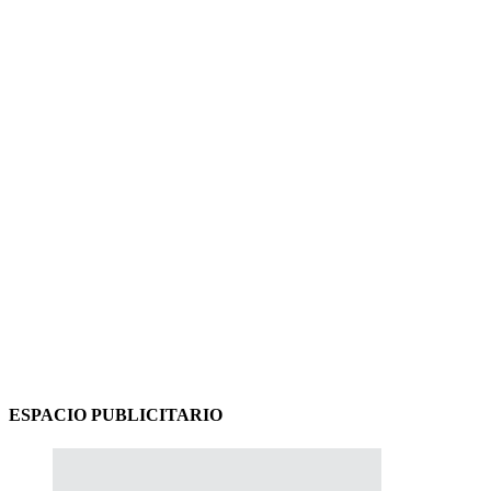
ESPACIO PUBLICITARIO