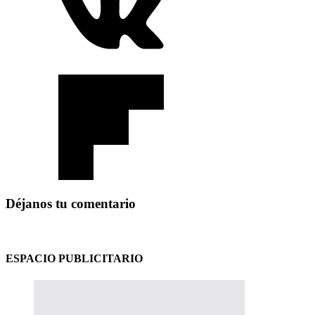
Déjanos tu comentario
ESPACIO PUBLICITARIO