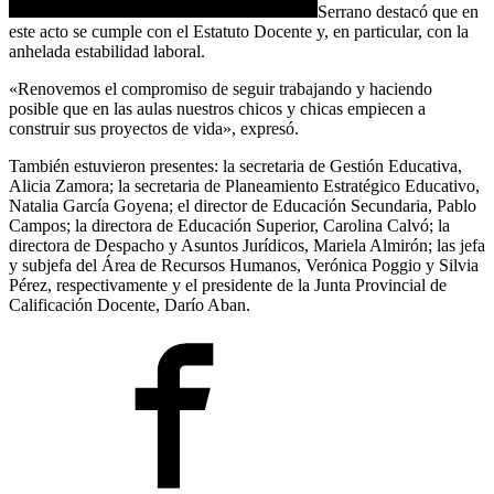
Serrano destacó que en
este acto se cumple con el Estatuto Docente y, en particular, con la
anhelada estabilidad laboral.
«Renovemos el compromiso de seguir trabajando y haciendo
posible que en las aulas nuestros chicos y chicas empiecen a
construir sus proyectos de vida», expresó.
También estuvieron presentes: la secretaria de Gestión Educativa,
Alicia Zamora; la secretaria de Planeamiento Estratégico Educativo,
Natalia García Goyena; el director de Educación Secundaria, Pablo
Campos; la directora de Educación Superior, Carolina Calvó; la
directora de Despacho y Asuntos Jurídicos, Mariela Almirón; las jefa
y subjefa del Área de Recursos Humanos, Verónica Poggio y Silvia
Pérez, respectivamente y el presidente de la Junta Provincial de
Calificación Docente, Darío Aban.