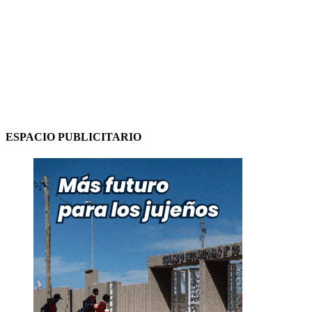
ESPACIO PUBLICITARIO