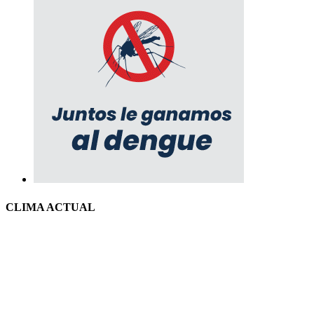
CLIMA ACTUAL