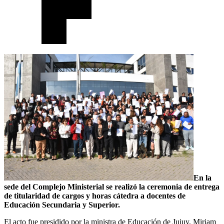
En la
sede del Complejo Ministerial se realizó la ceremonia de entrega
de titularidad de cargos y horas cátedra a docentes de
Educación Secundaria y Superior.
El acto fue presidido por la ministra de Educación de Jujuy, Miriam