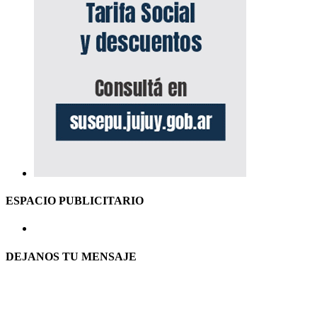
ESPACIO PUBLICITARIO
DEJANOS TU MENSAJE