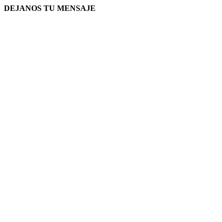
DEJANOS TU MENSAJE