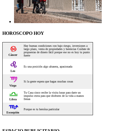
HOROSCOPO HOY
ESPACIO PUBLICITARIO