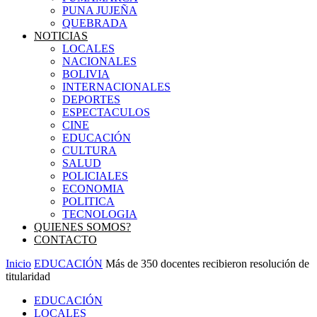
PUNA JUJEÑA
QUEBRADA
NOTICIAS
LOCALES
NACIONALES
BOLIVIA
INTERNACIONALES
DEPORTES
ESPECTACULOS
CINE
EDUCACIÓN
CULTURA
SALUD
POLICIALES
ECONOMIA
POLITICA
TECNOLOGIA
QUIENES SOMOS?
CONTACTO
Inicio
EDUCACIÓN
Más de 350 docentes recibieron resolución de
titularidad
EDUCACIÓN
LOCALES