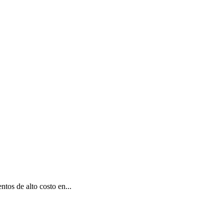
tos de alto costo en...