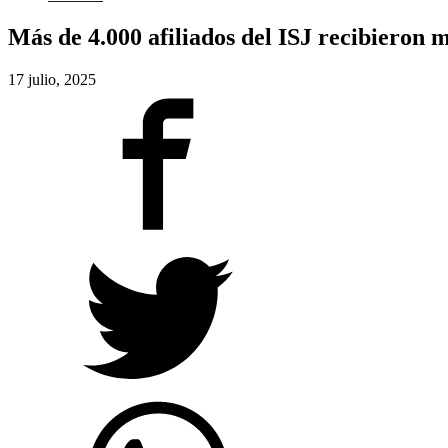
Más de 4.000 afiliados del ISJ recibieron 
17 julio, 2025