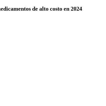
medicamentos de alto costo en 2024