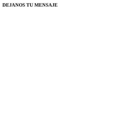
DEJANOS TU MENSAJE