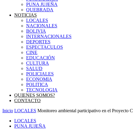
PUNA JUJEÑA
QUEBRADA
NOTICIAS
LOCALES
NACIONALES
BOLIVIA
INTERNACIONALES
DEPORTES
ESPECTACULOS
CINE
EDUCACIÓN
CULTURA
SALUD
POLICIALES
ECONOMIA
POLITICA
TECNOLOGIA
QUIENES SOMOS?
CONTACTO
Inicio
LOCALES
Monitoreo ambiental participativo en el Proyecto 
LOCALES
PUNA JUJEÑA