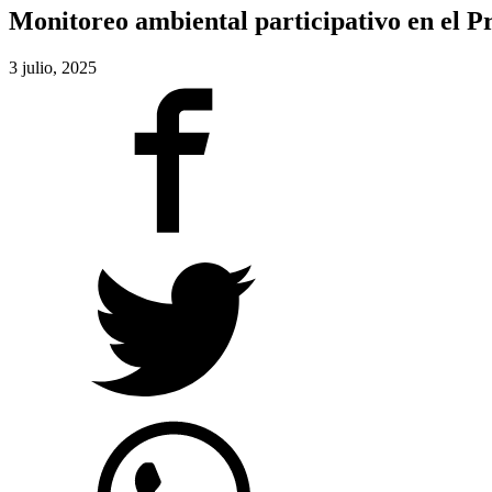
Monitoreo ambiental participativo en el 
3 julio, 2025