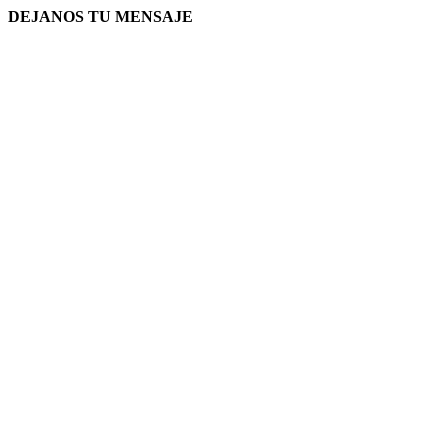
DEJANOS TU MENSAJE