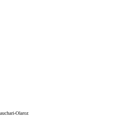
Cauchari-Olaroz