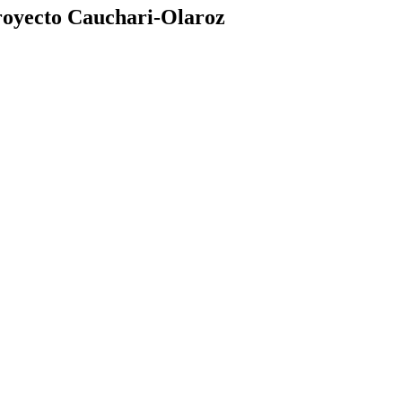
Proyecto Cauchari-Olaroz