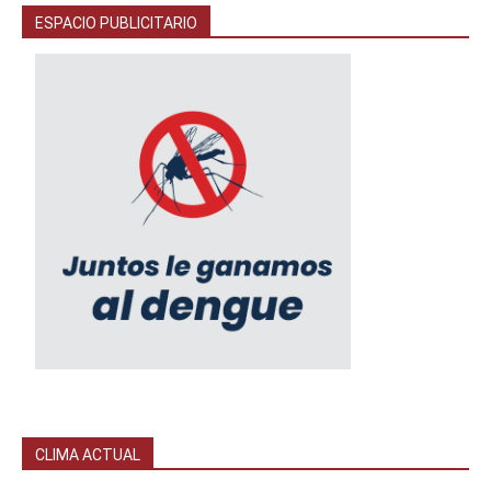
ESPACIO PUBLICITARIO
CLIMA ACTUAL