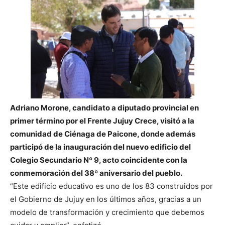
Adriano Morone, candidato a diputado provincial en
primer término por el Frente Jujuy Crece, visitó a la
comunidad de Ciénaga de Paicone, donde además
participó de la inauguración del nuevo edificio del
Colegio Secundario Nº 9, acto coincidente con la
conmemoración del 38º aniversario del pueblo.
“Este edificio educativo es uno de los 83 construidos por
el Gobierno de Jujuy en los últimos años, gracias a un
modelo de transformación y crecimiento que debemos