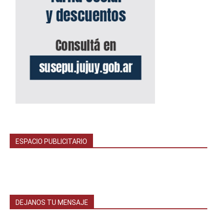
ESPACIO PUBLICITARIO
DEJANOS TU MENSAJE