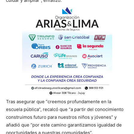
cuidar y ampliar”, enfatizó.
Tras asegurar que “creemos profundamente en la
escuela pública”, recalcó que “a partir del conocimiento
construimos futuro para nuestros niños y jóvenes” y
añadió que “por este camino garantizamos igualdad de
oportunidades a nuestras comunidades”.