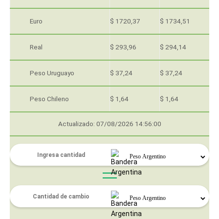
Euro
$ 1720,37
$ 1734,51
Real
$ 293,96
$ 294,14
Peso Uruguayo
$ 37,24
$ 37,24
Peso Chileno
$ 1,64
$ 1,64
Actualizado: 07/08/2026 14:56:00