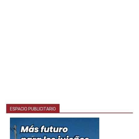
ESPACIO PUBLICITARIO