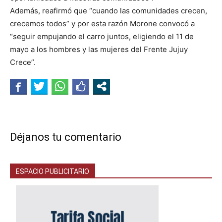
Además, reafirmó que “cuando las comunidades crecen,
crecemos todos” y por esta razón Morone convocó a
“seguir empujando el carro juntos, eligiendo el 11 de
mayo a los hombres y las mujeres del Frente Jujuy
Crece”.
Déjanos tu comentario
ESPACIO PUBLICITARIO