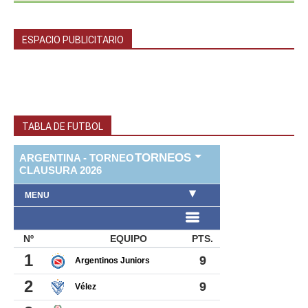
ESPACIO PUBLICITARIO
TABLA DE FUTBOL