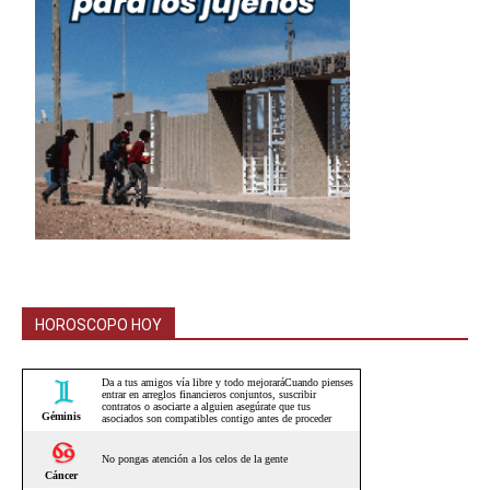
HOROSCOPO HOY