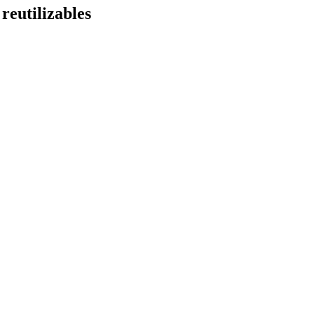
 reutilizables