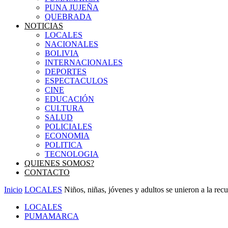
PUNA JUJEÑA
QUEBRADA
NOTICIAS
LOCALES
NACIONALES
BOLIVIA
INTERNACIONALES
DEPORTES
ESPECTACULOS
CINE
EDUCACIÓN
CULTURA
SALUD
POLICIALES
ECONOMIA
POLITICA
TECNOLOGIA
QUIENES SOMOS?
CONTACTO
Inicio
LOCALES
Niños, niñas, jóvenes y adultos se unieron a la recu
LOCALES
PUMAMARCA