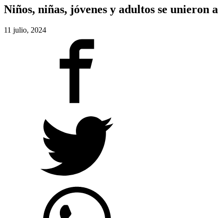
Niños, niñas, jóvenes y adultos se unieron a
11 julio, 2024