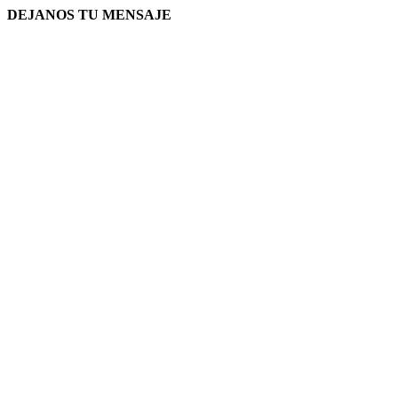
DEJANOS TU MENSAJE