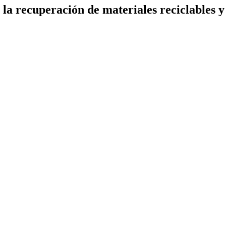
 la recuperación de materiales reciclables y