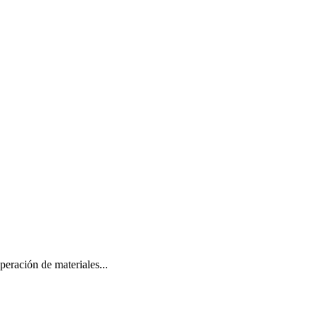
peración de materiales...