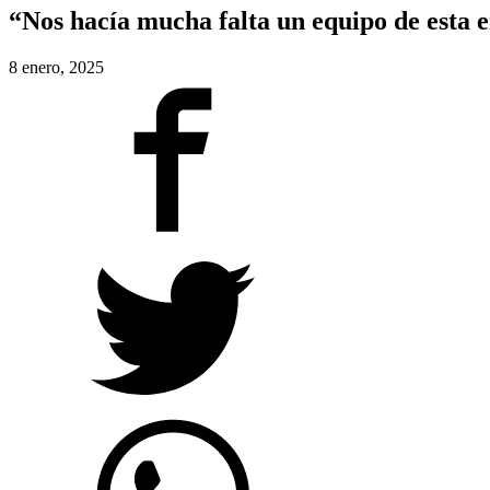
“Nos hacía mucha falta un equipo de esta
8 enero, 2025