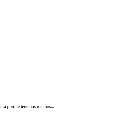
dura porque tenemos muchos...