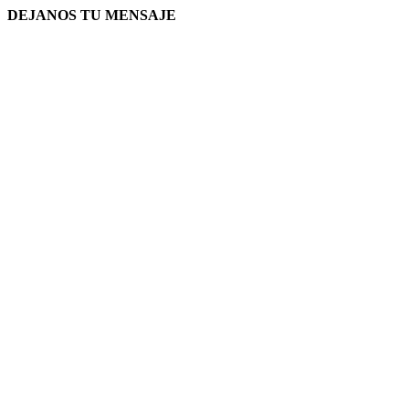
DEJANOS TU MENSAJE