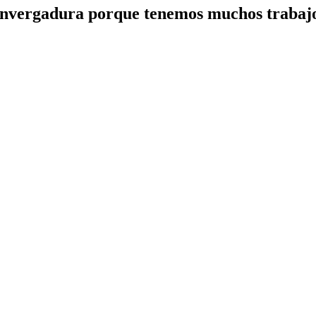
 envergadura porque tenemos muchos trabajo