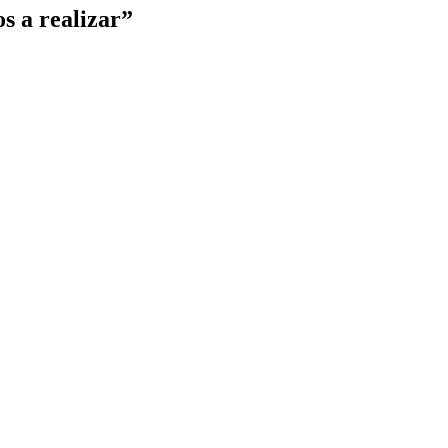
s a realizar”