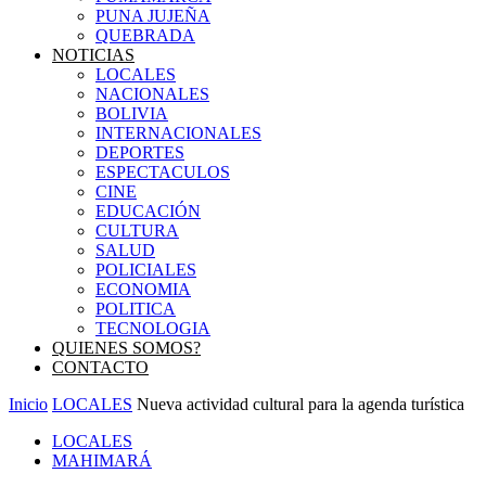
PUNA JUJEÑA
QUEBRADA
NOTICIAS
LOCALES
NACIONALES
BOLIVIA
INTERNACIONALES
DEPORTES
ESPECTACULOS
CINE
EDUCACIÓN
CULTURA
SALUD
POLICIALES
ECONOMIA
POLITICA
TECNOLOGIA
QUIENES SOMOS?
CONTACTO
Inicio
LOCALES
Nueva actividad cultural para la agenda turística
LOCALES
MAHIMARÁ