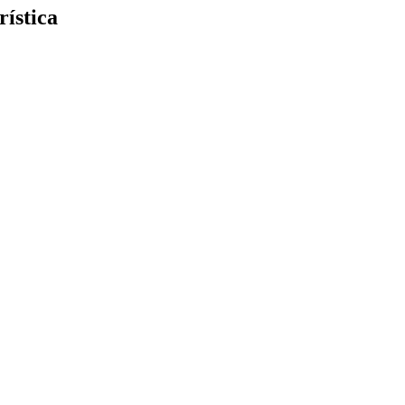
rística