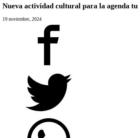
Nueva actividad cultural para la agenda tu
19 noviembre, 2024