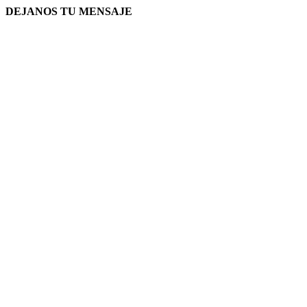
DEJANOS TU MENSAJE