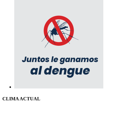
CLIMA ACTUAL