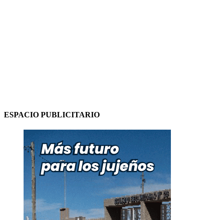
ESPACIO PUBLICITARIO