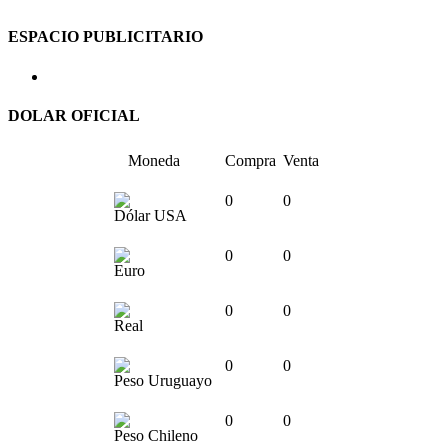
ESPACIO PUBLICITARIO
DOLAR OFICIAL
Moneda
Compra
Venta
0
0
Dólar USA
0
0
Euro
0
0
Real
0
0
Peso Uruguayo
0
0
Peso Chileno