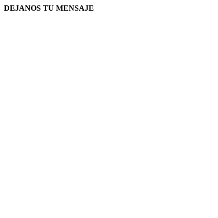
DEJANOS TU MENSAJE