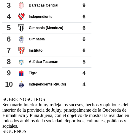
SOBRE NOSOTROS
Semanario Interior Jujuy refleja los sucesos, hechos y opiniones del
interior de la provincia de Jujuy, principalmente de la Quebrada de
Humahuaca y Puna Jujeña, con el objetivo de mostrar la realidad en
todos los ámbitos de la sociedad; deportivos, culturales, políticos y
sociales.
SÍGUENOS