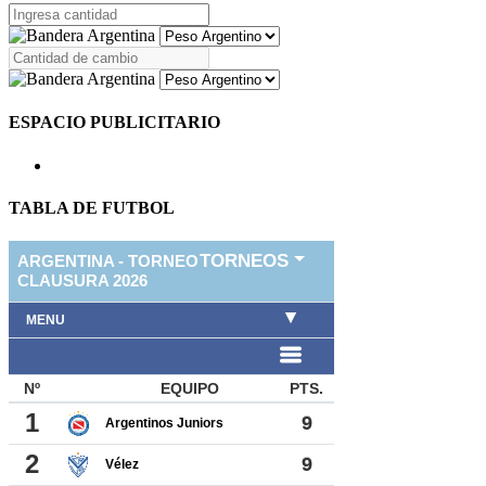
ESPACIO PUBLICITARIO
TABLA DE FUTBOL