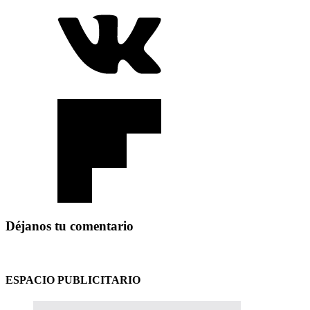
Déjanos tu comentario
ESPACIO PUBLICITARIO