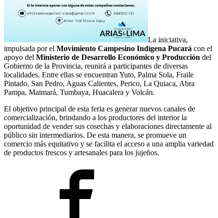
La iniciativa,
impulsada por el
Movimiento Campesino Indígena Pucará
con el
apoyo del
Ministerio de Desarrollo Económico y Producción
del
Gobierno de la Provincia, reunirá a participantes de diversas
localidades. Entre ellas se encuentran Yuto, Palma Sola, Fraile
Pintado, San Pedro, Aguas Calientes, Perico, La Quiaca, Abra
Pampa, Maimará, Tumbaya, Huacalera y Volcán.
El objetivo principal de esta feria es generar nuevos canales de
comercialización, brindando a los productores del interior la
oportunidad de vender sus cosechas y elaboraciones directamente al
público sin intermediarios. De esta manera, se promueve un
comercio más equitativo y se facilita el acceso a una amplia variedad
de productos frescos y artesanales para los jujeños.