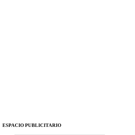
ESPACIO PUBLICITARIO