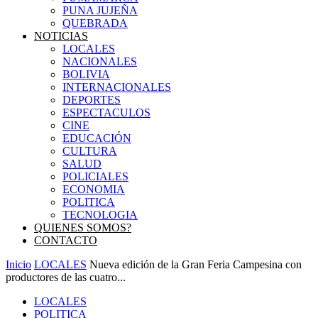
PUNA JUJEÑA
QUEBRADA
NOTICIAS
LOCALES
NACIONALES
BOLIVIA
INTERNACIONALES
DEPORTES
ESPECTACULOS
CINE
EDUCACIÓN
CULTURA
SALUD
POLICIALES
ECONOMIA
POLITICA
TECNOLOGIA
QUIENES SOMOS?
CONTACTO
Inicio
LOCALES
Nueva edición de la Gran Feria Campesina con
productores de las cuatro...
LOCALES
POLITICA