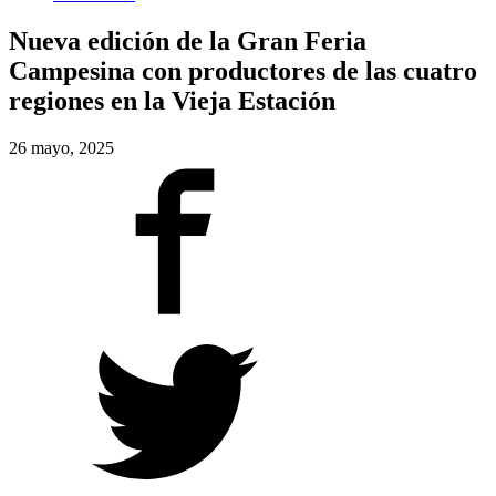
Nueva edición de la Gran Feria
Campesina con productores de las cuatro
regiones en la Vieja Estación
26 mayo, 2025