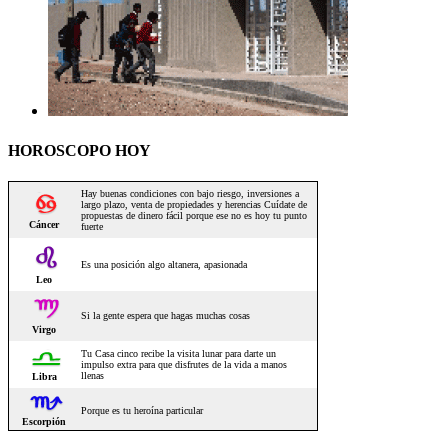
HOROSCOPO HOY