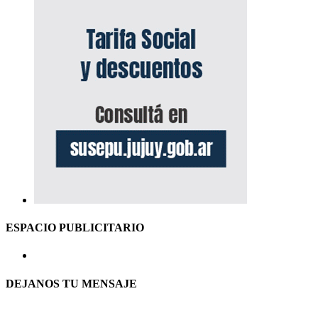
ESPACIO PUBLICITARIO
DEJANOS TU MENSAJE