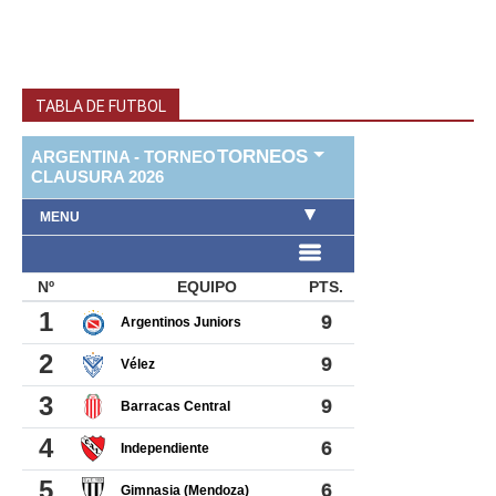
TABLA DE FUTBOL