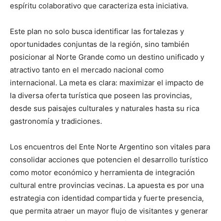
espíritu colaborativo que caracteriza esta iniciativa.
Este plan no solo busca identificar las fortalezas y
oportunidades conjuntas de la región, sino también
posicionar al Norte Grande como un destino unificado y
atractivo tanto en el mercado nacional como
internacional. La meta es clara: maximizar el impacto de
la diversa oferta turística que poseen las provincias,
desde sus paisajes culturales y naturales hasta su rica
gastronomía y tradiciones.
Los encuentros del Ente Norte Argentino son vitales para
consolidar acciones que potencien el desarrollo turístico
como motor económico y herramienta de integración
cultural entre provincias vecinas. La apuesta es por una
estrategia con identidad compartida y fuerte presencia,
que permita atraer un mayor flujo de visitantes y generar