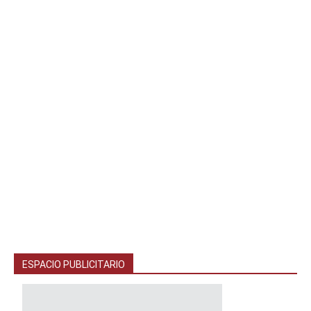
ESPACIO PUBLICITARIO