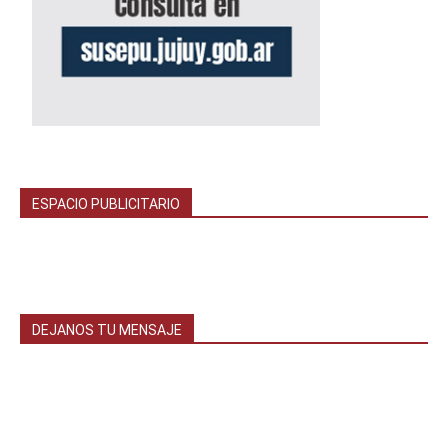
ESPACIO PUBLICITARIO
DEJANOS TU MENSAJE