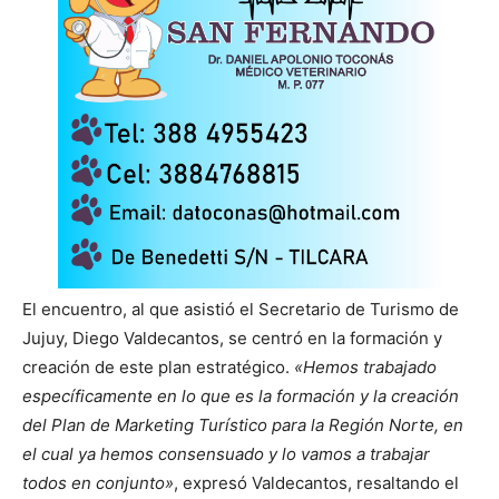
El encuentro, al que asistió el Secretario de Turismo de
Jujuy, Diego Valdecantos, se centró en la formación y
creación de este plan estratégico.
«Hemos trabajado
específicamente en lo que es la formación y la creación
del Plan de Marketing Turístico para la Región Norte, en
el cual ya hemos consensuado y lo vamos a trabajar
todos en conjunto»
, expresó Valdecantos, resaltando el