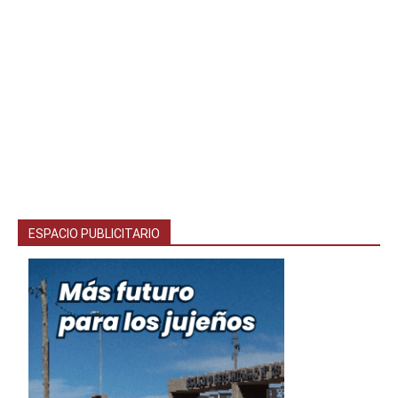
ESPACIO PUBLICITARIO