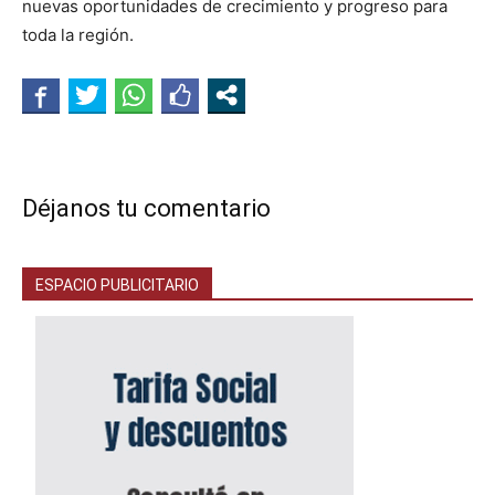
nuevas oportunidades de crecimiento y progreso para
toda la región.
Déjanos tu comentario
ESPACIO PUBLICITARIO