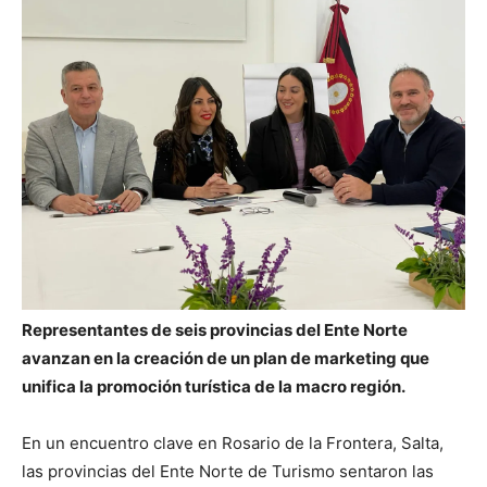
Representantes de seis provincias del Ente Norte
avanzan en la creación de un plan de marketing que
unifica la promoción turística de la macro región.
En un encuentro clave en Rosario de la Frontera, Salta,
las provincias del Ente Norte de Turismo sentaron las