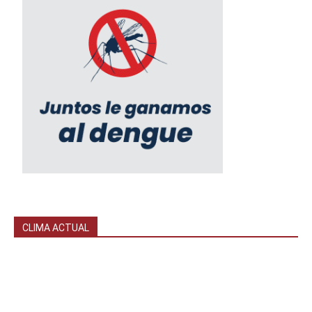
CLIMA ACTUAL