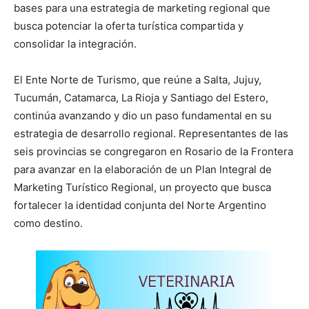
bases para una estrategia de marketing regional que
busca potenciar la oferta turística compartida y
consolidar la integración.
El Ente Norte de Turismo, que reúne a Salta, Jujuy,
Tucumán, Catamarca, La Rioja y Santiago del Estero,
continúa avanzando y dio un paso fundamental en su
estrategia de desarrollo regional. Representantes de las
seis provincias se congregaron en Rosario de la Frontera
para avanzar en la elaboración de un Plan Integral de
Marketing Turístico Regional, un proyecto que busca
fortalecer la identidad conjunta del Norte Argentino
como destino.