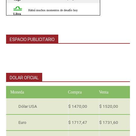
ESPACIO PUBLICITARIO
DOLAR OFICIAL
Moneda
Compra
Venta
Dólar USA
$ 1470,00
$ 1520,00
Euro
$ 1717,47
$ 1731,60