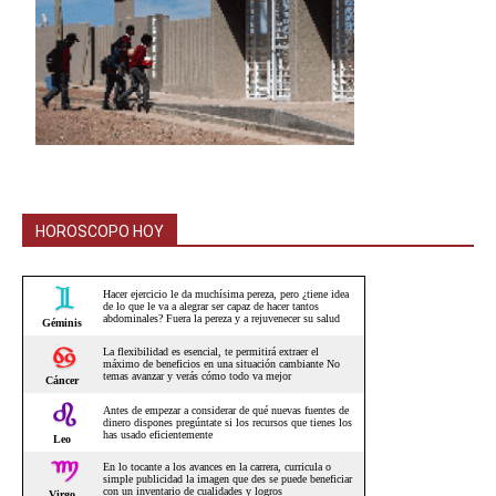
HOROSCOPO HOY