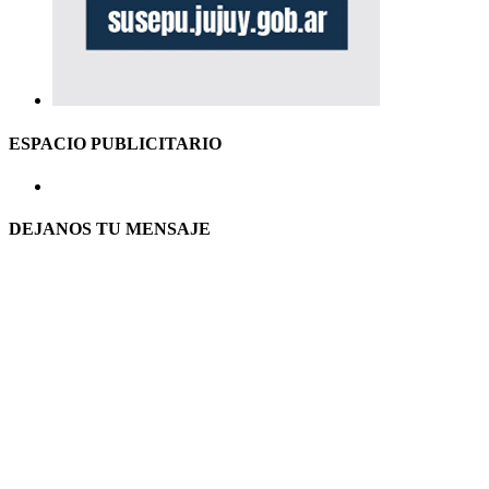
ESPACIO PUBLICITARIO
DEJANOS TU MENSAJE