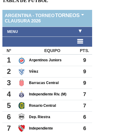
TABLA DE FUTBOL