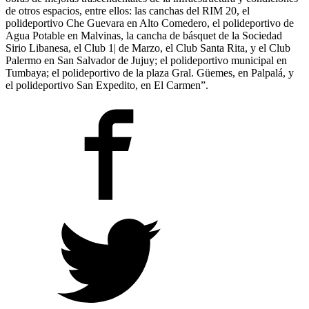
de otros espacios, entre ellos: las canchas del RIM 20, el
polideportivo Che Guevara en Alto Comedero, el polideportivo de
Agua Potable en Malvinas, la cancha de básquet de la Sociedad
Sirio Libanesa, el Club 1| de Marzo, el Club Santa Rita, y el Club
Palermo en San Salvador de Jujuy; el polideportivo municipal en
Tumbaya; el polideportivo de la plaza Gral. Güemes, en Palpalá, y
el polideportivo San Expedito, en El Carmen”.