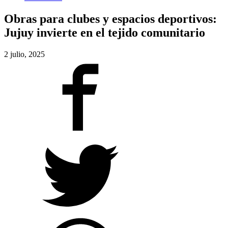
Obras para clubes y espacios deportivos:
Jujuy invierte en el tejido comunitario
2 julio, 2025