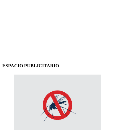
ESPACIO PUBLICITARIO