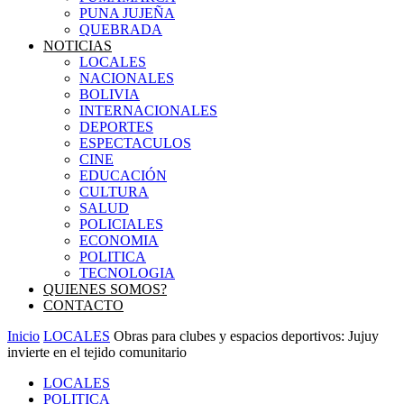
PUNA JUJEÑA
QUEBRADA
NOTICIAS
LOCALES
NACIONALES
BOLIVIA
INTERNACIONALES
DEPORTES
ESPECTACULOS
CINE
EDUCACIÓN
CULTURA
SALUD
POLICIALES
ECONOMIA
POLITICA
TECNOLOGIA
QUIENES SOMOS?
CONTACTO
Inicio
LOCALES
Obras para clubes y espacios deportivos: Jujuy
invierte en el tejido comunitario
LOCALES
POLITICA