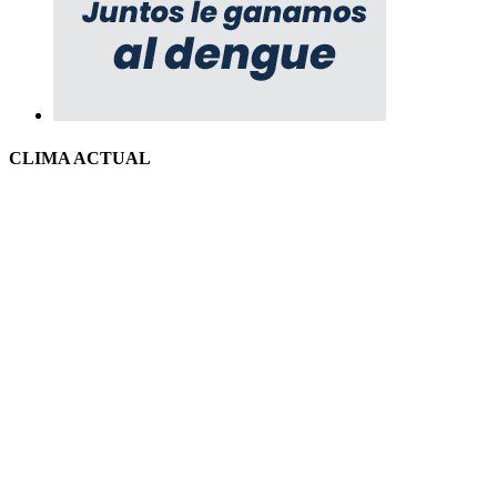
CLIMA ACTUAL