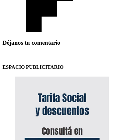
Déjanos tu comentario
ESPACIO PUBLICITARIO