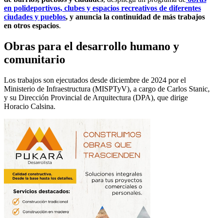
en polideportivos, clubes y espacios recreativos de diferentes
ciudades y pueblos
, y anuncia la continuidad de más trabajos
en otros espacios
.
Obras para el desarrollo humano y
comunitario
Los trabajos son ejecutados desde diciembre de 2024 por el
Ministerio de Infraestructura (MISPTyV), a cargo de Carlos Stanic,
y su Dirección Provincial de Arquitectura (DPA), que dirige
Horacio Calsina.