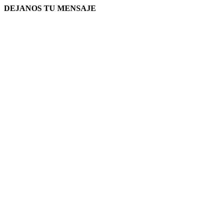
DEJANOS TU MENSAJE