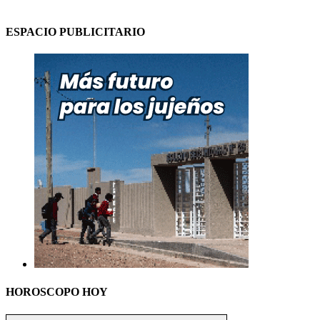
ESPACIO PUBLICITARIO
HOROSCOPO HOY