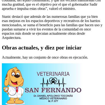
cotidiana, del tejido comunitario, y que los vecinos manifiestan con
mucha gratitud, que es el objetivo por el que el gobernador Sadir
aprueba e impulsa estas obras”, valoró el ministro.
Stanic destacó que además de las numerosas familias que ya bien
esas mejoras en los espacios deportivos y recreativos de los barrios
mencionados, se suma el beneficio para las familias que hacen uso y
puedan sumarse a vivir los eventos de la comunidad en once
espacios más donde se ejecutan actualmente obras desde
Arquitectura.
Obras actuales, y diez por iniciar
Actualmente, hay un conjunto de once obras en ejecución.