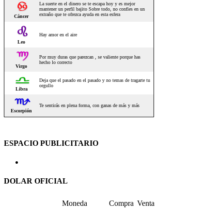
ESPACIO PUBLICITARIO
DOLAR OFICIAL
Moneda
Compra
Venta