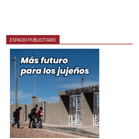
ESPACIO PUBLICITARIO