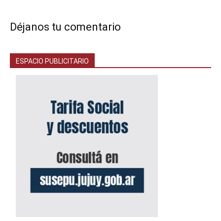
Déjanos tu comentario
ESPACIO PUBLICITARIO