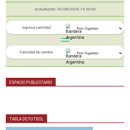
Actualizado: 05/08/2026 14:30:00
ESPACIO PUBLICITARIO
TABLA DE FUTBOL