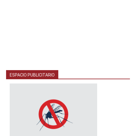
ESPACIO PUBLICITARIO