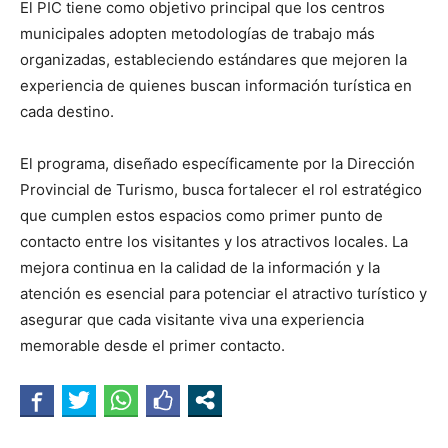
El PIC tiene como objetivo principal que los centros
municipales adopten metodologías de trabajo más
organizadas, estableciendo estándares que mejoren la
experiencia de quienes buscan información turística en
cada destino.
El programa, diseñado específicamente por la Dirección
Provincial de Turismo, busca fortalecer el rol estratégico
que cumplen estos espacios como primer punto de
contacto entre los visitantes y los atractivos locales. La
mejora continua en la calidad de la información y la
atención es esencial para potenciar el atractivo turístico y
asegurar que cada visitante viva una experiencia
memorable desde el primer contacto.