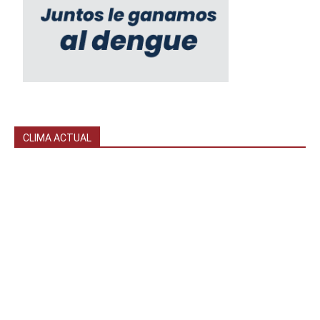
CLIMA ACTUAL