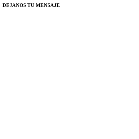
DEJANOS TU MENSAJE