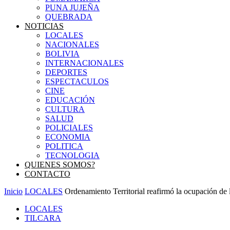
PUNA JUJEÑA
QUEBRADA
NOTICIAS
LOCALES
NACIONALES
BOLIVIA
INTERNACIONALES
DEPORTES
ESPECTACULOS
CINE
EDUCACIÓN
CULTURA
SALUD
POLICIALES
ECONOMIA
POLITICA
TECNOLOGIA
QUIENES SOMOS?
CONTACTO
Inicio
LOCALES
Ordenamiento Territorial reafirmó la ocupación de l
LOCALES
TILCARA