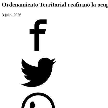
Ordenamiento Territorial reafirmó la ocupa
3 julio, 2026