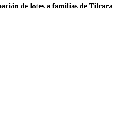
ción de lotes a familias de Tilcara