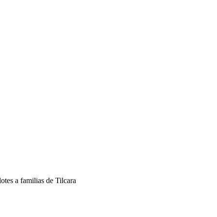
otes a familias de Tilcara