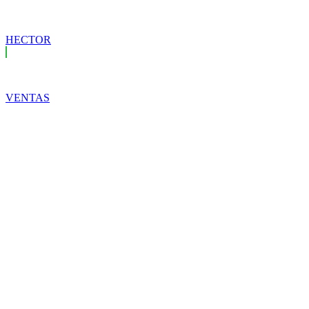
HECTOR
VENTAS