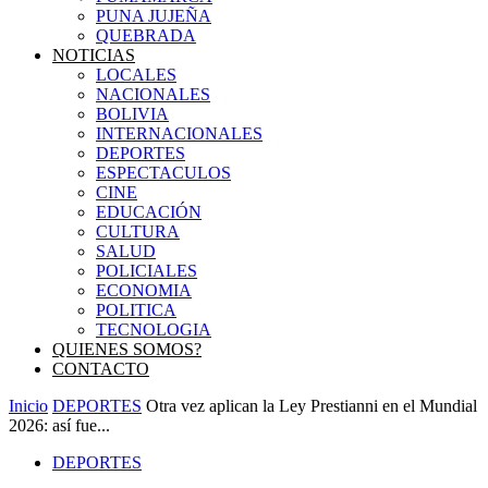
PUNA JUJEÑA
QUEBRADA
NOTICIAS
LOCALES
NACIONALES
BOLIVIA
INTERNACIONALES
DEPORTES
ESPECTACULOS
CINE
EDUCACIÓN
CULTURA
SALUD
POLICIALES
ECONOMIA
POLITICA
TECNOLOGIA
QUIENES SOMOS?
CONTACTO
Inicio
DEPORTES
Otra vez aplican la Ley Prestianni en el Mundial
2026: así fue...
DEPORTES