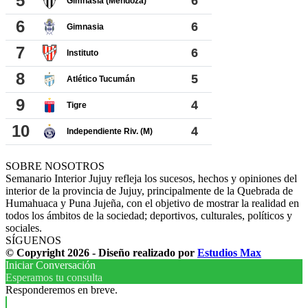
SOBRE NOSOTROS
Semanario Interior Jujuy refleja los sucesos, hechos y opiniones del
interior de la provincia de Jujuy, principalmente de la Quebrada de
Humahuaca y Puna Jujeña, con el objetivo de mostrar la realidad en
todos los ámbitos de la sociedad; deportivos, culturales, políticos y
sociales.
SÍGUENOS
© Copyright 2026 - Diseño realizado por
Estudios Max
Iniciar Conversación
Esperamos tu consulta
Responderemos en breve.