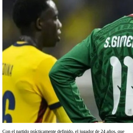
Con el partido prácticamente definido, el jugador de 24 años, que