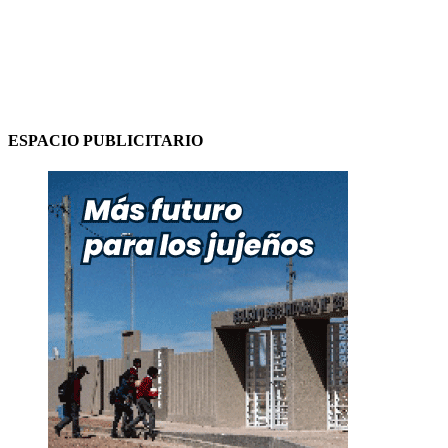
ESPACIO PUBLICITARIO