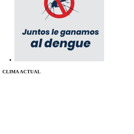
CLIMA ACTUAL