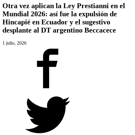
Otra vez aplican la Ley Prestianni en el
Mundial 2026: así fue la expulsión de
Hincapié en Ecuador y el sugestivo
desplante al DT argentino Beccacece
1 julio, 2026