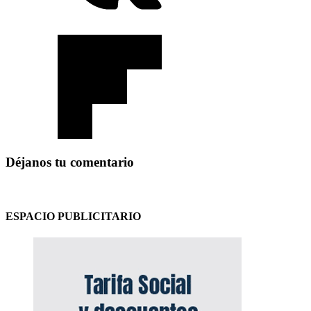
Déjanos tu comentario
ESPACIO PUBLICITARIO