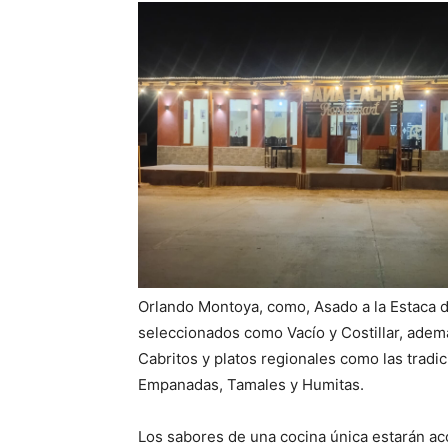
Orlando Montoya, como, Asado a la Estaca 
seleccionados como Vacío y Costillar, adem
Cabritos y platos regionales como las tradi
Empanadas, Tamales y Humitas.
Los sabores de una cocina única estarán 