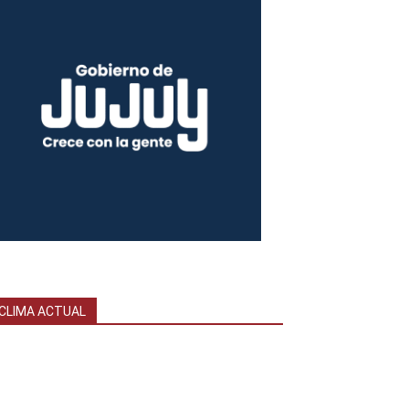
CLIMA ACTUAL