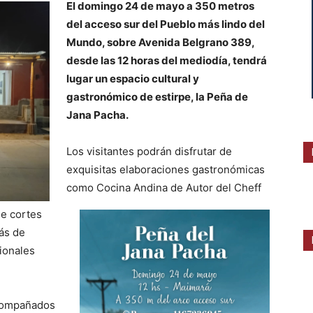
El domingo 24 de mayo a 350 metros
del acceso sur del Pueblo más lindo del
Mundo, sobre Avenida Belgrano 389,
desde las 12 horas del mediodía, tendrá
lugar un espacio cultural y
gastronómico de estirpe, la Peña de
Jana Pacha.
Los visitantes podrán disfrutar de
exquisitas elaboraciones gastronómicas
como Cocina Andina
de Autor del Cheff
de cortes
ás de
cionales
acompañados