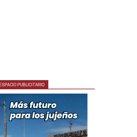
ESPACIO PUBLICITARIO