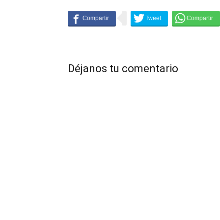
Déjanos tu comentario