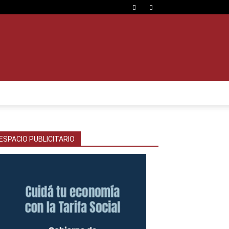
ESPACIO PUBLICITARIO