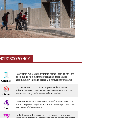
HOROSCOPO HOY