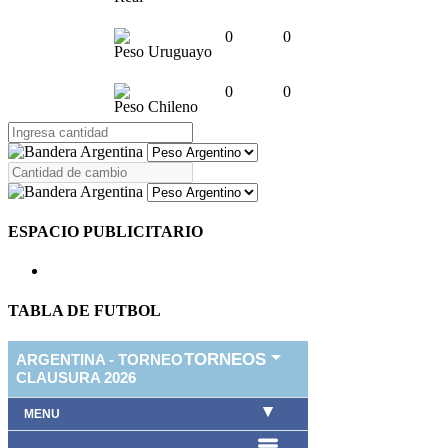
0
0
Peso Uruguayo
0
0
Peso Chileno
ESPACIO PUBLICITARIO
TABLA DE FUTBOL