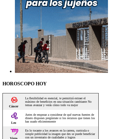
HOROSCOPO HOY