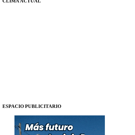
CLIMA ACTUAL
ESPACIO PUBLICITARIO