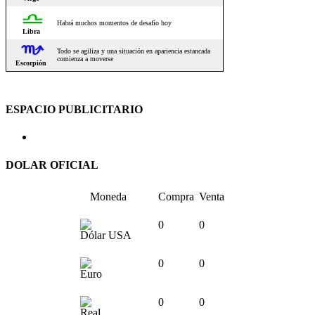
ESPACIO PUBLICITARIO
DOLAR OFICIAL
Moneda
Compra
Venta
0
0
Dólar USA
0
0
Euro
0
0
Real