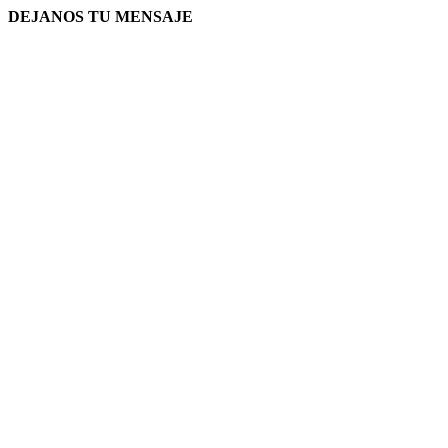
DEJANOS TU MENSAJE