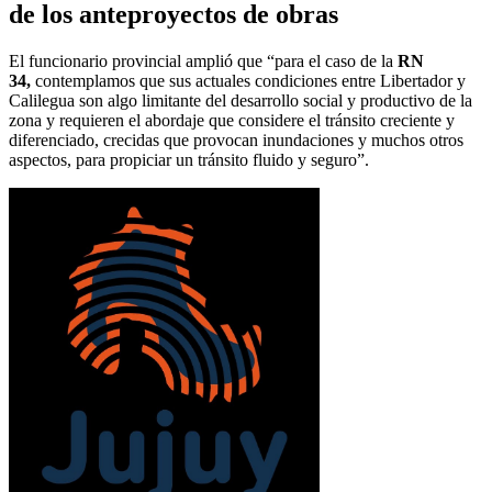
de los anteproyectos de obras
El funcionario provincial amplió que “para el caso de la
RN
34,
contemplamos que sus actuales condiciones entre Libertador y
Calilegua son algo limitante del desarrollo social y productivo de la
zona y requieren el abordaje que considere el tránsito creciente y
diferenciado, crecidas que provocan inundaciones y muchos otros
aspectos, para propiciar un tránsito fluido y seguro”.