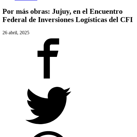
Por más obras: Jujuy, en el Encuentro
Federal de Inversiones Logísticas del CFI
26 abril, 2025