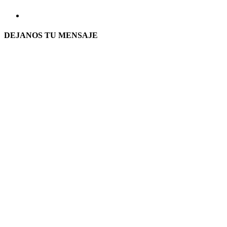
DEJANOS TU MENSAJE