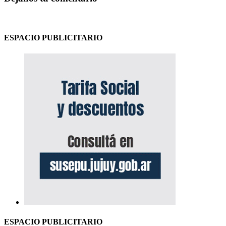
ESPACIO PUBLICITARIO
ESPACIO PUBLICITARIO