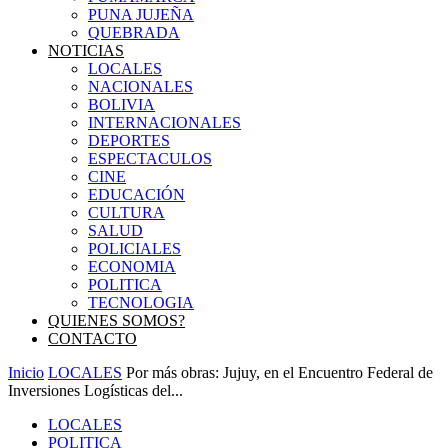
PUNA JUJEÑA
QUEBRADA
NOTICIAS
LOCALES
NACIONALES
BOLIVIA
INTERNACIONALES
DEPORTES
ESPECTACULOS
CINE
EDUCACIÓN
CULTURA
SALUD
POLICIALES
ECONOMIA
POLITICA
TECNOLOGIA
QUIENES SOMOS?
CONTACTO
Inicio
LOCALES
Por más obras: Jujuy, en el Encuentro Federal de
Inversiones Logísticas del...
LOCALES
POLITICA