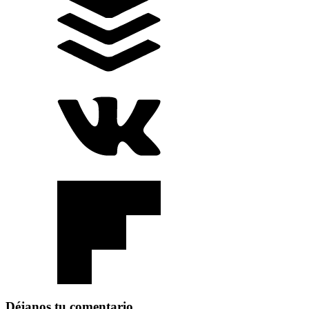
Déjanos tu comentario