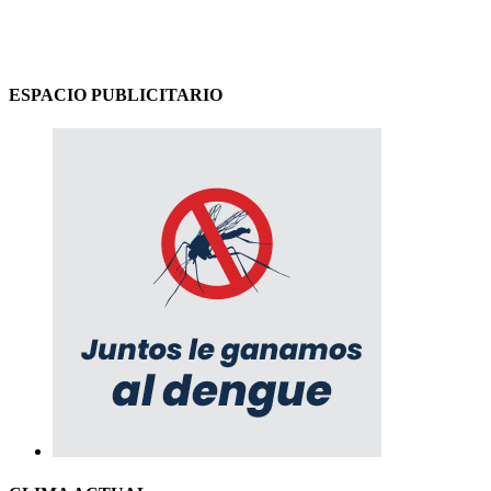
ESPACIO PUBLICITARIO