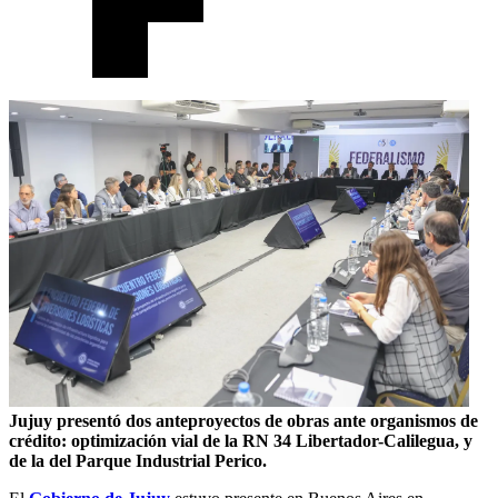
Jujuy presentó dos anteproyectos de obras ante organismos de
crédito: optimización vial de la RN 34 Libertador-Calilegua, y
de la del Parque Industrial Perico.