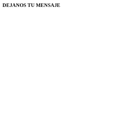
DEJANOS TU MENSAJE