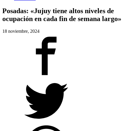
Posadas: «Jujuy tiene altos niveles de
ocupación en cada fin de semana largo»
18 noviembre, 2024