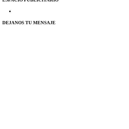
DEJANOS TU MENSAJE