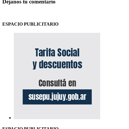
Déjanos tu comentario
ESPACIO PUBLICITARIO
ESPACIO PUBLICITARIO