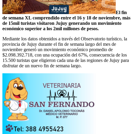
El fin
de semana XL comprendido entre el 16 y 18 de noviembre, más
de 15mil turistas visitaron Jujuy generando un movimiento
económico superior a los 2mil millones de pesos.
Mediante los datos obtenidos a través del Observatorio turístico, la
provincia de Jujuy durante el fin de semana largo del mes de
noviembre generó un movimiento económico promedio de
$2.098.392.718, con una ocupación del 67%, consecuencia de los
15.500 turistas que eligieron cada una de las regiones de Jujuy para
disfrutar de un nuevo fin de semana largo.