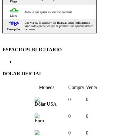
ESPACIO PUBLICITARIO
DOLAR OFICIAL
Moneda
Compra
Venta
0
0
Dólar USA
0
0
Euro
0
0