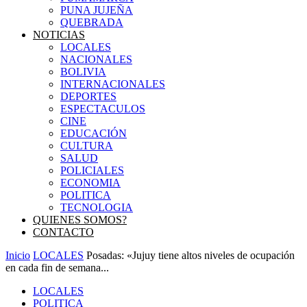
PUNA JUJEÑA
QUEBRADA
NOTICIAS
LOCALES
NACIONALES
BOLIVIA
INTERNACIONALES
DEPORTES
ESPECTACULOS
CINE
EDUCACIÓN
CULTURA
SALUD
POLICIALES
ECONOMIA
POLITICA
TECNOLOGIA
QUIENES SOMOS?
CONTACTO
Inicio
LOCALES
Posadas: «Jujuy tiene altos niveles de ocupación
en cada fin de semana...
LOCALES
POLITICA