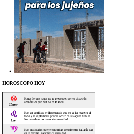
HOROSCOPO HOY