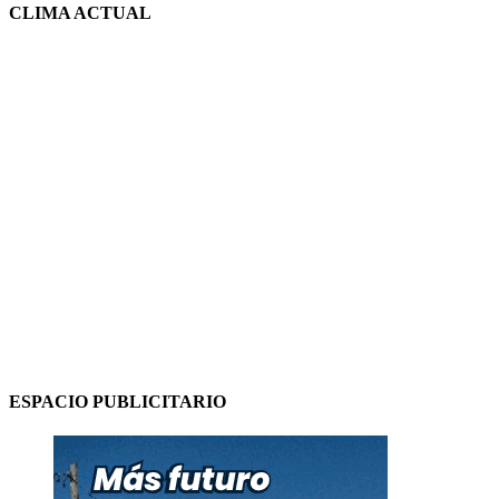
CLIMA ACTUAL
ESPACIO PUBLICITARIO