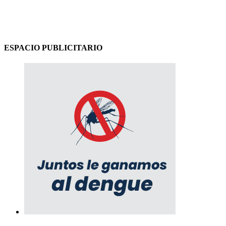
ESPACIO PUBLICITARIO