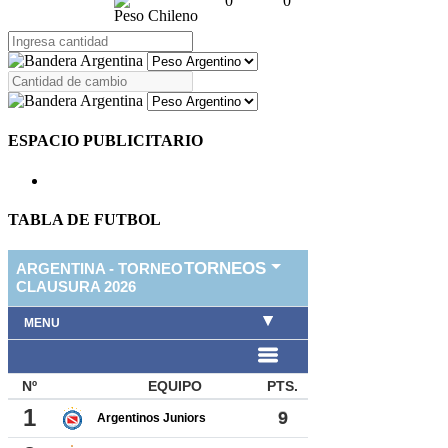
0
0
Peso Chileno
ESPACIO PUBLICITARIO
TABLA DE FUTBOL