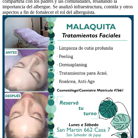
compartirla con los padres y las comunidades, resaltando la
importancia del albergue. Se analizó infraestructura, comida y otros
aspectos a fin de fortalecer el rol del alberguista.