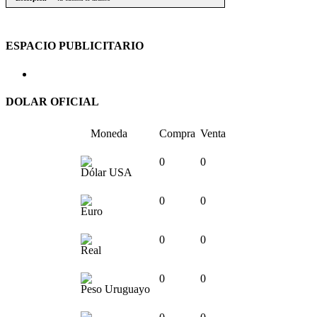
ESPACIO PUBLICITARIO
DOLAR OFICIAL
Moneda
Compra
Venta
0
0
Dólar USA
0
0
Euro
0
0
Real
0
0
Peso Uruguayo