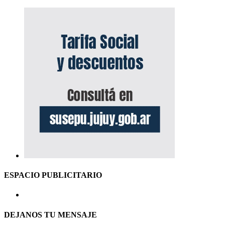
ESPACIO PUBLICITARIO
DEJANOS TU MENSAJE