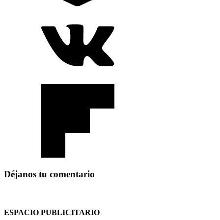
Déjanos tu comentario
ESPACIO PUBLICITARIO