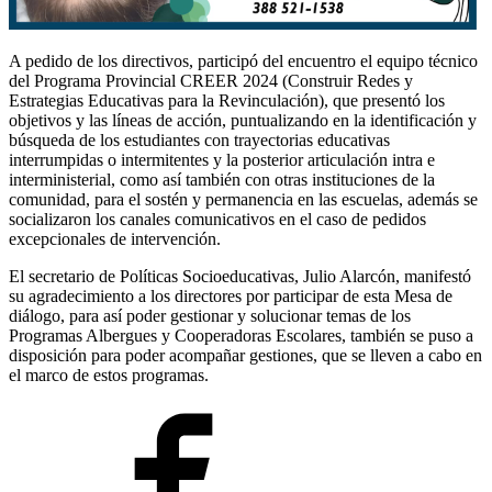
A pedido de los directivos, participó del encuentro el equipo técnico
del Programa Provincial CREER 2024 (Construir Redes y
Estrategias Educativas para la Revinculación), que presentó los
objetivos y las líneas de acción, puntualizando en la identificación y
búsqueda de los estudiantes con trayectorias educativas
interrumpidas o intermitentes y la posterior articulación intra e
interministerial, como así también con otras instituciones de la
comunidad, para el sostén y permanencia en las escuelas, además se
socializaron los canales comunicativos en el caso de pedidos
excepcionales de intervención.
El secretario de Políticas Socioeducativas, Julio Alarcón, manifestó
su agradecimiento a los directores por participar de esta Mesa de
diálogo, para así poder gestionar y solucionar temas de los
Programas Albergues y Cooperadoras Escolares, también se puso a
disposición para poder acompañar gestiones, que se lleven a cabo en
el marco de estos programas.