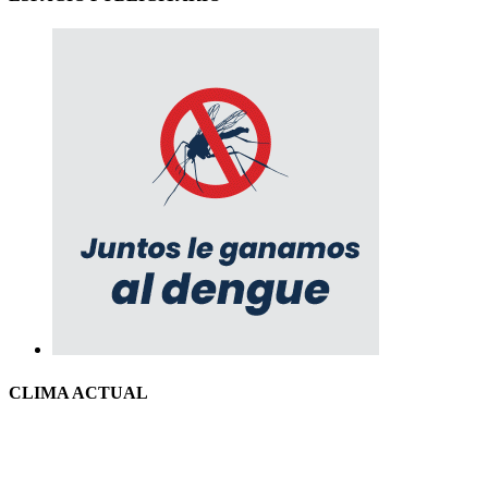
CLIMA ACTUAL