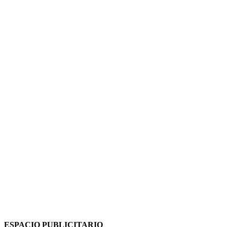
ESPACIO PUBLICITARIO