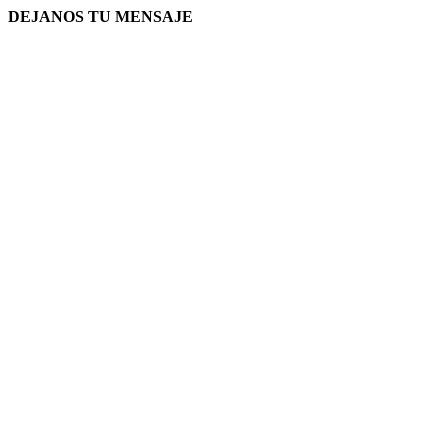
DEJANOS TU MENSAJE