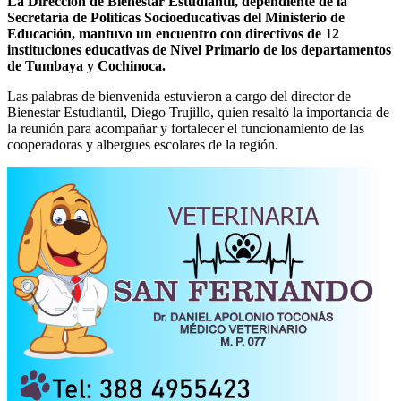
La Dirección de Bienestar Estudiantil, dependiente de la
Secretaría de Políticas Socioeducativas del Ministerio de
Educación, mantuvo un encuentro con directivos de 12
instituciones educativas de Nivel Primario de los departamentos
de Tumbaya y Cochinoca.
Las palabras de bienvenida estuvieron a cargo del director de
Bienestar Estudiantil, Diego Trujillo, quien resaltó la importancia de
la reunión para acompañar y fortalecer el funcionamiento de las
cooperadoras y albergues escolares de la región.