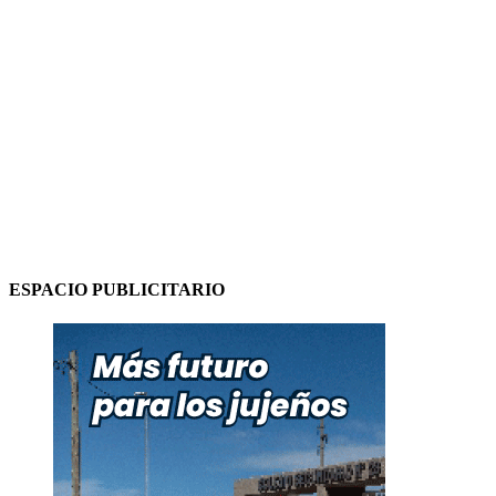
ESPACIO PUBLICITARIO