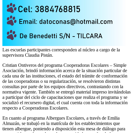
Las escuelas participantes corresponden al núcleo a cargo de la
supervisora Claudia Pistán.
Cristian Ontiveros del programa Cooperadoras Escolares – Simple
Asociación, brindó información acerca de la situación particular de
cada una de las instituciones, el estado del trámite de conformación
de las cooperadoras o su regularización, se resolvieron distintas
consultas por parte de los equipos directivos, contrastando con la
normativa vigente. También se entregó material impreso invitándolas
a participar del ciclo de capacitaciones que realiza el programa y se
socializó el recursero digital, el cual cuenta con toda la información
respecto a Cooperadoras Escolares.
En cuanto al programa Albergues Escolares, a través de Emilia
Almazán, se trabajó en la matrícula de los establecimientos que
tienen albergue, poniendo a disposición esta mesa de diálogo para