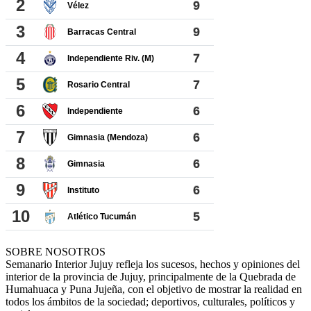
SOBRE NOSOTROS
Semanario Interior Jujuy refleja los sucesos, hechos y opiniones del
interior de la provincia de Jujuy, principalmente de la Quebrada de
Humahuaca y Puna Jujeña, con el objetivo de mostrar la realidad en
todos los ámbitos de la sociedad; deportivos, culturales, políticos y