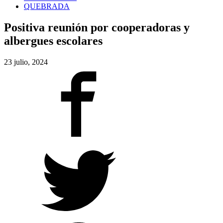
QUEBRADA
Positiva reunión por cooperadoras y
albergues escolares
23 julio, 2024