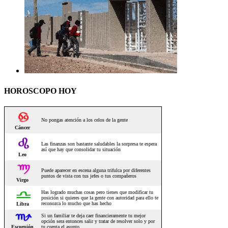
HOROSCOPO HOY