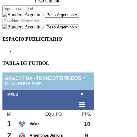
Peso Chileno
ESPACIO PUBLICITARIO
TABLA DE FUTBOL