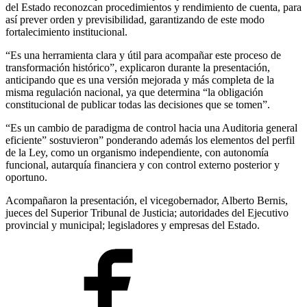
del Estado reconozcan procedimientos y rendimiento de cuenta, para
así prever orden y previsibilidad, garantizando de este modo
fortalecimiento institucional.
“Es una herramienta clara y útil para acompañar este proceso de
transformación histórico”, explicaron durante la presentación,
anticipando que es una versión mejorada y más completa de la
misma regulación nacional, ya que determina “la obligación
constitucional de publicar todas las decisiones que se tomen”.
“Es un cambio de paradigma de control hacia una Auditoria general
eficiente” sostuvieron” ponderando además los elementos del perfil
de la Ley, como un organismo independiente, con autonomía
funcional, autarquía financiera y con control externo posterior y
oportuno.
Acompañaron la presentación, el vicegobernador, Alberto Bernis,
jueces del Superior Tribunal de Justicia; autoridades del Ejecutivo
provincial y municipal; legisladores y empresas del Estado.