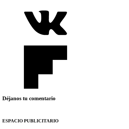
Déjanos tu comentario
ESPACIO PUBLICITARIO