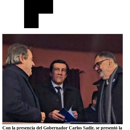
Con la presencia del Gobernador Carlos Sadir, se presentó la