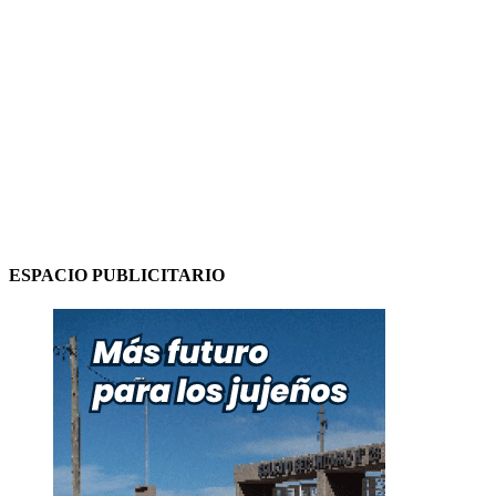
ESPACIO PUBLICITARIO