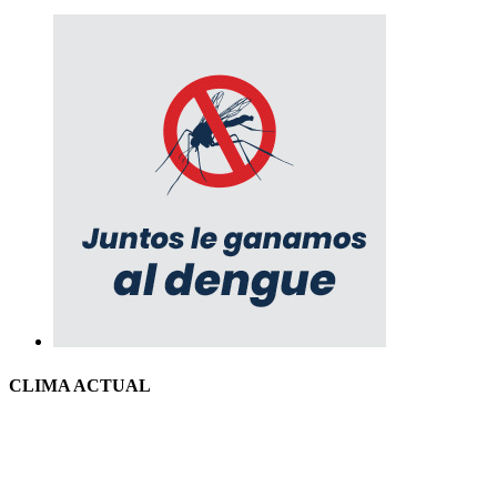
CLIMA ACTUAL