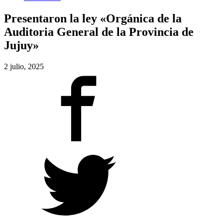
Presentaron la ley «Orgánica de la
Auditoria General de la Provincia de
Jujuy»
2 julio, 2025