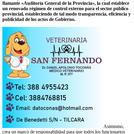
flamante «Auditoría General de la Provincia», la cual establece
un renovado régimen de control externo para el sector público
provincial, estableciendo de tal modo transparencia, eficiencia y
publicidad de los actos de Gobierno.
Asimismo,
crea un marco de responsabilidad para que todos los funcionarios