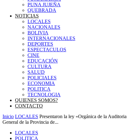
PUNA JUJEÑA
QUEBRADA
NOTICIAS
LOCALES
NACIONALES
BOLIVIA
INTERNACIONALES
DEPORTES
ESPECTACULOS
CINE
EDUCACIÓN
CULTURA
SALUD
POLICIALES
ECONOMIA
POLITICA
TECNOLOGIA
QUIENES SOMOS?
CONTACTO
Inicio
LOCALES
Presentaron la ley «Orgánica de la Auditoria
General de la Provincia de...
LOCALES
POLITICA