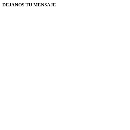
DEJANOS TU MENSAJE