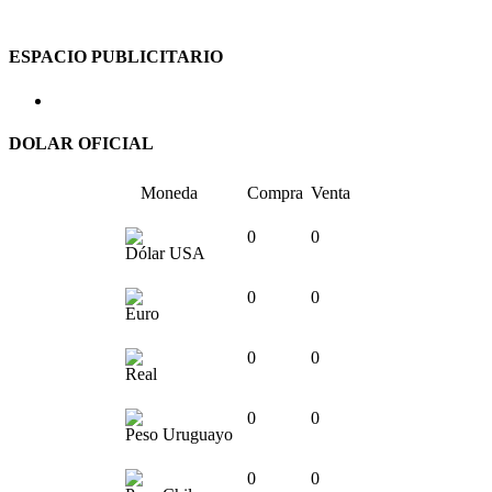
ESPACIO PUBLICITARIO
DOLAR OFICIAL
Moneda
Compra
Venta
0
0
Dólar USA
0
0
Euro
0
0
Real
0
0
Peso Uruguayo
0
0