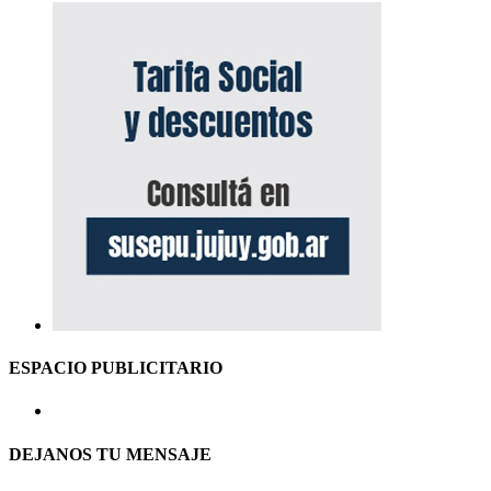
ESPACIO PUBLICITARIO
DEJANOS TU MENSAJE