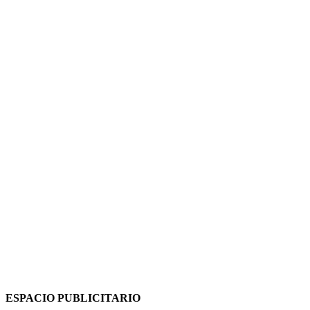
ESPACIO PUBLICITARIO