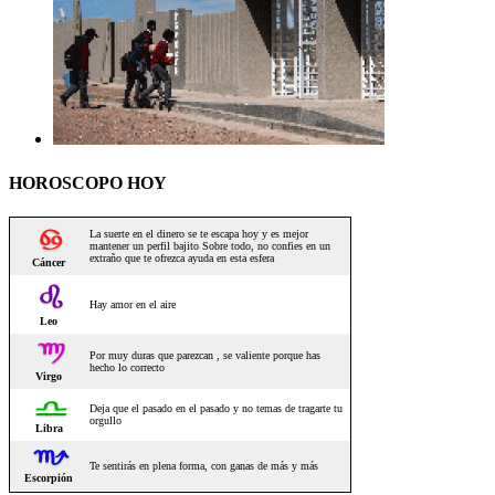
HOROSCOPO HOY