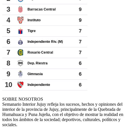
SOBRE NOSOTROS
Semanario Interior Jujuy refleja los sucesos, hechos y opiniones del
interior de la provincia de Jujuy, principalmente de la Quebrada de
Humahuaca y Puna Jujeña, con el objetivo de mostrar la realidad en
todos los ámbitos de la sociedad; deportivos, culturales, políticos y
sociales.