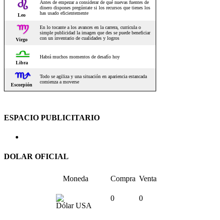
ESPACIO PUBLICITARIO
DOLAR OFICIAL
Moneda
Compra
Venta
0
0
Dólar USA