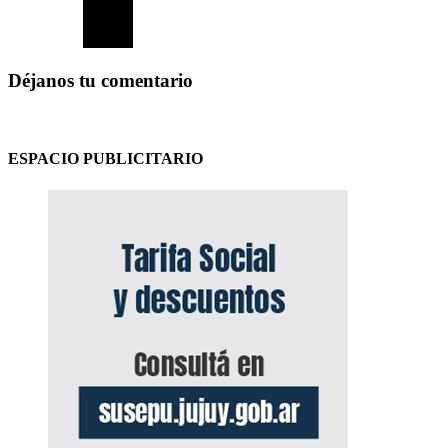
Déjanos tu comentario
ESPACIO PUBLICITARIO