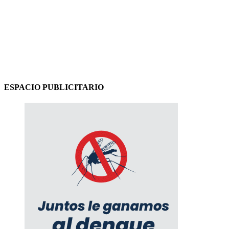
ESPACIO PUBLICITARIO