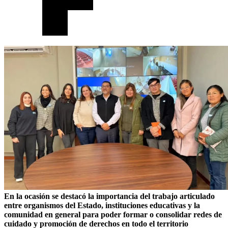
En la ocasión se destacó la importancia del trabajo articulado
entre organismos del Estado, instituciones educativas y la
comunidad en general para poder formar o consolidar redes de
cuidado y promoción de derechos en todo el territorio