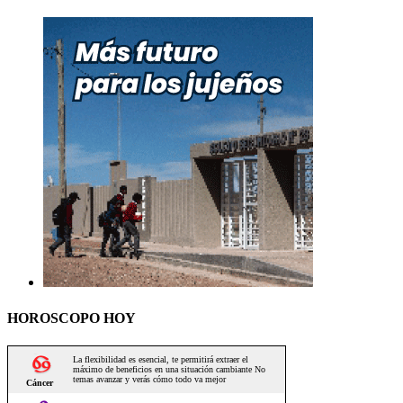
HOROSCOPO HOY