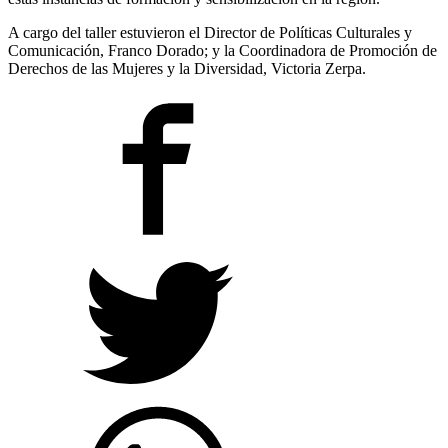
A cargo del taller estuvieron el Director de Políticas Culturales y
Comunicación, Franco Dorado; y la Coordinadora de Promoción de
Derechos de las Mujeres y la Diversidad, Victoria Zerpa.