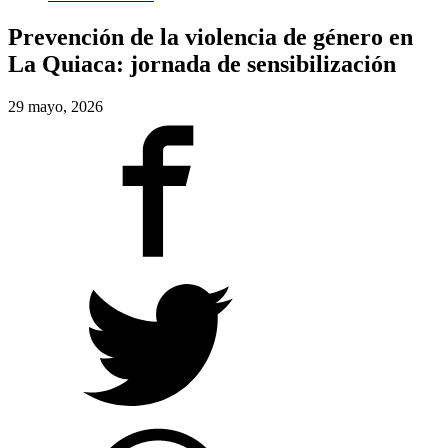
Prevención de la violencia de género en
La Quiaca: jornada de sensibilización
29 mayo, 2026