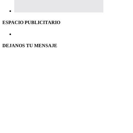
ESPACIO PUBLICITARIO
DEJANOS TU MENSAJE