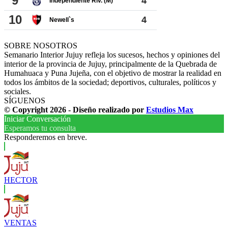
SOBRE NOSOTROS
Semanario Interior Jujuy refleja los sucesos, hechos y opiniones del
interior de la provincia de Jujuy, principalmente de la Quebrada de
Humahuaca y Puna Jujeña, con el objetivo de mostrar la realidad en
todos los ámbitos de la sociedad; deportivos, culturales, políticos y
sociales.
SÍGUENOS
© Copyright 2026 - Diseño realizado por
Estudios Max
Iniciar Conversación
Esperamos tu consulta
Responderemos en breve.
HECTOR
VENTAS