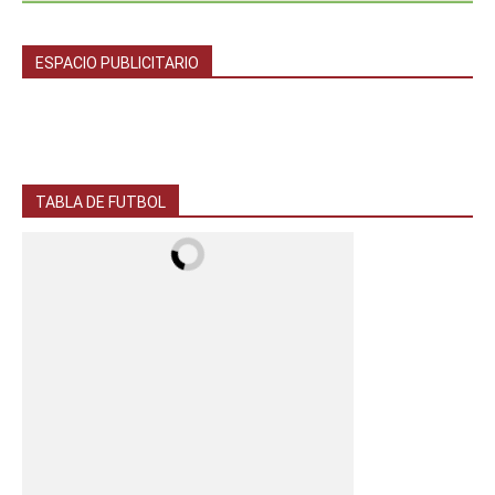
ESPACIO PUBLICITARIO
TABLA DE FUTBOL