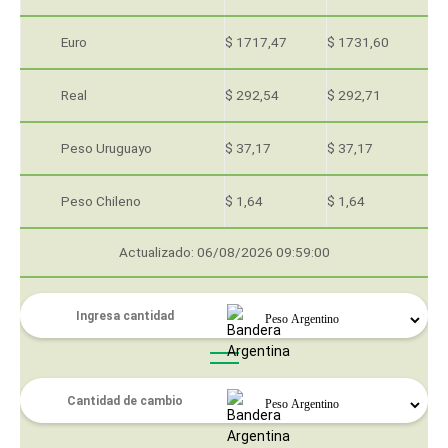
Euro
$ 1717,47
$ 1731,60
Real
$ 292,54
$ 292,71
Peso Uruguayo
$ 37,17
$ 37,17
Peso Chileno
$ 1,64
$ 1,64
Actualizado: 06/08/2026 09:59:00