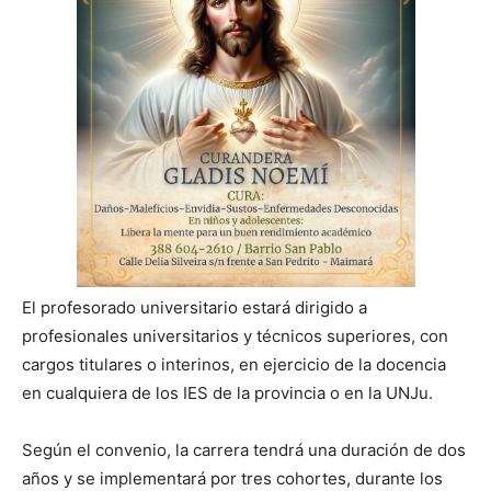
El profesorado universitario estará dirigido a
profesionales universitarios y técnicos superiores, con
cargos titulares o interinos, en ejercicio de la docencia
en cualquiera de los IES de la provincia o en la UNJu.
Según el convenio, la carrera tendrá una duración de dos
años y se implementará por tres cohortes, durante los