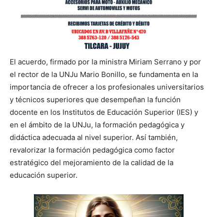
El acuerdo, firmado por la ministra Miriam Serrano y por
el rector de la UNJu Mario Bonillo, se fundamenta en la
importancia de ofrecer a los profesionales universitarios
y técnicos superiores que desempeñan la función
docente en los Institutos de Educación Superior (IES) y
en el ámbito de la UNJu, la formación pedagógica y
didáctica adecuada al nivel superior. Así también,
revalorizar la formación pedagógica como factor
estratégico del mejoramiento de la calidad de la
educación superior.