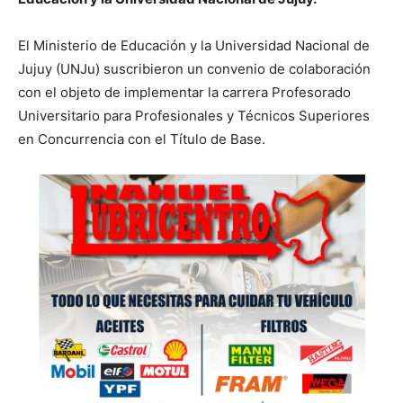
El Ministerio de Educación y la Universidad Nacional de
Jujuy (UNJu) suscribieron un convenio de colaboración
con el objeto de implementar la carrera Profesorado
Universitario para Profesionales y Técnicos Superiores
en Concurrencia con el Título de Base.