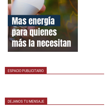
ESPACIO PUBLICITARIO
DEJANOS TU MENSAJE