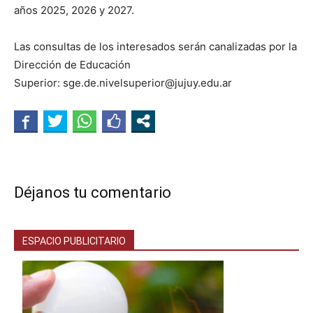
años 2025, 2026 y 2027.
Las consultas de los interesados serán canalizadas por la
Dirección de Educación
Superior: sge.de.nivelsuperior@jujuy.edu.ar
Déjanos tu comentario
ESPACIO PUBLICITARIO