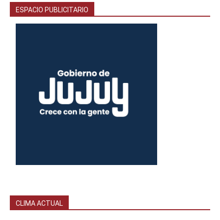
ESPACIO PUBLICITARIO
CLIMA ACTUAL