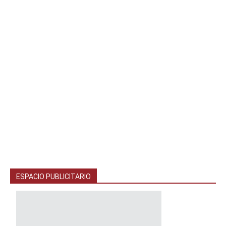
ESPACIO PUBLICITARIO