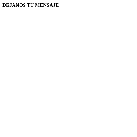
DEJANOS TU MENSAJE