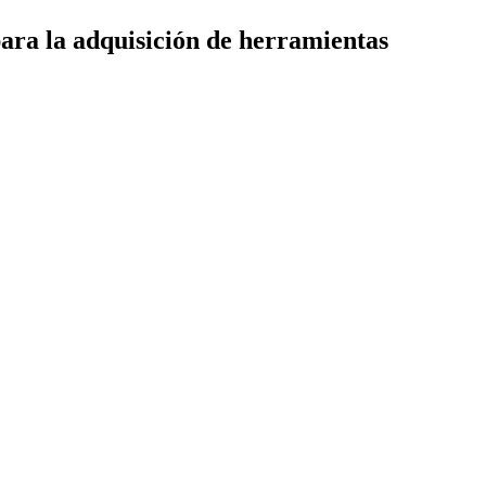
a la adquisición de herramientas