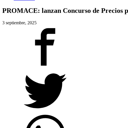
PROMACE: lanzan Concurso de Precios par
3 septiembre, 2025