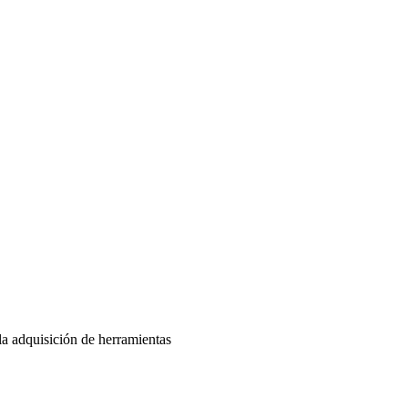
 adquisición de herramientas