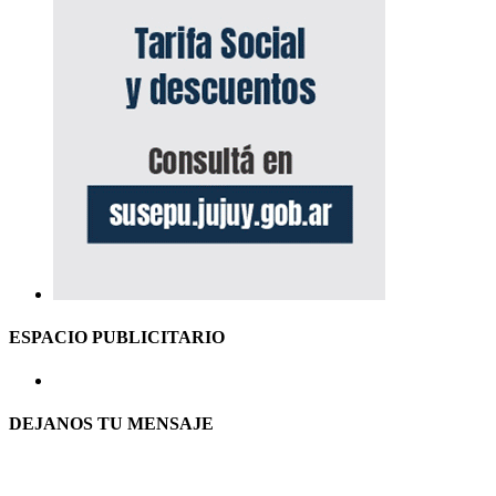
ESPACIO PUBLICITARIO
DEJANOS TU MENSAJE