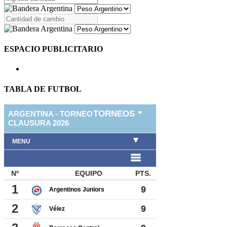
ESPACIO PUBLICITARIO
TABLA DE FUTBOL