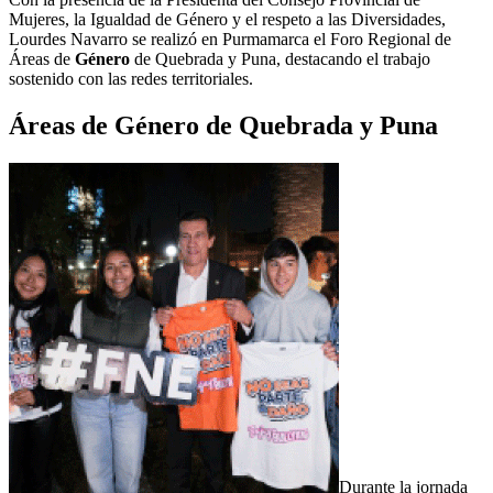
Mujeres, la Igualdad de Género y el respeto a las Diversidades,
Lourdes Navarro se realizó en Purmamarca el Foro Regional de
Áreas de
Género
de Quebrada y Puna, destacando el trabajo
sostenido con las redes territoriales.
Áreas de Género de Quebrada y Puna
Durante la jornada