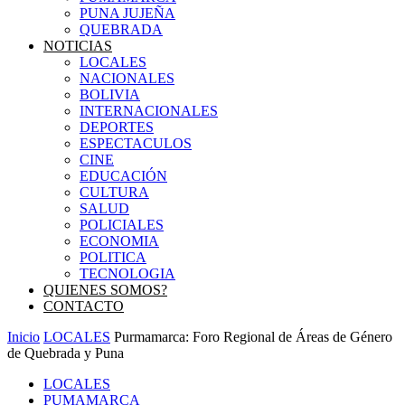
PUNA JUJEÑA
QUEBRADA
NOTICIAS
LOCALES
NACIONALES
BOLIVIA
INTERNACIONALES
DEPORTES
ESPECTACULOS
CINE
EDUCACIÓN
CULTURA
SALUD
POLICIALES
ECONOMIA
POLITICA
TECNOLOGIA
QUIENES SOMOS?
CONTACTO
Inicio
LOCALES
Purmamarca: Foro Regional de Áreas de Género
de Quebrada y Puna
LOCALES
PUMAMARCA