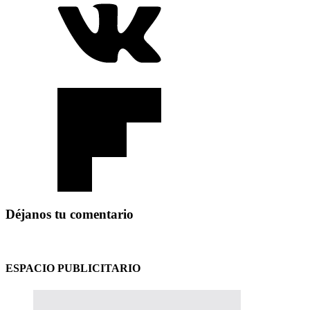
Déjanos tu comentario
ESPACIO PUBLICITARIO