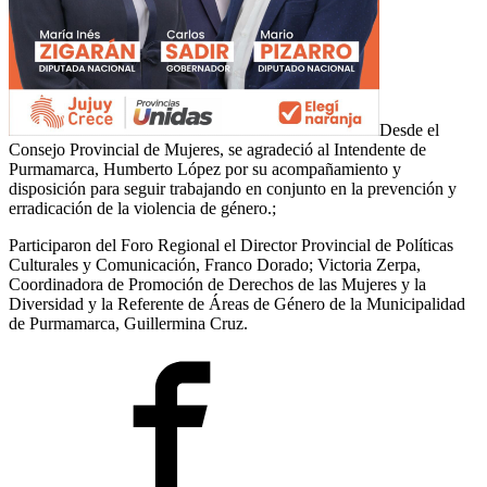
Desde el
Consejo Provincial de Mujeres, se agradeció al Intendente de
Purmamarca, Humberto López por su acompañamiento y
disposición para seguir trabajando en conjunto en la prevención y
erradicación de la violencia de género.;
Participaron del Foro Regional el Director Provincial de Políticas
Culturales y Comunicación, Franco Dorado; Victoria Zerpa,
Coordinadora de Promoción de Derechos de las Mujeres y la
Diversidad y la Referente de Áreas de Género de la Municipalidad
de Purmamarca, Guillermina Cruz.