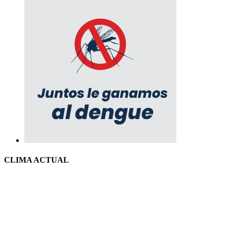
CLIMA ACTUAL