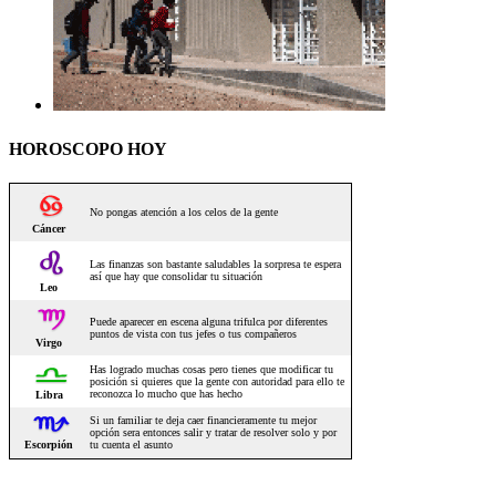
HOROSCOPO HOY