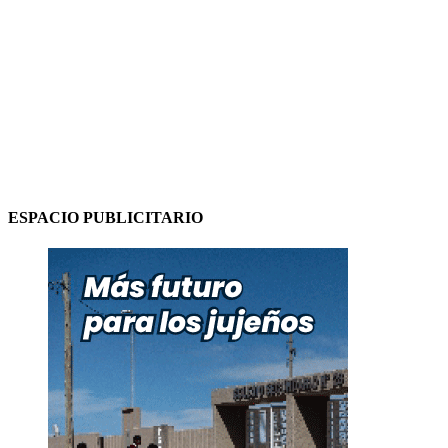
ESPACIO PUBLICITARIO