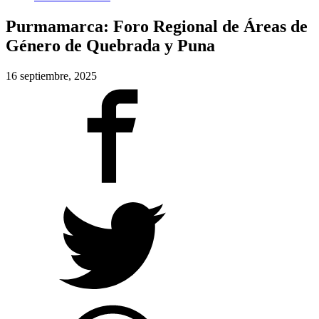
Purmamarca: Foro Regional de Áreas de
Género de Quebrada y Puna
16 septiembre, 2025