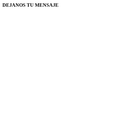
DEJANOS TU MENSAJE