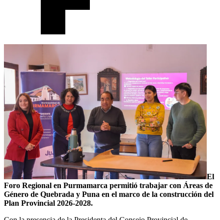
El
Foro Regional en Purmamarca permitió trabajar con Áreas de
Género de Quebrada y Puna en el marco de la construcción del
Plan Provincial 2026-2028.
Con la presencia de la Presidenta del Consejo Provincial de