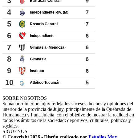
SOBRE NOSOTROS
Semanario Interior Jujuy refleja los sucesos, hechos y opiniones del
interior de la provincia de Jujuy, principalmente de la Quebrada de
Humahuaca y Puna Jujeña, con el objetivo de mostrar la realidad en
todos los ámbitos de la sociedad; deportivos, culturales, políticos y
sociales.
SÍGUENOS
© Copyright 2026 - Diseño realizado por
Estudios Max