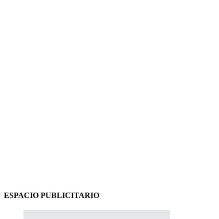
ESPACIO PUBLICITARIO