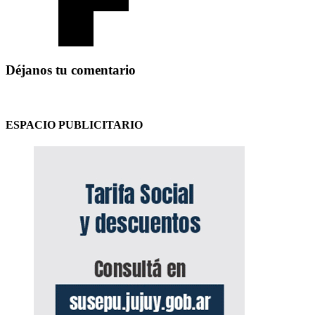
Déjanos tu comentario
ESPACIO PUBLICITARIO