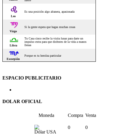
ESPACIO PUBLICITARIO
DOLAR OFICIAL
Moneda
Compra
Venta
0
0
Dólar USA