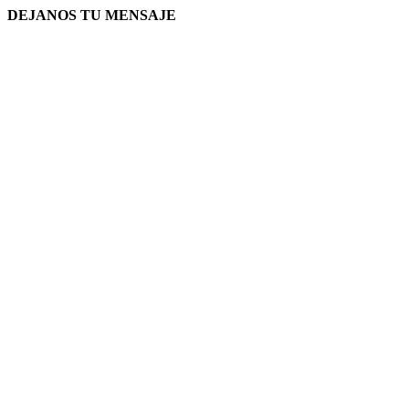
DEJANOS TU MENSAJE