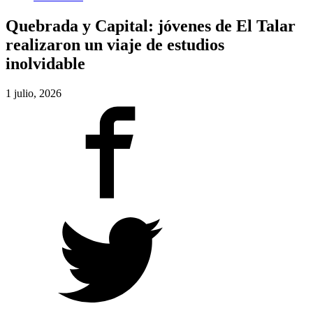
Quebrada y Capital: jóvenes de El Talar
realizaron un viaje de estudios
inolvidable
1 julio, 2026