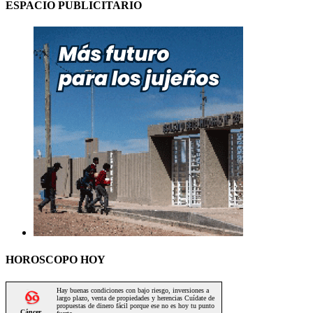
ESPACIO PUBLICITARIO
HOROSCOPO HOY