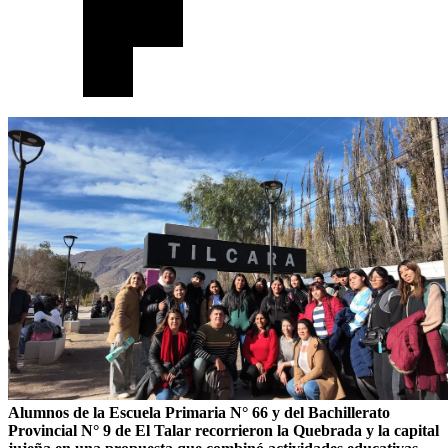
Alumnos de la Escuela Primaria N° 66 y del Bachillerato
Provincial N° 9 de El Talar recorrieron la Quebrada y la capital