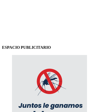
ESPACIO PUBLICITARIO