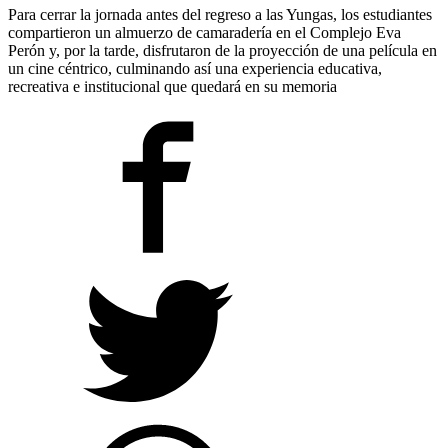
Para cerrar la jornada antes del regreso a las Yungas, los estudiantes
compartieron un almuerzo de camaradería en el Complejo Eva
Perón y, por la tarde, disfrutaron de la proyección de una película en
un cine céntrico, culminando así una experiencia educativa,
recreativa e institucional que quedará en su memoria