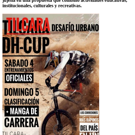
jujeña en una propuesta que combinó actividades educativas,
institucionales, culturales y recreativas.