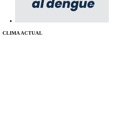
CLIMA ACTUAL