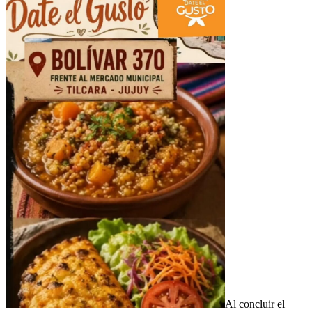
Al concluir el