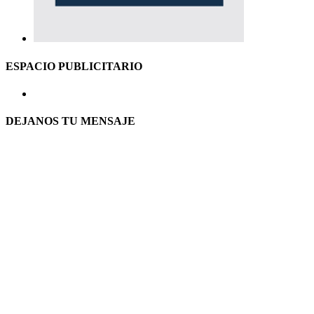
ESPACIO PUBLICITARIO
DEJANOS TU MENSAJE