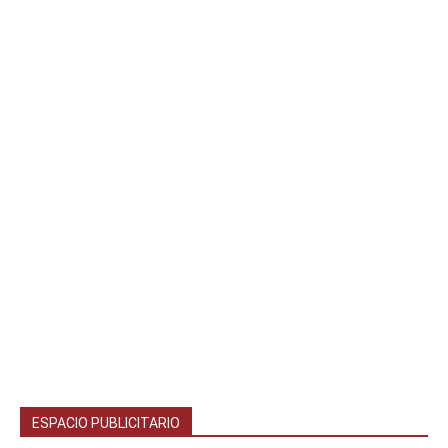
ESPACIO PUBLICITARIO