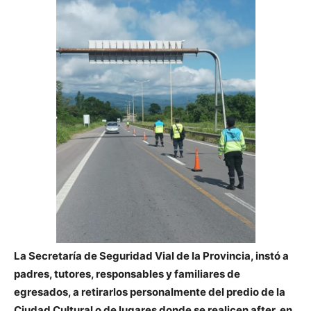
La Secretaría de Seguridad Vial de la Provincia, instó a
padres, tutores, responsables y familiares de
egresados, a retirarlos personalmente del predio de la
Ciudad Cultural o de lugares donde se realicen after, en