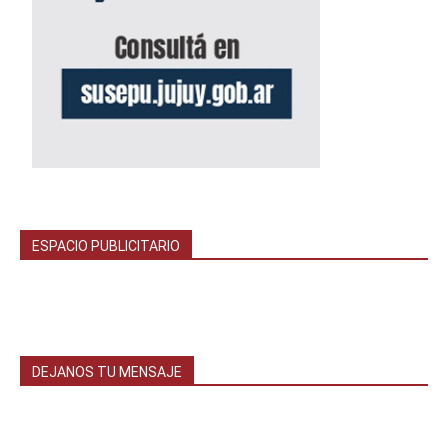
ESPACIO PUBLICITARIO
DEJANOS TU MENSAJE