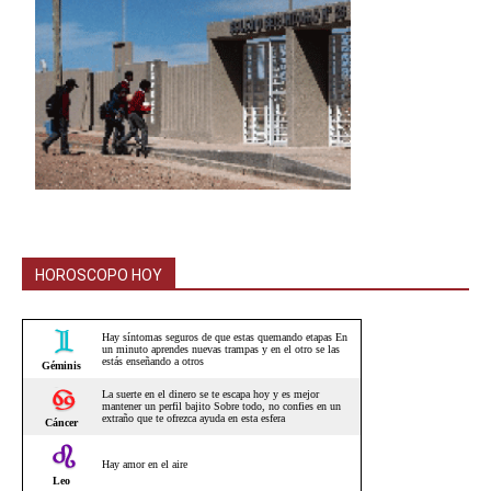
HOROSCOPO HOY