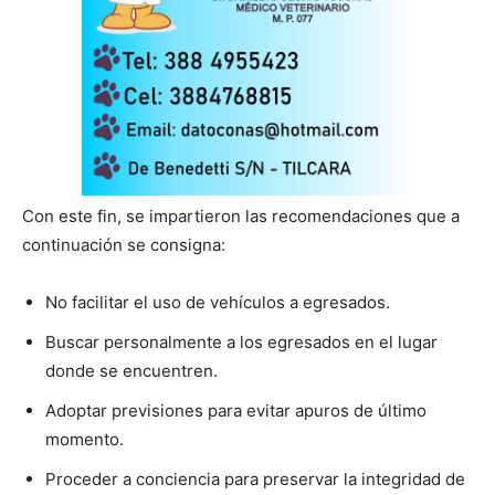
Con este fin, se impartieron las recomendaciones que a
continuación se consigna:
No facilitar el uso de vehículos a egresados.
Buscar personalmente a los egresados en el lugar
donde se encuentren.
Adoptar previsiones para evitar apuros de último
momento.
Proceder a conciencia para preservar la integridad de