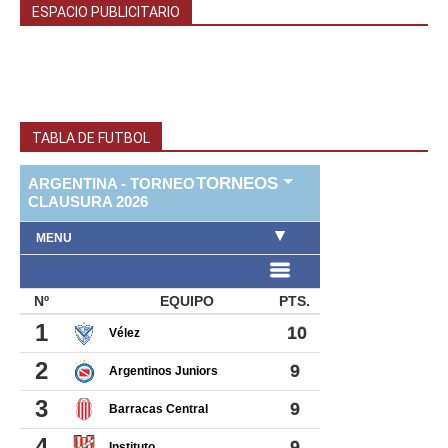
ESPACIO PUBLICITARIO
TABLA DE FUTBOL