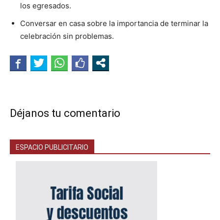
los egresados.
Conversar en casa sobre la importancia de terminar la
celebración sin problemas.
Déjanos tu comentario
ESPACIO PUBLICITARIO