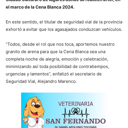
el marco de la Cena Blanca 2024.
En este sentido, el titular de seguridad vial de la provincia
exhortó a evitar que los agasajados conduzcan vehículos.
“Todos, desde el rol que nos toca, aportemos nuestro
granito de arena para que la Cena Blanca sea una
completa noche de alegría, emoción y celebración,
minimizando así toda posibilidad de contratiempos,
urgencias y lamentos”, enfatizó el secretario de
Seguridad Vial, Alejandro Marenco.