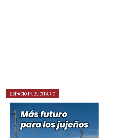
ESPACIO PUBLICITARIO