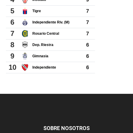
SOBRE NOSOTROS