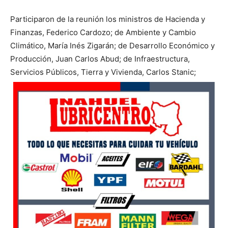
Participaron de la reunión los ministros de Hacienda y
Finanzas, Federico Cardozo; de Ambiente y Cambio
Climático, María Inés Zigarán; de Desarrollo Económico y
Producción, Juan Carlos Abud; de Infraestructura,
Servicios Públicos, Tierra y Vivienda, Carlos Stanic;