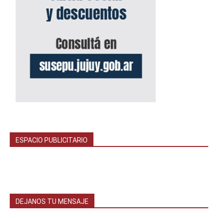
ESPACIO PUBLICITARIO
DEJANOS TU MENSAJE