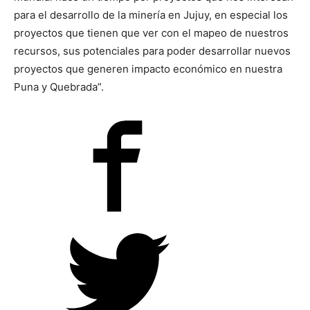
para el desarrollo de la minería en Jujuy, en especial los
proyectos que tienen que ver con el mapeo de nuestros
recursos, sus potenciales para poder desarrollar nuevos
proyectos que generen impacto económico en nuestra
Puna y Quebrada”.