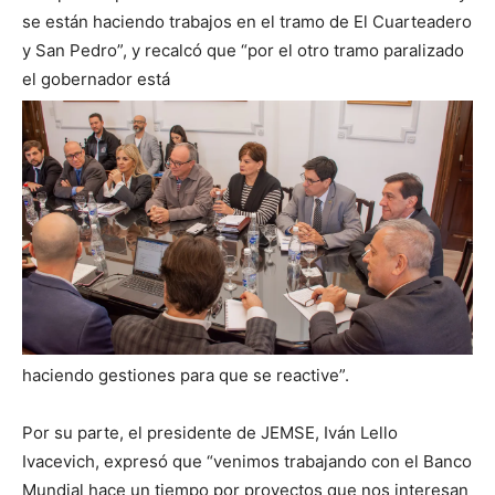
se están haciendo trabajos en el tramo de El Cuarteadero
y San Pedro”, y recalcó que “por el otro tramo paralizado
el gobernador está
haciendo gestiones para que se reactive”.
Por su parte, el presidente de JEMSE, Iván Lello
Ivacevich, expresó que “venimos trabajando con el Banco
Mundial hace un tiempo por proyectos que nos interesan