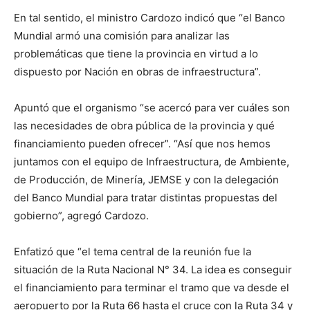
En tal sentido, el ministro Cardozo indicó que “el Banco
Mundial armó una comisión para analizar las
problemáticas que tiene la provincia en virtud a lo
dispuesto por Nación en obras de infraestructura”.
Apuntó que el organismo “se acercó para ver cuáles son
las necesidades de obra pública de la provincia y qué
financiamiento pueden ofrecer”. “Así que nos hemos
juntamos con el equipo de Infraestructura, de Ambiente,
de Producción, de Minería, JEMSE y con la delegación
del Banco Mundial para tratar distintas propuestas del
gobierno”, agregó Cardozo.
Enfatizó que “el tema central de la reunión fue la
situación de la Ruta Nacional N° 34. La idea es conseguir
el financiamiento para terminar el tramo que va desde el
aeropuerto por la Ruta 66 hasta el cruce con la Ruta 34 y