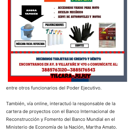
entre otros funcionarios del Poder Ejecutivo.
También, vía online, interactuó la responsable de la
cartera de proyectos con el Banco Internacional de
Reconstrucción y Fomento del Banco Mundial en el
Ministerio de Economía de la Nación, Martha Amato.