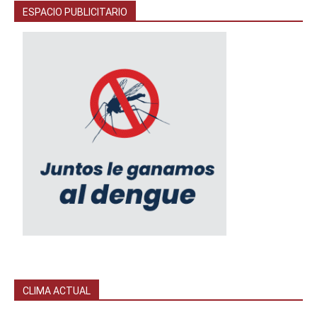
ESPACIO PUBLICITARIO
CLIMA ACTUAL