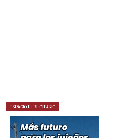
ESPACIO PUBLICITARIO