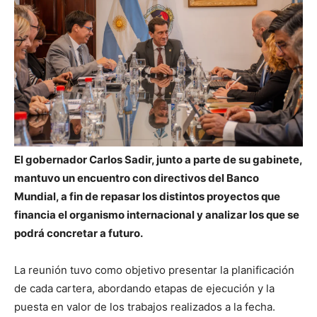
El gobernador Carlos Sadir, junto a parte de su gabinete,
mantuvo un encuentro con directivos del Banco
Mundial, a fin de repasar los distintos proyectos que
financia el organismo internacional y analizar los que se
podrá concretar a futuro.
La reunión tuvo como objetivo presentar la planificación
de cada cartera, abordando etapas de ejecución y la
puesta en valor de los trabajos realizados a la fecha.