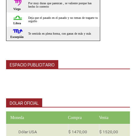
ESPACIO PUBLICITARIO
DOLAR OFICIAL
Moneda
Compra
Venta
Dólar USA
$ 1470,00
$ 1520,00