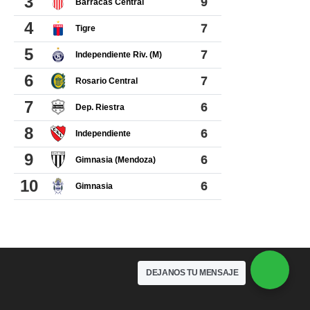
DEJANOS TU MENSAJE