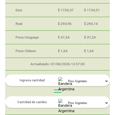
Euro
$ 1720,37
$ 1734,51
Real
$ 293,96
$ 294,14
Peso Uruguayo
$ 37,24
$ 37,24
Peso Chileno
$ 1,64
$ 1,64
Actualizado: 07/08/2026 13:57:00