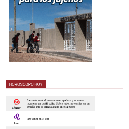
HOROSCOPO HOY