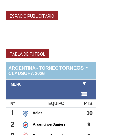
ESPACIO PUBLICITARIO
TABLA DE FUTBOL