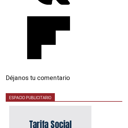
Déjanos tu comentario
ESPACIO PUBLICITARIO