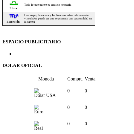
ESPACIO PUBLICITARIO
DOLAR OFICIAL
Moneda
Compra
Venta
0
0
Dólar USA
0
0
Euro
0
0
Real