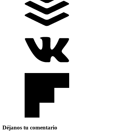
Déjanos tu comentario