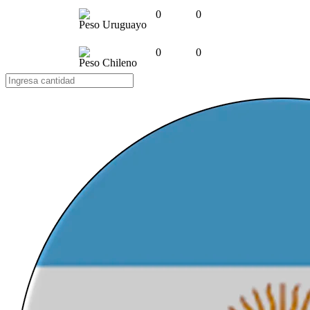
0
0
Peso Uruguayo
0
0
Peso Chileno