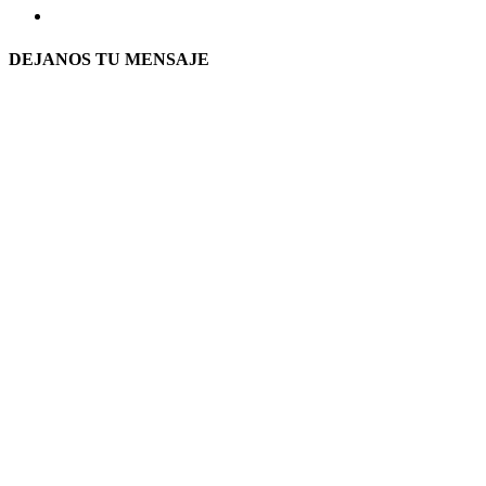
DEJANOS TU MENSAJE