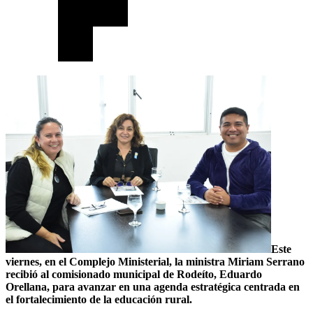
Este
viernes, en el Complejo Ministerial, la ministra Miriam Serrano
recibió al comisionado municipal de Rodeíto, Eduardo
Orellana, para avanzar en una agenda estratégica centrada en
el fortalecimiento de la educación rural.