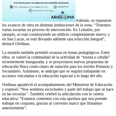
Además, se repasaron
los avances de obra en distintas instituciones de la zona. “Tenemos
varias escuelas en proceso de intervención. En Lobatón, por
ejemplo, se está construyendo un edificio completamente nuevo; y
en San Lucas, se está llevando adelante una refacción integral”,
destacó Orellana.
La reunión también permitió avanzar en temas pedagógicos. Entre
ellos, se valoró la continuidad de la actividad de “monta a caballo”
recientemente inaugurada, y se proyectaron nuevas propuestas de
educación física como clases de natación para los niveles Primario y
Secundario. Asimismo, se anticipó que se seguirá trabajando en
acciones vinculadas a la educación especial a lo largo del año.
Orellana agradeció el acompañamiento del Ministerio de Educación
y expresó: “Nos sentimos escuchados y parte del trabajo que se hace
en las escuelas”. También celebró la articulación con la cartera
educativa: “Estamos contentos con esta apertura que nos permite
trabajar en conjunto, gracias al convenio marco que firmamos
anteriormente”.