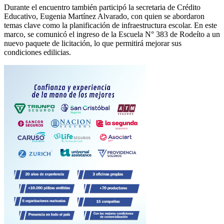
Durante el encuentro también participó la secretaria de Crédito
Educativo, Eugenia Martínez Alvarado, con quien se abordaron
temas clave como la planificación de infraestructura escolar. En este
marco, se comunicó el ingreso de la Escuela N° 383 de Rodeíto a un
nuevo paquete de licitación, lo que permitirá mejorar sus
condiciones edilicias.