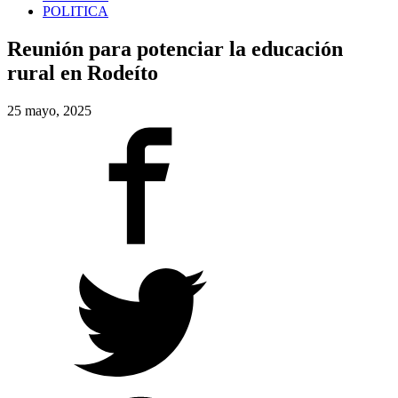
POLITICA
Reunión para potenciar la educación
rural en Rodeíto
25 mayo, 2025