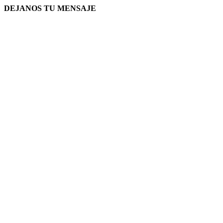
DEJANOS TU MENSAJE