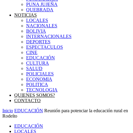
PUNA JUJEÑA
QUEBRADA
NOTICIAS
LOCALES
NACIONALES
BOLIVIA
INTERNACIONALES
DEPORTES
ESPECTACULOS
CINE
EDUCACIÓN
CULTURA
SALUD
POLICIALES
ECONOMIA
POLITICA
TECNOLOGIA
QUIENES SOMOS?
CONTACTO
Inicio
EDUCACIÓN
Reunión para potenciar la educación rural en
Rodeíto
EDUCACIÓN
LOCALES