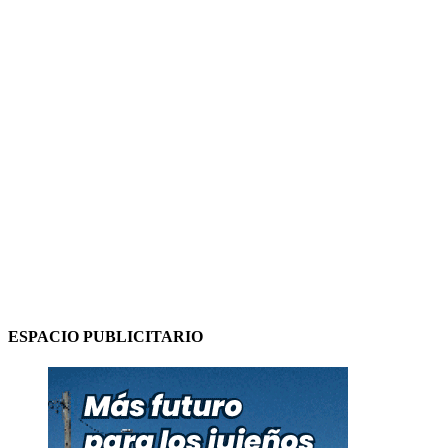
ESPACIO PUBLICITARIO