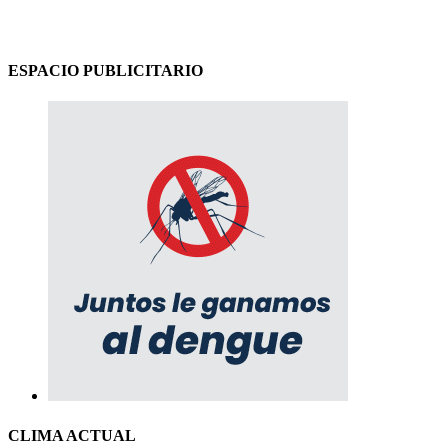
ESPACIO PUBLICITARIO
CLIMA ACTUAL