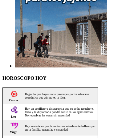
HOROSCOPO HOY