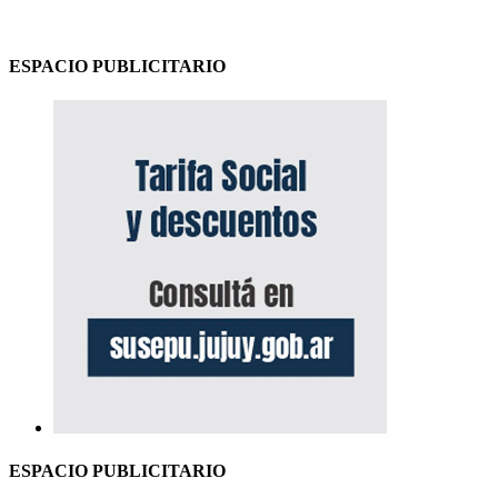
ESPACIO PUBLICITARIO
ESPACIO PUBLICITARIO