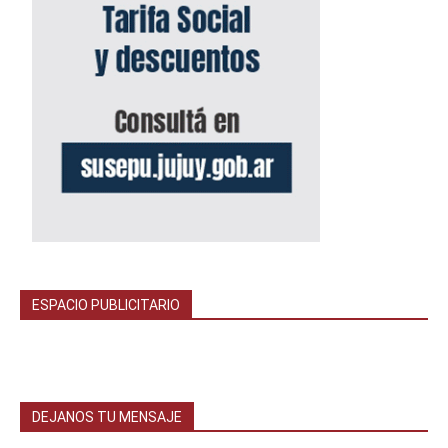
ESPACIO PUBLICITARIO
DEJANOS TU MENSAJE