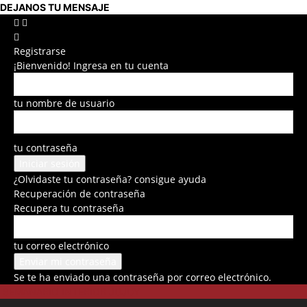
DEJANOS TU MENSAJE
Registrarse
¡Bienvenido! Ingresa en tu cuenta
tu nombre de usuario
tu contraseña
¿Olvidaste tu contraseña? consigue ayuda
Recuperación de contraseña
Recupera tu contraseña
tu correo electrónico
Se te ha enviado una contraseña por correo electrónico.
SEMANARIO INTERIOR JUJUY