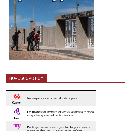
HOROSCOPO HOY