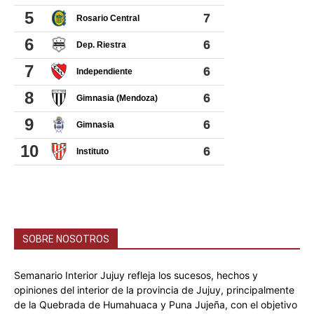
SOBRE NOSOTROS
Semanario Interior Jujuy refleja los sucesos, hechos y
opiniones del interior de la provincia de Jujuy, principalmente
de la Quebrada de Humahuaca y Puna Jujeña, con el objetivo