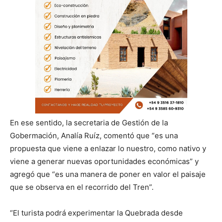
En ese sentido, la secretaria de Gestión de la
Gobermación, Analía Ruíz, comentó que “es una
propuesta que viene a enlazar lo nuestro, como nativo y
viene a generar nuevas oportunidades económicas” y
agregó que “es una manera de poner en valor el paisaje
que se observa en el recorrido del Tren”.
“El turista podrá experimentar la Quebrada desde