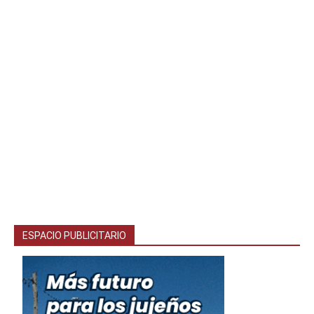
ESPACIO PUBLICITARIO