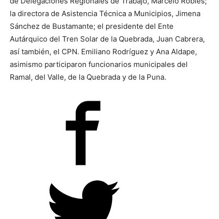
de Delegaciones Regionales de Trabajo, Marcelo Robles;
la directora de Asistencia Técnica a Municipios, Jimena
Sánchez de Bustamante; el presidente del Ente
Autárquico del Tren Solar de la Quebrada, Juan Cabrera,
así también, el CPN. Emiliano Rodríguez y Ana Aldape,
asimismo participaron funcionarios municipales del
Ramal, del Valle, de la Quebrada y de la Puna.