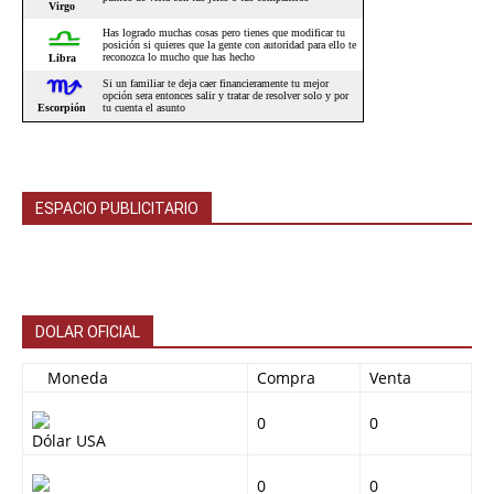
ESPACIO PUBLICITARIO
DOLAR OFICIAL
Moneda
Compra
Venta
0
0
Dólar USA
0
0