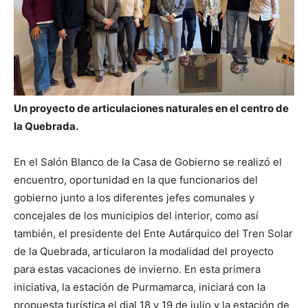
Un proyecto de articulaciones naturales en el centro de
la Quebrada.
En el Salón Blanco de la Casa de Gobierno se realizó el
encuentro, oportunidad en la que funcionarios del
gobierno junto a los diferentes jefes comunales y
concejales de los municipios del interior, como así
también, el presidente del Ente Autárquico del Tren Solar
de la Quebrada, articularon la modalidad del proyecto
para estas vacaciones de invierno. En esta primera
iniciativa, la estación de Purmamarca, iniciará con la
propuesta turística el dial 18 y 19 de julio y la estación de