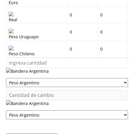
Euro
0
0
Real
0
0
Peso Uruguayo
0
0
Peso Chileno