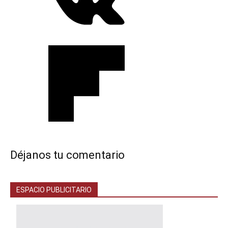
Déjanos tu comentario
ESPACIO PUBLICITARIO