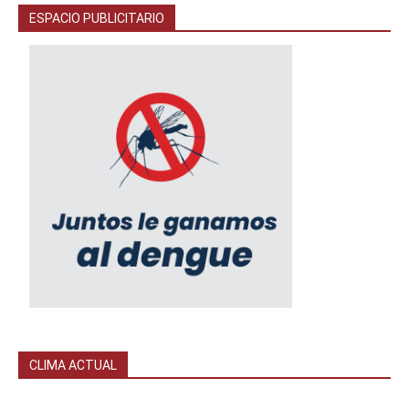
ESPACIO PUBLICITARIO
CLIMA ACTUAL