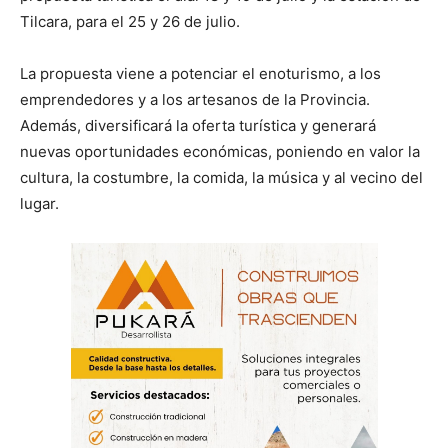
Tilcara, para el 25 y 26 de julio.
La propuesta viene a potenciar el enoturismo, a los
emprendedores y a los artesanos de la Provincia.
Además, diversificará la oferta turística y generará
nuevas oportunidades económicas, poniendo en valor la
cultura, la costumbre, la comida, la música y al vecino del
lugar.