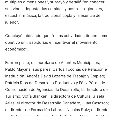
múltiples dimensiones”, subrayó y detalló “en conocer
sus vinos, degustar las comidas y postres regionales,
escuchar música, la tradicional copla y la esencia del
jujeño”.
Concluyó inidcando que, “estas actividades tienen como
objetivo unir sabidurías e incentivar el movimiento
económico”.
Fueron parte; el secretario de Asuntos Municipales,
Pablo Mayans, sus pares; Carlos Toconás de Relación e
Institución; Andrés David Lazarte de Trabajo y Empleo;
Patricia Ríos de Desarrollo Productivo y Félix Pérez de
Coordinación de Agencias de Desarrollo; la directora de
Turismo, Sofía Blanken; la directora de Cultura, Gisela
Arias; el director de Desarrollo Ganadero, Juan Casasco;
el director de Formación Laboral, Nicolás Ruíz; el director