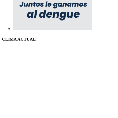
CLIMA ACTUAL