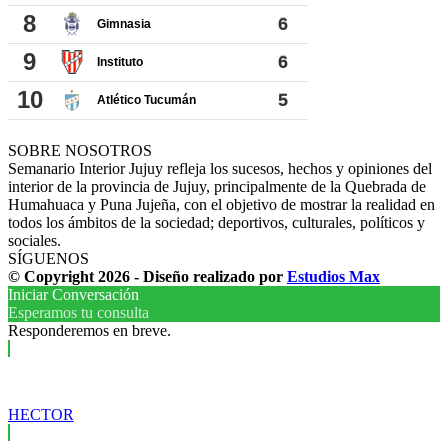
SOBRE NOSOTROS
Semanario Interior Jujuy refleja los sucesos, hechos y opiniones del
interior de la provincia de Jujuy, principalmente de la Quebrada de
Humahuaca y Puna Jujeña, con el objetivo de mostrar la realidad en
todos los ámbitos de la sociedad; deportivos, culturales, políticos y
sociales.
SÍGUENOS
© Copyright 2026 - Diseño realizado por
Estudios Max
Iniciar Conversación
Esperamos tu consulta
Responderemos en breve.
HECTOR