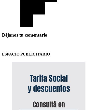
Déjanos tu comentario
ESPACIO PUBLICITARIO