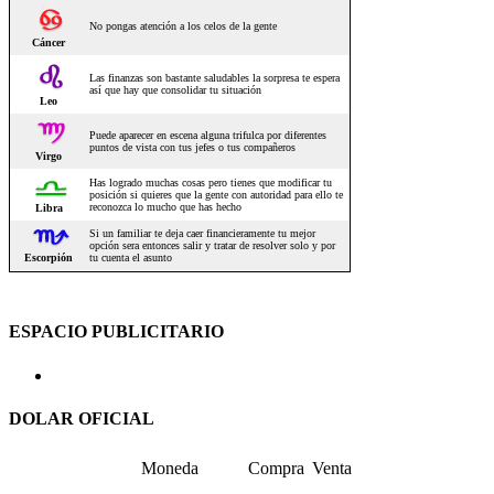
ESPACIO PUBLICITARIO
DOLAR OFICIAL
Moneda
Compra
Venta