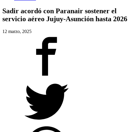
Sadir acordó con Paranair sostener el
servicio aéreo Jujuy-Asunción hasta 2026
12 marzo, 2025