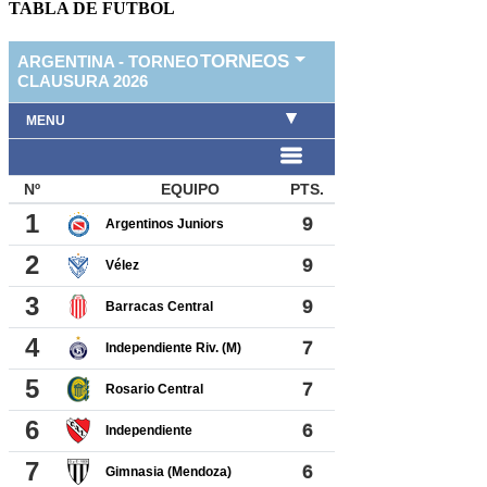
TABLA DE FUTBOL