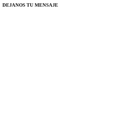
DEJANOS TU MENSAJE