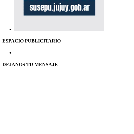
ESPACIO PUBLICITARIO
DEJANOS TU MENSAJE