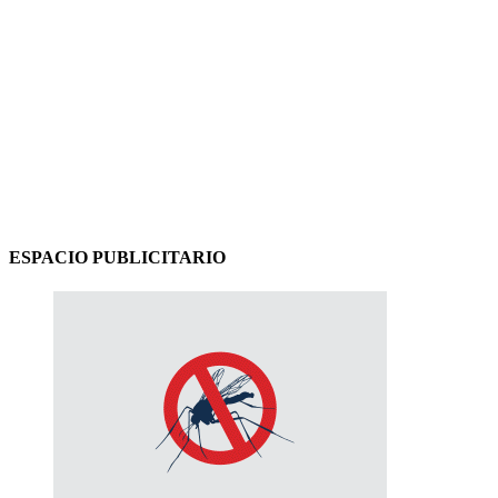
ESPACIO PUBLICITARIO