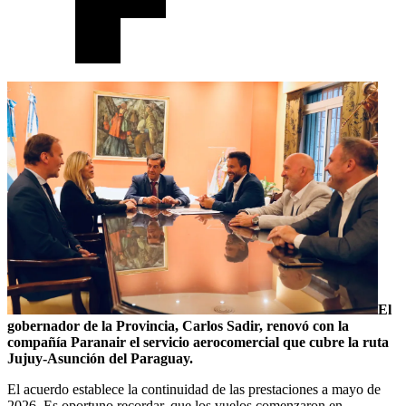
El
gobernador de la Provincia, Carlos Sadir, renovó con la
compañía Paranair el servicio aerocomercial que cubre la ruta
Jujuy-Asunción del Paraguay.
El acuerdo establece la continuidad de las prestaciones a mayo de
2026. Es oportuno recordar, que los vuelos comenzaron en