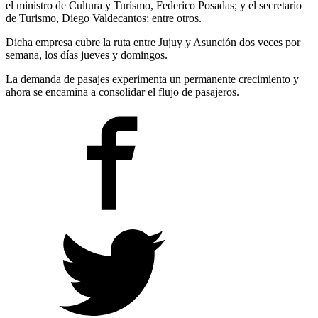
el ministro de Cultura y Turismo, Federico Posadas; y el secretario
de Turismo, Diego Valdecantos; entre otros.
Dicha empresa cubre la ruta entre Jujuy y Asunción dos veces por
semana, los días jueves y domingos.
La demanda de pasajes experimenta un permanente crecimiento y
ahora se encamina a consolidar el flujo de pasajeros.