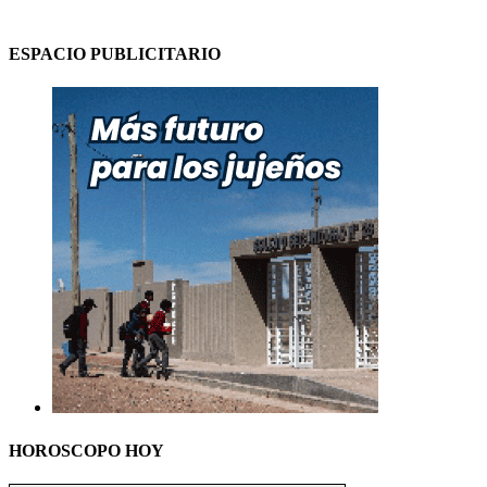
ESPACIO PUBLICITARIO
HOROSCOPO HOY