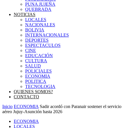
PUNA JUJEÑA
QUEBRADA
NOTICIAS
LOCALES
NACIONALES
BOLIVIA
INTERNACIONALES
DEPORTES
ESPECTACULOS
CINE
EDUCACIÓN
CULTURA
SALUD
POLICIALES
ECONOMIA
POLITICA
TECNOLOGIA
QUIENES SOMOS?
CONTACTO
Inicio
ECONOMIA
Sadir acordó con Paranair sostener el servicio
aéreo Jujuy-Asunción hasta 2026
ECONOMIA
LOCALES