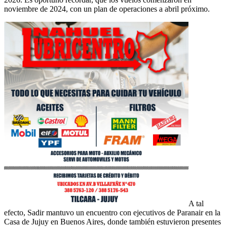
noviembre de 2024, con un plan de operaciones a abril próximo.
A tal
efecto, Sadir mantuvo un encuentro con ejecutivos de Paranair en la
Casa de Jujuy en Buenos Aires, donde también estuvieron presentes