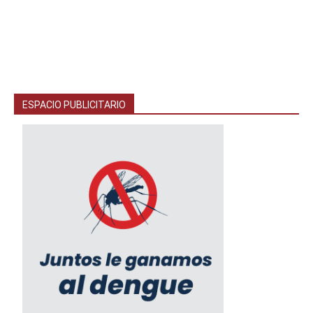
ESPACIO PUBLICITARIO