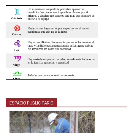
ESPACIO PUBLICITARIO