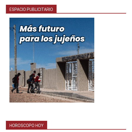
ESPACIO PUBLICITARIO
HOROSCOPO HOY