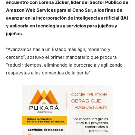
encuentro con Lorena Zicker, líder del Sector Público de
Amazon Web Services para el Cono Sur, a los fines de
avanzar en la incorporación de inteligencia artificial (IA)
y aplicarla en tecnologías y servicios para jujeños y
jujeñas.
“Avanzamos hacia un Estado más ágil, moderno y
cercano”, sostuvo el primer mandatario que procura
“reducir tiempos, eliminando la burocracia y agilizando
respuestas a las demandas de la gente”.