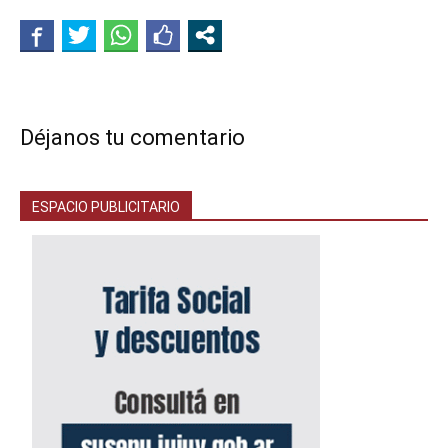
Déjanos tu comentario
ESPACIO PUBLICITARIO