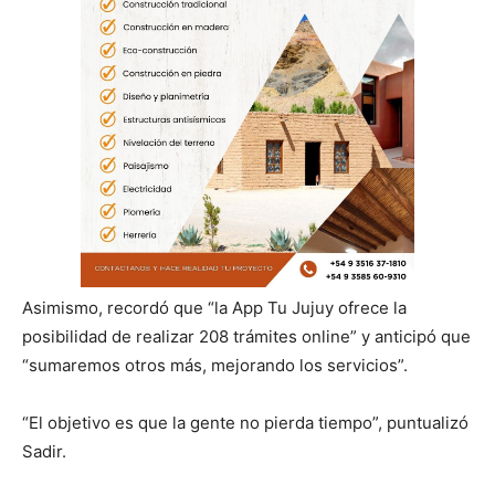
Asimismo, recordó que “la App Tu Jujuy ofrece la
posibilidad de realizar 208 trámites online” y anticipó que
“sumaremos otros más, mejorando los servicios”.
“El objetivo es que la gente no pierda tiempo”, puntualizó
Sadir.