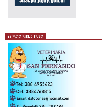
ESPACIO PUBLICITARIO