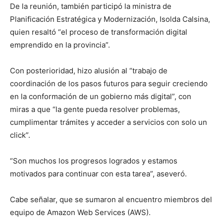
De la reunión, también participó la ministra de
Planificación Estratégica y Modernización, Isolda Calsina,
quien resaltó “el proceso de transformación digital
emprendido en la provincia”.
Con posterioridad, hizo alusión al “trabajo de
coordinación de los pasos futuros para seguir creciendo
en la conformación de un gobierno más digital”, con
miras a que “la gente pueda resolver problemas,
cumplimentar trámites y acceder a servicios con solo un
click”.
“Son muchos los progresos logrados y estamos
motivados para continuar con esta tarea”, aseveró.
Cabe señalar, que se sumaron al encuentro miembros del
equipo de Amazon Web Services (AWS).