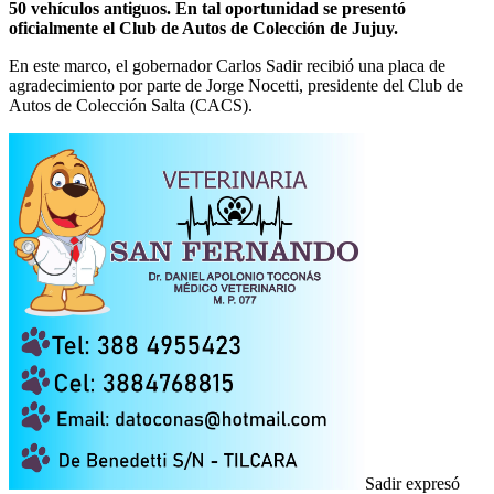
50 vehículos antiguos. En tal oportunidad se presentó
oficialmente el Club de Autos de Colección de Jujuy.
En este marco, el gobernador Carlos Sadir recibió una placa de
agradecimiento por parte de Jorge Nocetti, presidente del Club de
Autos de Colección Salta (CACS).
Sadir expresó