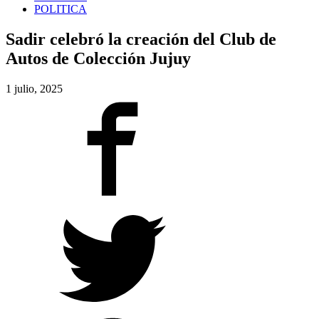
POLITICA
Sadir celebró la creación del Club de
Autos de Colección Jujuy
1 julio, 2025