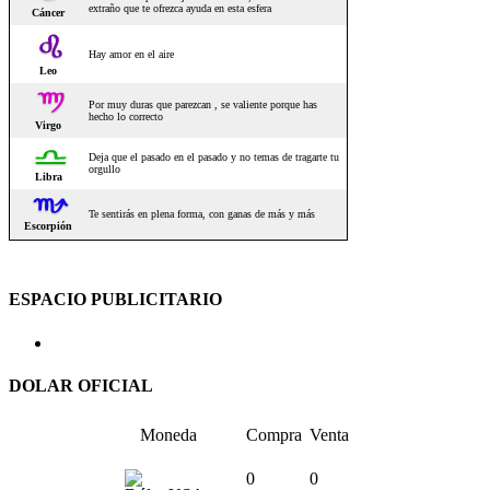
ESPACIO PUBLICITARIO
DOLAR OFICIAL
Moneda
Compra
Venta
0
0