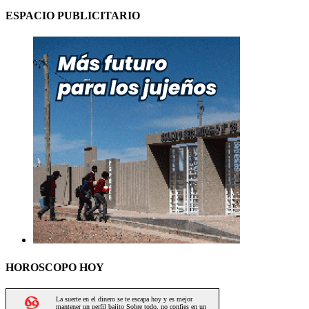
ESPACIO PUBLICITARIO
HOROSCOPO HOY