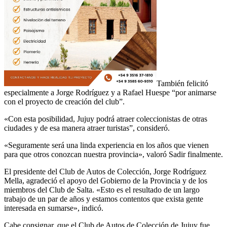
También felicitó
especialmente a Jorge Rodríguez y a Rafael Huespe “por animarse
con el proyecto de creación del club”.
«Con esta posibilidad, Jujuy podrá atraer coleccionistas de otras
ciudades y de esa manera atraer turistas”, consideró.
«Seguramente será una linda experiencia en los años que vienen
para que otros conozcan nuestra provincia», valoró Sadir finalmente.
El presidente del Club de Autos de Colección, Jorge Rodríguez
Mella, agradeció el apoyo del Gobierno de la Provincia y de los
miembros del Club de Salta. «Esto es el resultado de un largo
trabajo de un par de años y estamos contentos que exista gente
interesada en sumarse», indicó.
Cabe consignar, que el Club de Autos de Colección de Jujuy fue