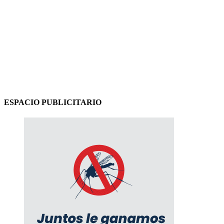
ESPACIO PUBLICITARIO