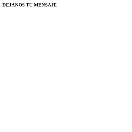
DEJANOS TU MENSAJE