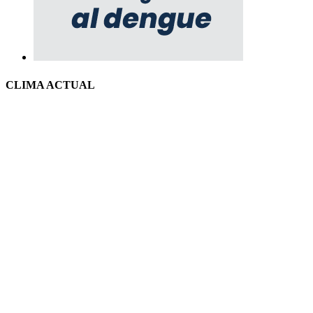
CLIMA ACTUAL