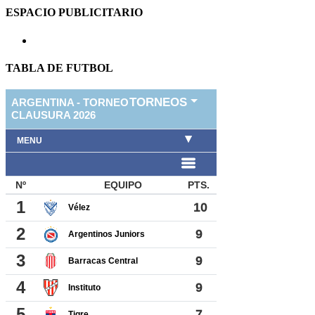
ESPACIO PUBLICITARIO
TABLA DE FUTBOL