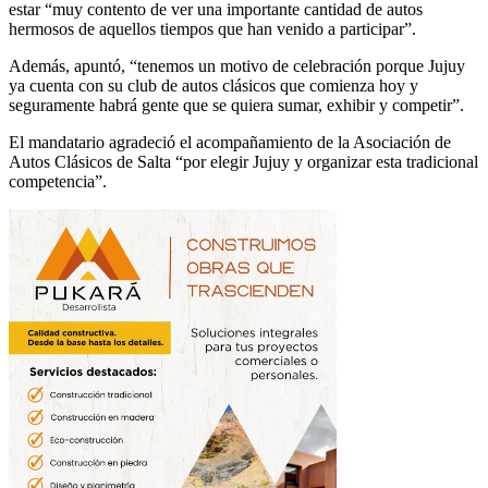
estar “muy contento de ver una importante cantidad de autos
hermosos de aquellos tiempos que han venido a participar”.
Además, apuntó, “tenemos un motivo de celebración porque Jujuy
ya cuenta con su club de autos clásicos que comienza hoy y
seguramente habrá gente que se quiera sumar, exhibir y competir”.
El mandatario agradeció el acompañamiento de la Asociación de
Autos Clásicos de Salta “por elegir Jujuy y organizar esta tradicional
competencia”.