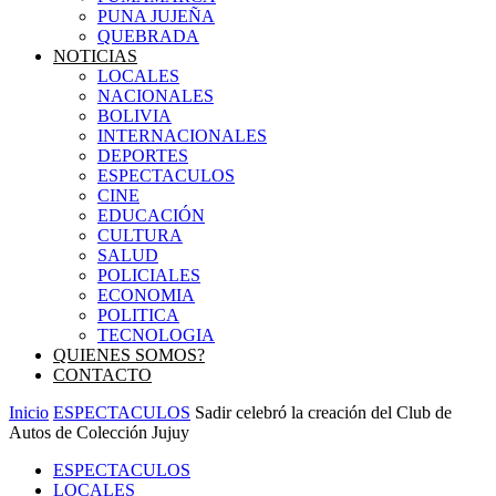
PUNA JUJEÑA
QUEBRADA
NOTICIAS
LOCALES
NACIONALES
BOLIVIA
INTERNACIONALES
DEPORTES
ESPECTACULOS
CINE
EDUCACIÓN
CULTURA
SALUD
POLICIALES
ECONOMIA
POLITICA
TECNOLOGIA
QUIENES SOMOS?
CONTACTO
Inicio
ESPECTACULOS
Sadir celebró la creación del Club de
Autos de Colección Jujuy
ESPECTACULOS
LOCALES