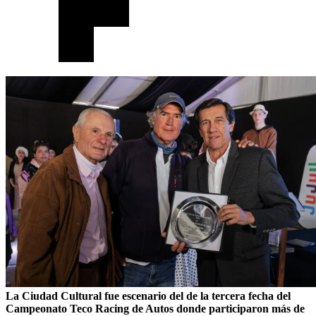
La Ciudad Cultural fue escenario del de la tercera fecha del
Campeonato Teco Racing de Autos donde participaron más de