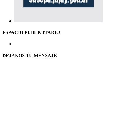
ESPACIO PUBLICITARIO
DEJANOS TU MENSAJE