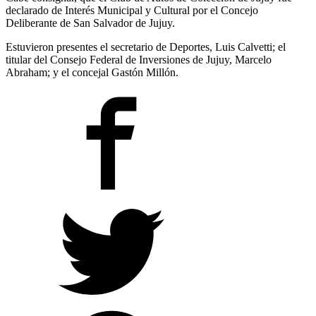
declarado de Interés Municipal y Cultural por el Concejo
Deliberante de San Salvador de Jujuy.
Estuvieron presentes el secretario de Deportes, Luis Calvetti; el
titular del Consejo Federal de Inversiones de Jujuy, Marcelo
Abraham; y el concejal Gastón Millón.