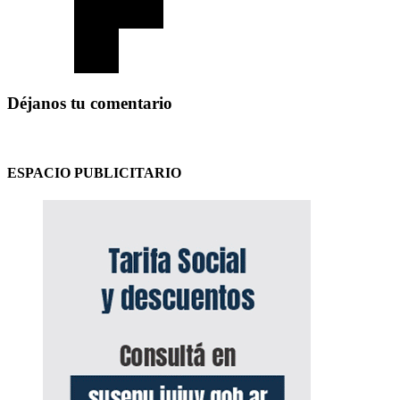
Déjanos tu comentario
ESPACIO PUBLICITARIO