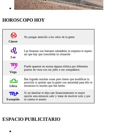
HOROSCOPO HOY
ESPACIO PUBLICITARIO