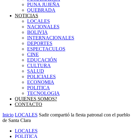
PUNA JUJEÑA
QUEBRADA
NOTICIAS
LOCALES
NACIONALES
BOLIVIA
INTERNACIONALES
DEPORTES
ESPECTACULOS
CINE
EDUCACIÓN
CULTURA
SALUD
POLICIALES
ECONOMIA
POLITICA
TECNOLOGIA
QUIENES SOMOS?
CONTACTO
Inicio
LOCALES
Sadir compartió la fiesta patronal con el pueblo
de Santa Clara
LOCALES
POLITICA