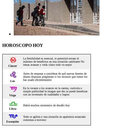
HOROSCOPO HOY