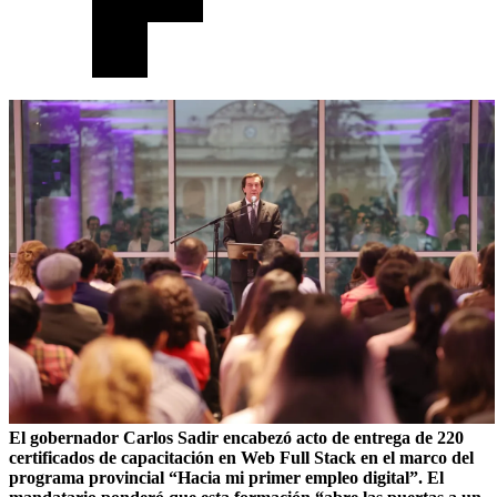
El gobernador Carlos Sadir encabezó acto de entrega de 220
certificados de capacitación en Web Full Stack en el marco del
programa provincial “Hacia mi primer empleo digital”. El