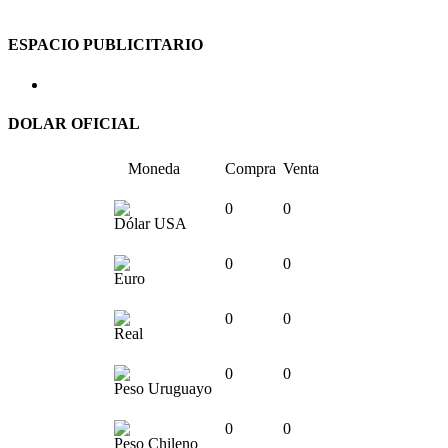
ESPACIO PUBLICITARIO
DOLAR OFICIAL
Moneda
Compra
Venta
0
0
Dólar USA
0
0
Euro
0
0
Real
0
0
Peso Uruguayo
0
0
Peso Chileno