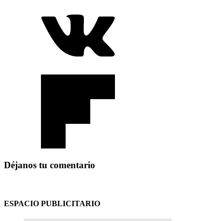
Déjanos tu comentario
ESPACIO PUBLICITARIO