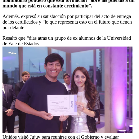
mandatario ponderó que esta formación “abre las puertas a un
mundo que está en constante crecimiento”.
Además, expresó su satisfacción por participar del acto de entrega
de los certificados y “lo que representa esto en el futuro que tienen
por delante”.
Resaltó que “días atrás un grupo de ex alumnos de la Universidad
de Yale de Estados
Unidos visitó Jujuy para reunirse con el Gobierno y evaluar