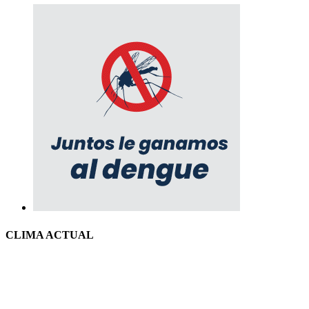
CLIMA ACTUAL