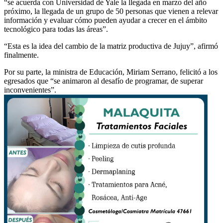
“se acuerda con Universidad de Yale la llegada en marzo del año
próximo, la llegada de un grupo de 50 personas que vienen a relevar
información y evaluar cómo pueden ayudar a crecer en el ámbito
tecnológico para todas las áreas”.
“Esta es la idea del cambio de la matriz productiva de Jujuy”, afirmó
finalmente.
Por su parte, la ministra de Educación, Miriam Serrano, felicitó a los
egresados que “se animaron al desafío de programar, de superar
inconvenientes”.