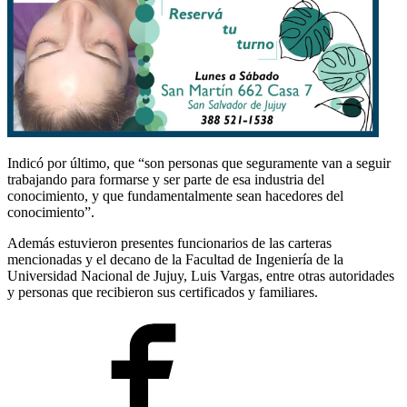
Indicó por último, que “son personas que seguramente van a seguir
trabajando para formarse y ser parte de esa industria del
conocimiento, y que fundamentalmente sean hacedores del
conocimiento”.
Además estuvieron presentes funcionarios de las carteras
mencionadas y el decano de la Facultad de Ingeniería de la
Universidad Nacional de Jujuy, Luis Vargas, entre otras autoridades
y personas que recibieron sus certificados y familiares.