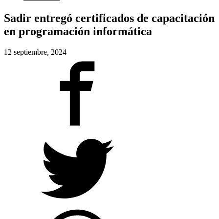
Sadir entregó certificados de capacitación
en programación informática
12 septiembre, 2024