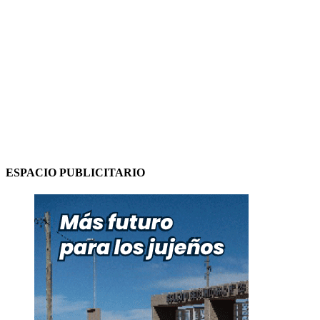
ESPACIO PUBLICITARIO