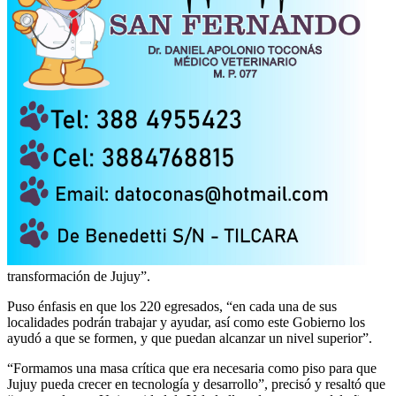
transformación de Jujuy”.
Puso énfasis en que los 220 egresados, “en cada una de sus
localidades podrán trabajar y ayudar, así como este Gobierno los
ayudó a que se formen, y que puedan alcanzar un nivel superior”.
“Formamos una masa crítica que era necesaria como piso para que
Jujuy pueda crecer en tecnología y desarrollo”, precisó y resaltó que