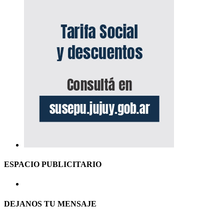
ESPACIO PUBLICITARIO
DEJANOS TU MENSAJE