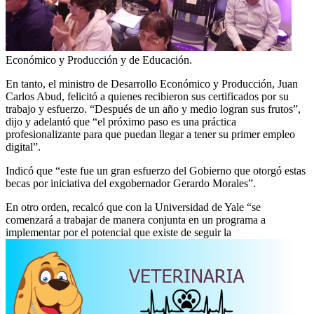
Económico y Producción y de Educación.
En tanto, el ministro de Desarrollo Económico y Producción, Juan
Carlos Abud, felicitó a quienes recibieron sus certificados por su
trabajo y esfuerzo. “Después de un año y medio logran sus frutos”,
dijo y adelantó que “el próximo paso es una práctica
profesionalizante para que puedan llegar a tener su primer empleo
digital”.
Indicó que “este fue un gran esfuerzo del Gobierno que otorgó estas
becas por iniciativa del exgobernador Gerardo Morales”.
En otro orden, recalcó que con la Universidad de Yale “se
comenzará a trabajar de manera conjunta en un programa a
implementar por el potencial que existe de seguir la