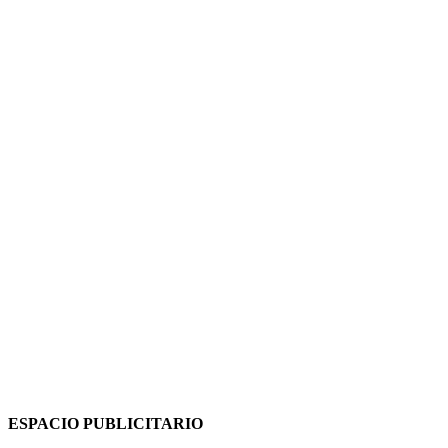
ESPACIO PUBLICITARIO