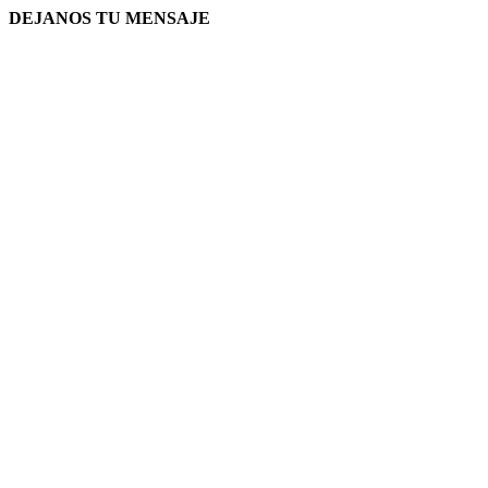
DEJANOS TU MENSAJE