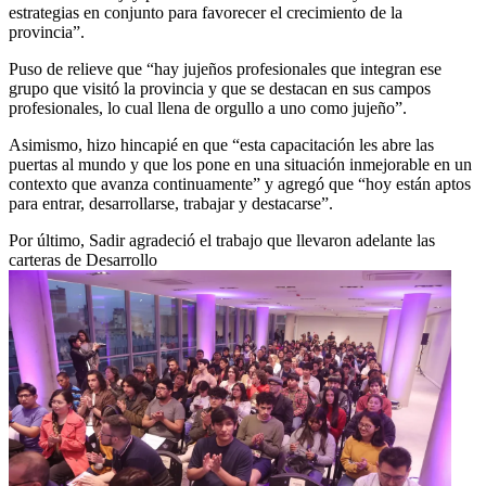
estrategias en conjunto para favorecer el crecimiento de la
provincia”.
Puso de relieve que “hay jujeños profesionales que integran ese
grupo que visitó la provincia y que se destacan en sus campos
profesionales, lo cual llena de orgullo a uno como jujeño”.
Asimismo, hizo hincapié en que “esta capacitación les abre las
puertas al mundo y que los pone en una situación inmejorable en un
contexto que avanza continuamente” y agregó que “hoy están aptos
para entrar, desarrollarse, trabajar y destacarse”.
Por último, Sadir agradeció el trabajo que llevaron adelante las
carteras de Desarrollo