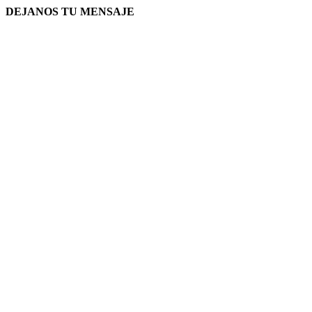
DEJANOS TU MENSAJE