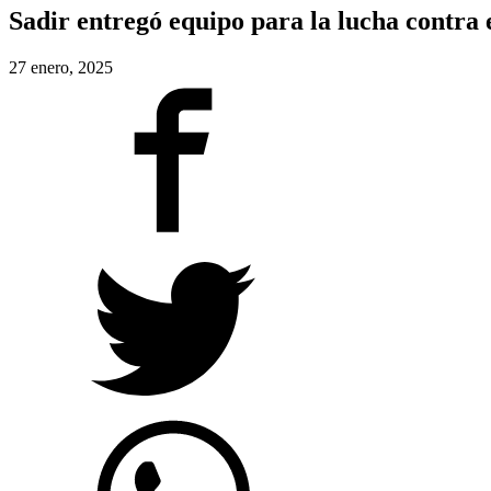
Sadir entregó equipo para la lucha contra
27 enero, 2025