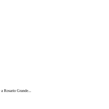
e a Rosario Grande...