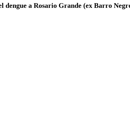
 el dengue a Rosario Grande (ex Barro Negr