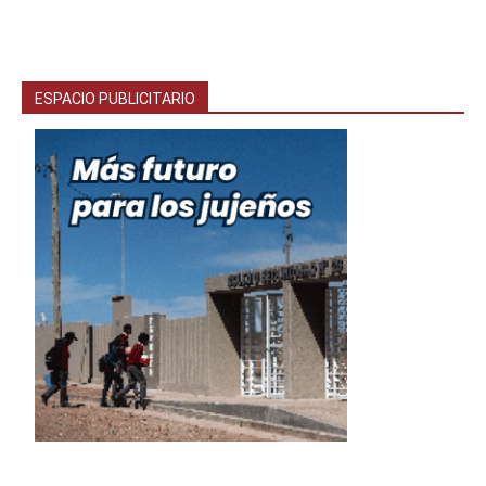
ESPACIO PUBLICITARIO