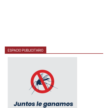
ESPACIO PUBLICITARIO