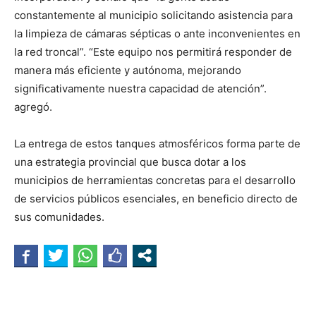
constantemente al municipio solicitando asistencia para
la limpieza de cámaras sépticas o ante inconvenientes en
la red troncal”. “Este equipo nos permitirá responder de
manera más eficiente y autónoma, mejorando
significativamente nuestra capacidad de atención”.
agregó.
La entrega de estos tanques atmosféricos forma parte de
una estrategia provincial que busca dotar a los
municipios de herramientas concretas para el desarrollo
de servicios públicos esenciales, en beneficio directo de
sus comunidades.