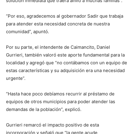
solución inmediata que traerá alivio a muchas familias”.
“Por eso, agradecemos al gobernador Sadir que trabaja
para atender esta necesidad concreta de nuestra
comunidad”, apuntó.
Por su parte, el intendente de Caimancito, Daniel
Gurrieri, también valoró este aporte fundamental para la
localidad y agregó que “no contábamos con un equipo de
estas características y su adquisición era una necesidad
urgente”.
“Hasta hace poco debíamos recurrir al préstamo de
equipos de otros municipios para poder atender las
demandas de la población”, explicó.
Gurrieri remarcó el impacto positivo de esta
incorporación y señaló que “la gente acude