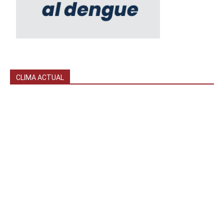
CLIMA ACTUAL