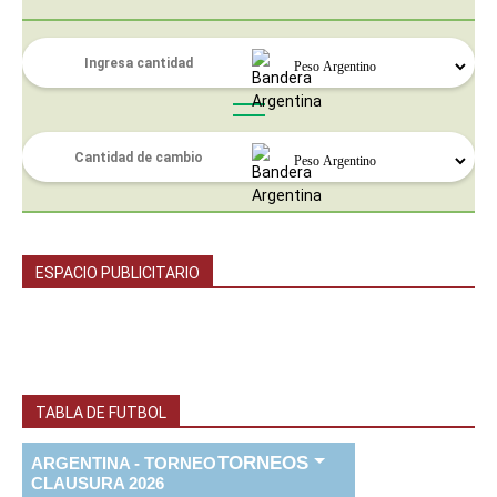
ESPACIO PUBLICITARIO
TABLA DE FUTBOL