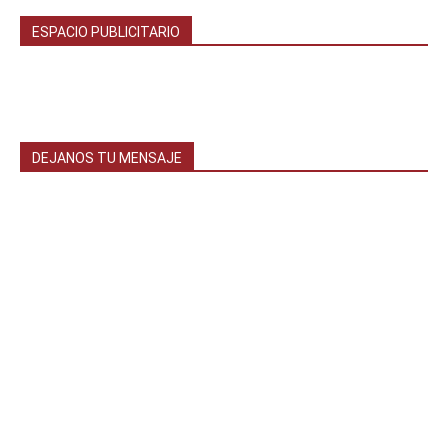
ESPACIO PUBLICITARIO
DEJANOS TU MENSAJE