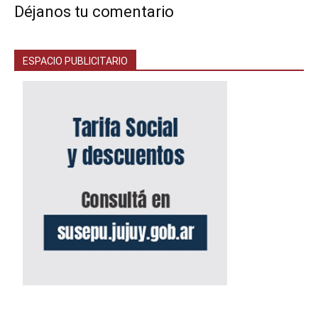
Déjanos tu comentario
ESPACIO PUBLICITARIO