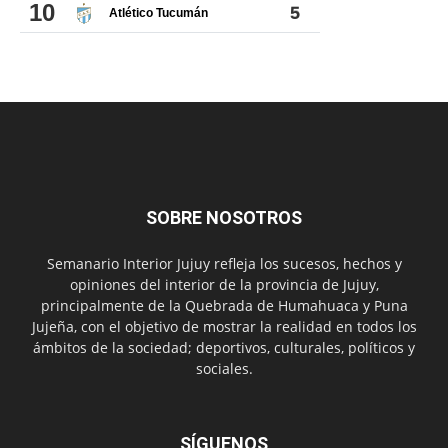
SOBRE NOSOTROS
Semanario Interior Jujuy refleja los sucesos, hechos y
opiniones del interior de la provincia de Jujuy,
principalmente de la Quebrada de Humahuaca y Puna
Jujeña, con el objetivo de mostrar la realidad en todos los
ámbitos de la sociedad; deportivos, culturales, políticos y
sociales.
SÍGUENOS