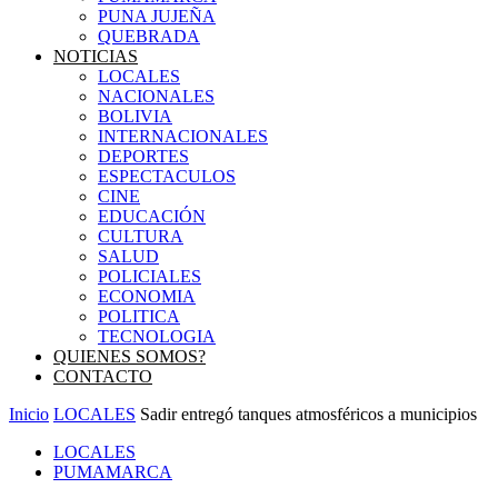
PUNA JUJEÑA
QUEBRADA
NOTICIAS
LOCALES
NACIONALES
BOLIVIA
INTERNACIONALES
DEPORTES
ESPECTACULOS
CINE
EDUCACIÓN
CULTURA
SALUD
POLICIALES
ECONOMIA
POLITICA
TECNOLOGIA
QUIENES SOMOS?
CONTACTO
Inicio
LOCALES
Sadir entregó tanques atmosféricos a municipios
LOCALES
PUMAMARCA