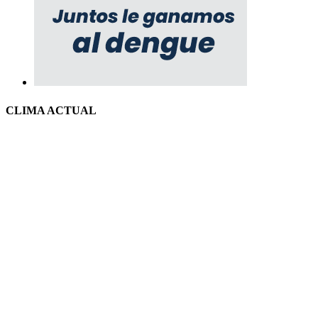
CLIMA ACTUAL