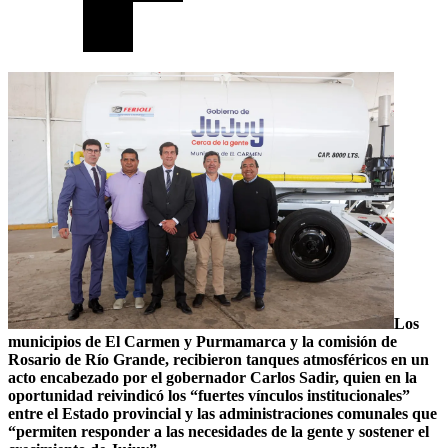
Los
municipios de El Carmen y Purmamarca y la comisión de
Rosario de Río Grande, recibieron tanques atmosféricos en un
acto encabezado por el gobernador Carlos Sadir, quien en la
oportunidad reivindicó los “fuertes vínculos institucionales”
entre el Estado provincial y las administraciones comunales que
“permiten responder a las necesidades de la gente y sostener el