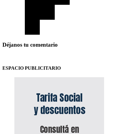
Déjanos tu comentario
ESPACIO PUBLICITARIO