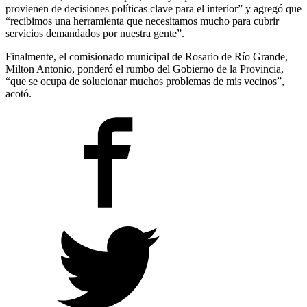
provienen de decisiones políticas clave para el interior” y agregó que
“recibimos una herramienta que necesitamos mucho para cubrir
servicios demandados por nuestra gente”.
Finalmente, el comisionado municipal de Rosario de Río Grande,
Milton Antonio, ponderó el rumbo del Gobierno de la Provincia,
“que se ocupa de solucionar muchos problemas de mis vecinos”,
acotó.