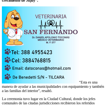
crecimiento de Jujuy”.
“Esta es una
manera de ayudar a las municipalidades con equipamiento y también
a las familias del interior”, resaltó.
La ceremonia tuvo lugar en la Ciudad Cultural, donde los jefes
comunales de las citadas jurisdicciones recibieron los referidos