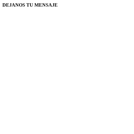
DEJANOS TU MENSAJE