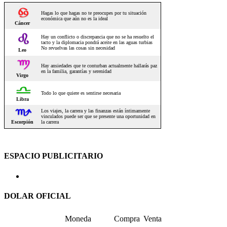
ESPACIO PUBLICITARIO
DOLAR OFICIAL
Moneda
Compra
Venta