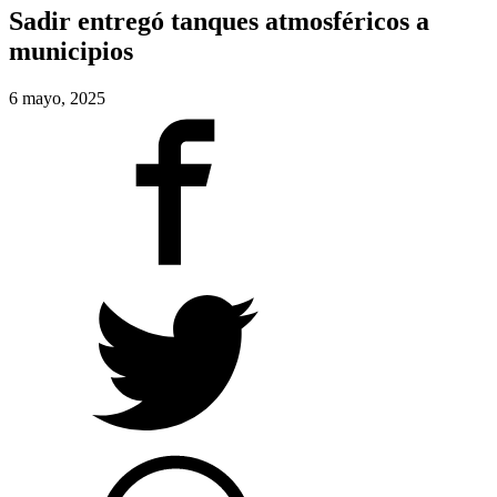
Sadir entregó tanques atmosféricos a
municipios
6 mayo, 2025