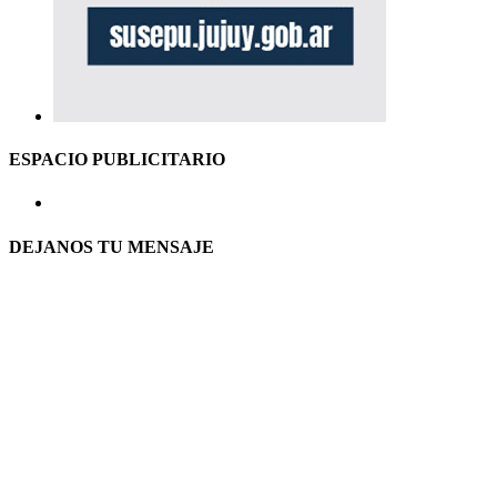
ESPACIO PUBLICITARIO
DEJANOS TU MENSAJE