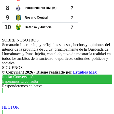
SOBRE NOSOTROS
Semanario Interior Jujuy refleja los sucesos, hechos y opiniones del
interior de la provincia de Jujuy, principalmente de la Quebrada de
Humahuaca y Puna Jujeña, con el objetivo de mostrar la realidad en
todos los ámbitos de la sociedad; deportivos, culturales, políticos y
sociales.
SÍGUENOS
© Copyright 2026 - Diseño realizado por
Estudios Max
Iniciar Conversación
Esperamos tu consulta
Responderemos en breve.
HECTOR