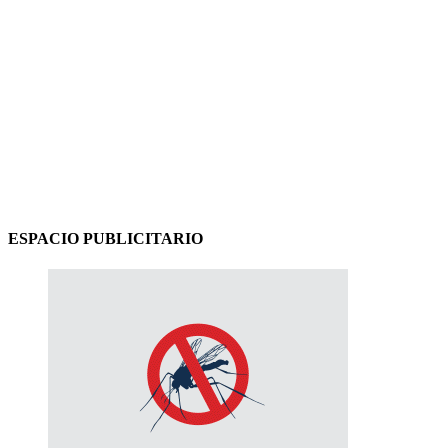
ESPACIO PUBLICITARIO