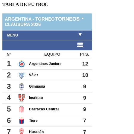
TABLA DE FUTBOL