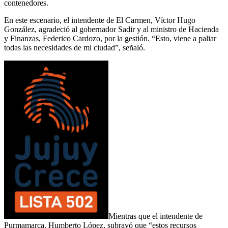
contenedores.
En este escenario, el intendente de El Carmen, Víctor Hugo
González, agradeció al gobernador Sadir y al ministro de Hacienda
y Finanzas, Federico Cardozo, por la gestión. “Esto, viene a paliar
todas las necesidades de mi ciudad”, señaló.
Mientras que el intendente de
Purmamarca, Humberto López, subrayó que “estos recursos