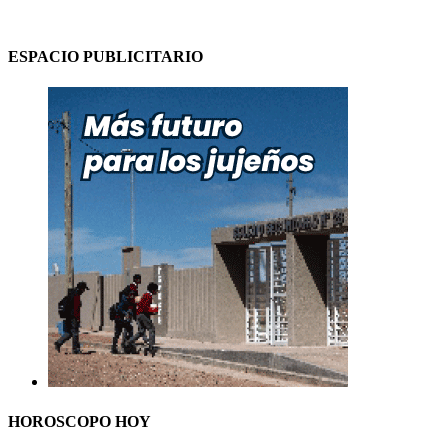
ESPACIO PUBLICITARIO
HOROSCOPO HOY