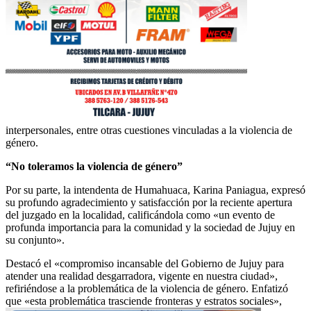
interpersonales, entre otras cuestiones vinculadas a la violencia de
género.
“No toleramos la violencia de género”
Por su parte, la intendenta de Humahuaca, Karina Paniagua, expresó
su profundo agradecimiento y satisfacción por la reciente apertura
del juzgado en la localidad, calificándola como «un evento de
profunda importancia para la comunidad y la sociedad de Jujuy en
su conjunto».
Destacó el «compromiso incansable del Gobierno de Jujuy para
atender una realidad desgarradora, vigente en nuestra ciudad»,
refiriéndose a la problemática de la violencia de género. Enfatizó
que «esta problemática trasciende fronteras y estratos sociales»,