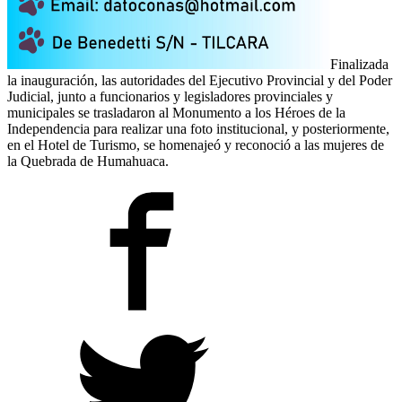
Finalizada
la inauguración, las autoridades del Ejecutivo Provincial y del Poder
Judicial, junto a funcionarios y legisladores provinciales y
municipales se trasladaron al Monumento a los Héroes de la
Independencia para realizar una foto institucional, y posteriormente,
en el Hotel de Turismo, se homenajeó y reconoció a las mujeres de
la Quebrada de Humahuaca.