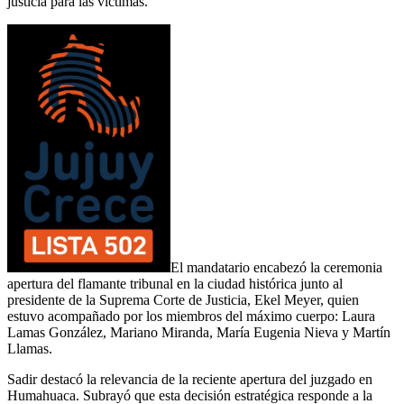
justicia para las víctimas.
El mandatario encabezó la ceremonia
apertura del flamante tribunal en la ciudad histórica junto al
presidente de la Suprema Corte de Justicia, Ekel Meyer, quien
estuvo acompañado por los miembros del máximo cuerpo: Laura
Lamas González, Mariano Miranda, María Eugenia Nieva y Martín
Llamas.
Sadir destacó la relevancia de la reciente apertura del juzgado en
Humahuaca. Subrayó que esta decisión estratégica responde a la