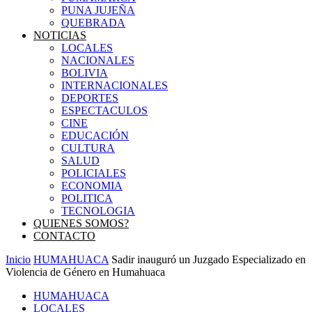
PUNA JUJEÑA
QUEBRADA
NOTICIAS
LOCALES
NACIONALES
BOLIVIA
INTERNACIONALES
DEPORTES
ESPECTACULOS
CINE
EDUCACIÓN
CULTURA
SALUD
POLICIALES
ECONOMIA
POLITICA
TECNOLOGIA
QUIENES SOMOS?
CONTACTO
Inicio
HUMAHUACA
Sadir inauguró un Juzgado Especializado en
Violencia de Género en Humahuaca
HUMAHUACA
LOCALES