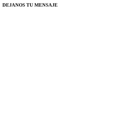
DEJANOS TU MENSAJE