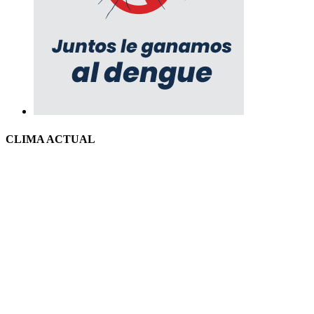
CLIMA ACTUAL