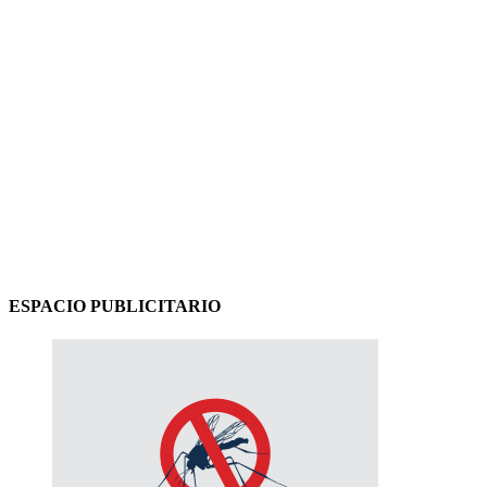
ESPACIO PUBLICITARIO