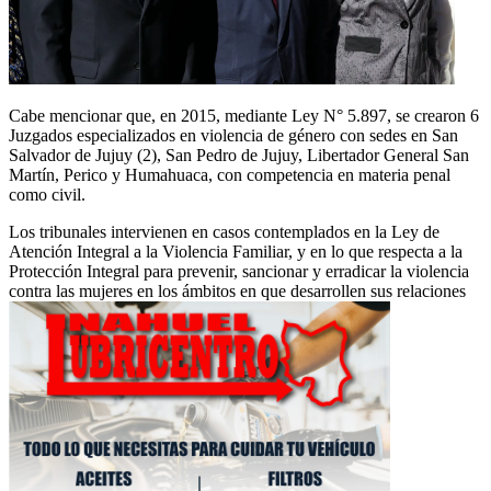
Cabe mencionar que, en 2015, mediante Ley N° 5.897, se crearon 6
Juzgados especializados en violencia de género con sedes en San
Salvador de Jujuy (2), San Pedro de Jujuy, Libertador General San
Martín, Perico y Humahuaca, con competencia en materia penal
como civil.
Los tribunales intervienen en casos contemplados en la Ley de
Atención Integral a la Violencia Familiar, y en lo que respecta a la
Protección Integral para prevenir, sancionar y erradicar la violencia
contra las mujeres en los ámbitos en que desarrollen sus relaciones