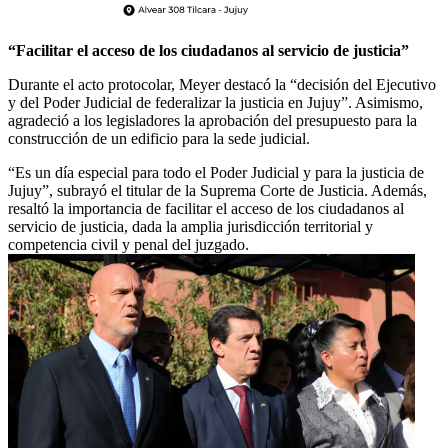
“Facilitar el acceso de los ciudadanos al servicio de justicia”
Durante el acto protocolar, Meyer destacó la “decisión del Ejecutivo
y del Poder Judicial de federalizar la justicia en Jujuy”. Asimismo,
agradeció a los legisladores la aprobación del presupuesto para la
construcción de un edificio para la sede judicial.
“Es un día especial para todo el Poder Judicial y para la justicia de
Jujuy”, subrayó el titular de la Suprema Corte de Justicia. Además,
resaltó la importancia de facilitar el acceso de los ciudadanos al
servicio de justicia, dada la amplia jurisdicción territorial y
competencia civil y penal del juzgado.