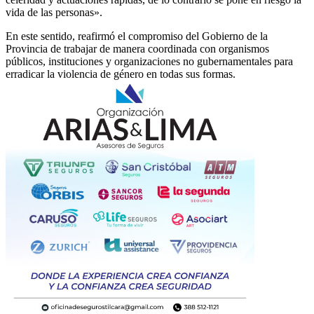
vida de las personas».
En este sentido, reafirmó el compromiso del Gobierno de la
Provincia de trabajar de manera coordinada con organismos
públicos, instituciones y organizaciones no gubernamentales para
erradicar la violencia de género en todas sus formas.