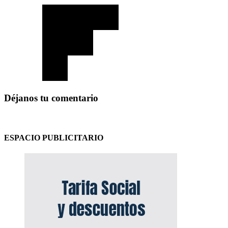
Déjanos tu comentario
ESPACIO PUBLICITARIO