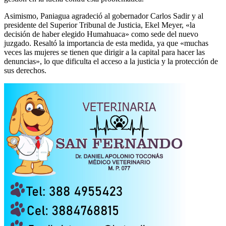
Asimismo, Paniagua agradeció al gobernador Carlos Sadir y al
presidente del Superior Tribunal de Justicia, Ekel Meyer, «la
decisión de haber elegido Humahuaca» como sede del nuevo
juzgado. Resaltó la importancia de esta medida, ya que «muchas
veces las mujeres se tienen que dirigir a la capital para hacer las
denuncias», lo que dificulta el acceso a la justicia y la protección de
sus derechos.