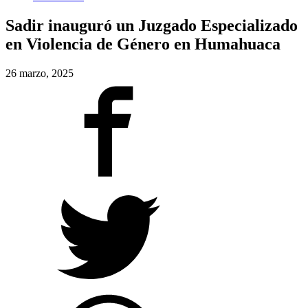
Sadir inauguró un Juzgado Especializado
en Violencia de Género en Humahuaca
26 marzo, 2025