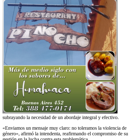
subrayando la necesidad de un abordaje integral y efectivo.
«Enviamos un mensaje muy claro: no toleramos la violencia de
género», afirmó la intendenta, reafirmando el compromiso de su
gestión en la lucha contra esta problemática.