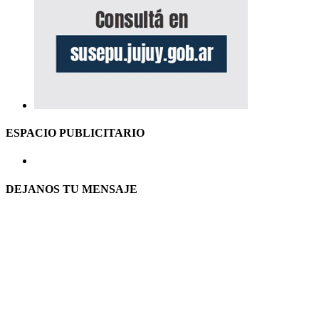
ESPACIO PUBLICITARIO
DEJANOS TU MENSAJE