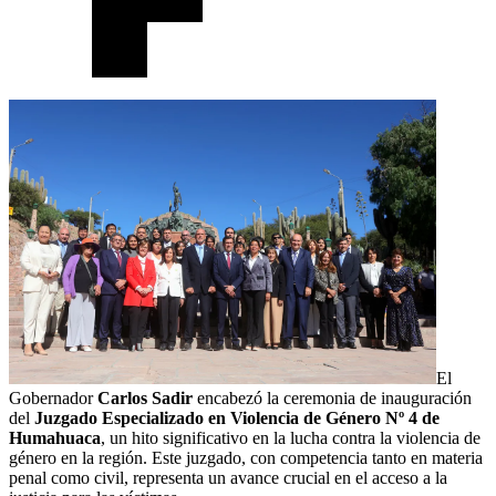
El
Gobernador
Carlos Sadir
encabezó la ceremonia de inauguración
del
Juzgado Especializado en Violencia de Género Nº 4 de
Humahuaca
, un hito significativo en la lucha contra la violencia de
género en la región. Este juzgado, con competencia tanto en materia
penal como civil, representa un avance crucial en el acceso a la