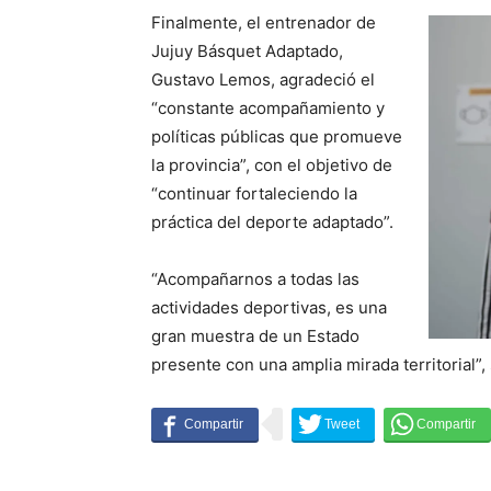
Finalmente, el entrenador de
Jujuy Básquet Adaptado,
Gustavo Lemos, agradeció el
“constante acompañamiento y
políticas públicas que promueve
la provincia”, con el objetivo de
“continuar fortaleciendo la
práctica del deporte adaptado”.
“Acompañarnos a todas las
actividades deportivas, es una
gran muestra de un Estado
presente con una amplia mirada territorial”,