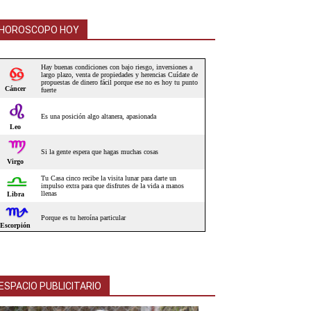
HOROSCOPO HOY
ESPACIO PUBLICITARIO