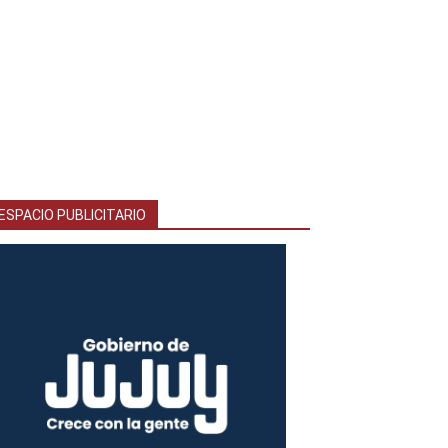
ESPACIO PUBLICITARIO