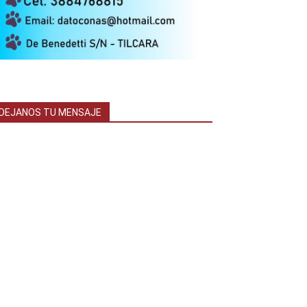
DEJANOS TU MENSAJE