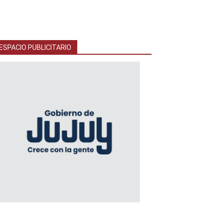
ESPACIO PUBLICITARIO