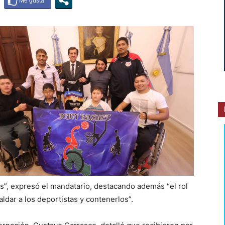
”, expresó el mandatario, destacando además “el rol
ldar a los deportistas y contenerlos”.