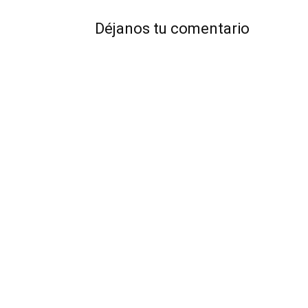
Déjanos tu comentario