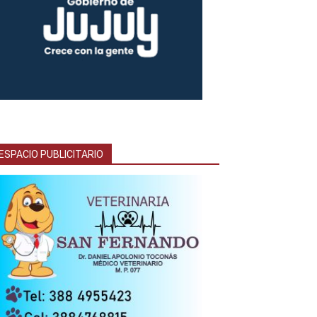
ESPACIO PUBLICITARIO