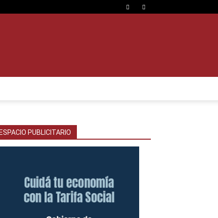
ESPACIO PUBLICITARIO