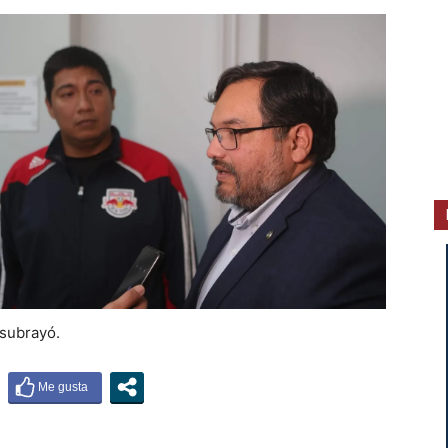
 subrayó.