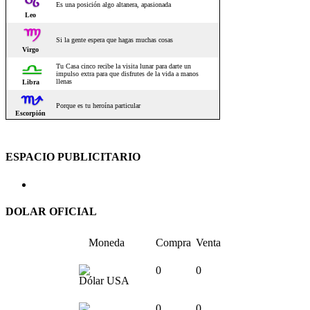
ESPACIO PUBLICITARIO
DOLAR OFICIAL
Moneda
Compra
Venta
0
0
Dólar USA
0
0