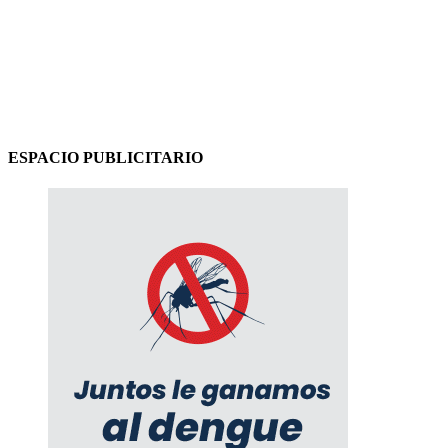
ESPACIO PUBLICITARIO