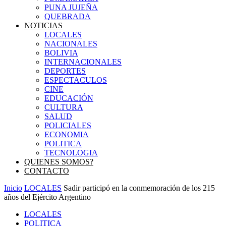
PUNA JUJEÑA
QUEBRADA
NOTICIAS
LOCALES
NACIONALES
BOLIVIA
INTERNACIONALES
DEPORTES
ESPECTACULOS
CINE
EDUCACIÓN
CULTURA
SALUD
POLICIALES
ECONOMIA
POLITICA
TECNOLOGIA
QUIENES SOMOS?
CONTACTO
Inicio
LOCALES
Sadir participó en la conmemoración de los 215
años del Ejército Argentino
LOCALES
POLITICA