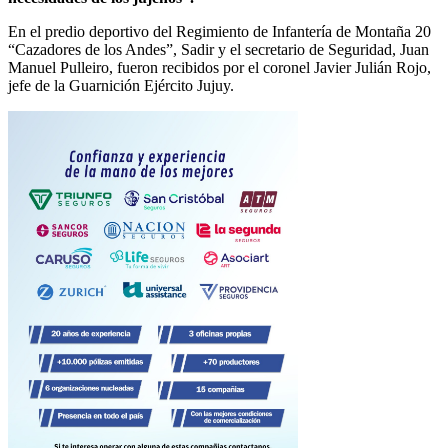
En el predio deportivo del Regimiento de Infantería de Montaña 20
“Cazadores de los Andes”, Sadir y el secretario de Seguridad, Juan
Manuel Pulleiro, fueron recibidos por el coronel Javier Julián Rojo,
jefe de la Guarnición Ejército Jujuy.