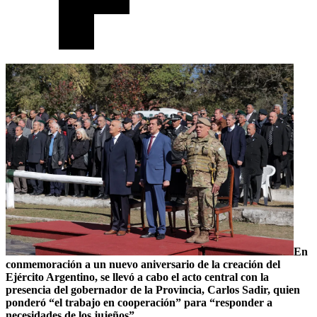
En
conmemoración a un nuevo aniversario de la creación del
Ejército Argentino, se llevó a cabo el acto central con la
presencia del gobernador de la Provincia, Carlos Sadir, quien
ponderó “el trabajo en cooperación” para “responder a
necesidades de los jujeños”.