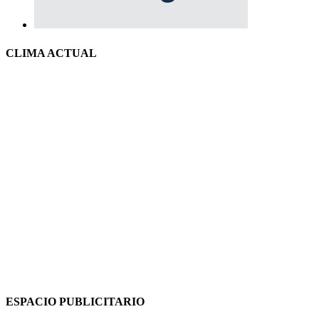
CLIMA ACTUAL
ESPACIO PUBLICITARIO