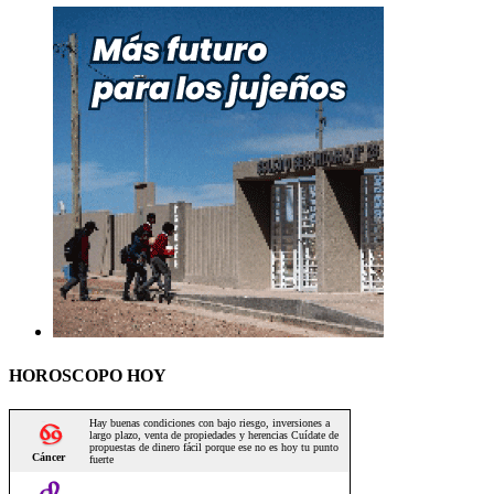
HOROSCOPO HOY