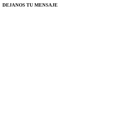
DEJANOS TU MENSAJE