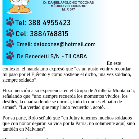
En este
contexto, el mandatario expresó que “es un gusto venir y recordar
mi paso por el Ejército y como sostiene el dicho, una vez soldado,
siempre soldado”.
Hizo mención a su experiencia en el Grupo de Artillería Montaña 5,
señalando que “uno siempre recuerda los momentos vividos, los
desfiles, la cuadra donde se dormía, todo lo que es el patio de
armas”. “La verdad que muy lindo recuerdo”, acotó.
Por su parte, Rojo señaló que “en Jujuy tenemos muchos soldados
que con honor dejaron su vida por la Patria, no solamente aquí, sino
también en Malvinas”.