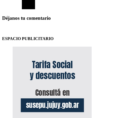
Déjanos tu comentario
ESPACIO PUBLICITARIO