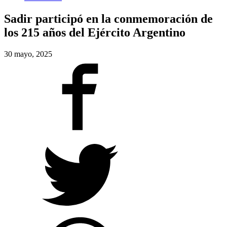
Sadir participó en la conmemoración de
los 215 años del Ejército Argentino
30 mayo, 2025