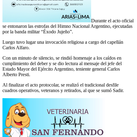
Durante el acto oficial
se entonaron las estrofas del Himno Nacional Argentino, ejecutadas
por la banda militar “Éxodo Jujeño”.
Luego tuvo lugar una invocación religiosa a cargo del capellán
Carlos Alfaro.
Con un minuto de silencio, se rindió homenaje a los caídos en
cumplimiento del deber y se dio lectura al mensaje del jefe del
Estado Mayor del Ejército Argentino, teniente general Carlos
Alberto Presti.
Al finalizar el acto protocolar, se realizó el tradicional desfile
cuadros operativos, veteranos y retirados, al que se sumó Sadir.