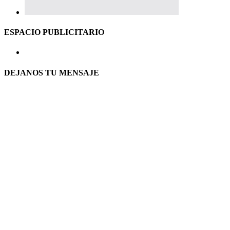
ESPACIO PUBLICITARIO
DEJANOS TU MENSAJE