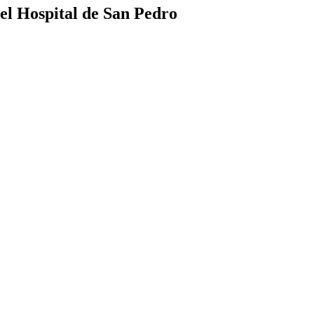
del Hospital de San Pedro