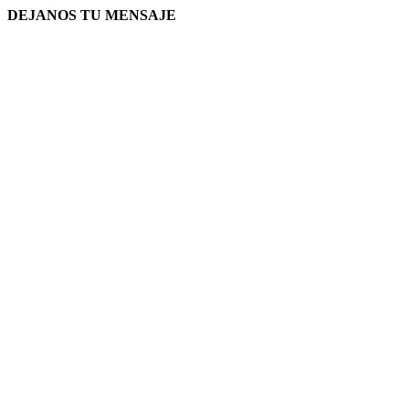
DEJANOS TU MENSAJE