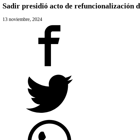
Sadir presidió acto de refuncionalización 
13 noviembre, 2024