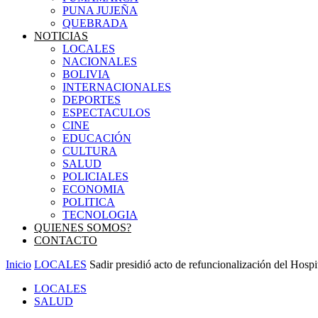
PUNA JUJEÑA
QUEBRADA
NOTICIAS
LOCALES
NACIONALES
BOLIVIA
INTERNACIONALES
DEPORTES
ESPECTACULOS
CINE
EDUCACIÓN
CULTURA
SALUD
POLICIALES
ECONOMIA
POLITICA
TECNOLOGIA
QUIENES SOMOS?
CONTACTO
Inicio
LOCALES
Sadir presidió acto de refuncionalización del Hosp
LOCALES
SALUD