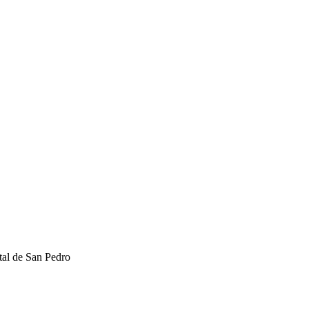
ital de San Pedro