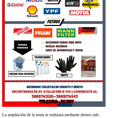
La ampliación de la toma se realizará mediante drenes sub-