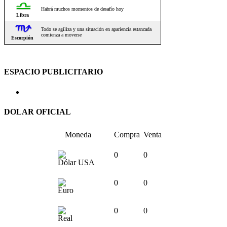
ESPACIO PUBLICITARIO
DOLAR OFICIAL
Moneda
Compra
Venta
0
0
Dólar USA
0
0
Euro
0
0
Real