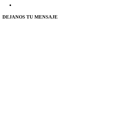
DEJANOS TU MENSAJE