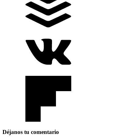
Déjanos tu comentario