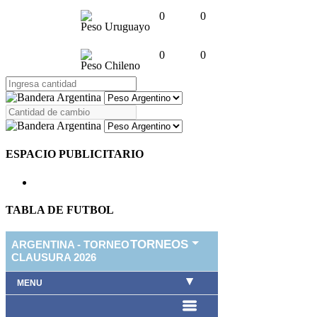
0
0
Peso Uruguayo
0
0
Peso Chileno
ESPACIO PUBLICITARIO
TABLA DE FUTBOL