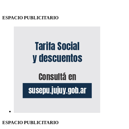
ESPACIO PUBLICITARIO
ESPACIO PUBLICITARIO