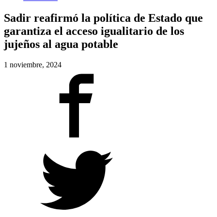
Sadir reafirmó la política de Estado que
garantiza el acceso igualitario de los
jujeños al agua potable
1 noviembre, 2024