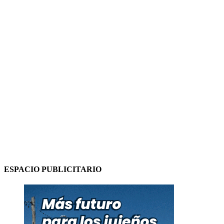
ESPACIO PUBLICITARIO