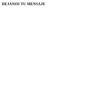
DEJANOS TU MENSAJE