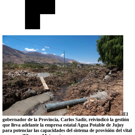
El
gobernador de la Provincia, Carlos Sadir, reivindicó la gestión
que lleva adelante la empresa estatal Agua Potable de Jujuy
para potenciar las capacidades del sistema de provisión del vital