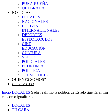
PUNA JUJEÑA
QUEBRADA
NOTICIAS
LOCALES
NACIONALES
BOLIVIA
INTERNACIONALES
DEPORTES
ESPECTACULOS
CINE
EDUCACIÓN
CULTURA
SALUD
POLICIALES
ECONOMIA
POLITICA
TECNOLOGIA
QUIENES SOMOS?
CONTACTO
Inicio
LOCALES
Sadir reafirmó la política de Estado que garantiza
el acceso igualitario de...
LOCALES
TILCARA