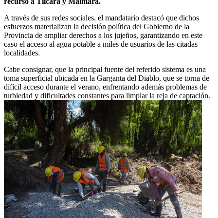
recurso a Tilcara y Maimará.
A través de sus redes sociales, el mandatario destacó que dichos
esfuerzos materializan la decisión política del Gobierno de la
Provincia de ampliar derechos a los jujeños, garantizando en este
caso el acceso al agua potable a miles de usuarios de las citadas
localidades.
Cabe consignar, que la principal fuente del referido sistema es una
toma superficial ubicada en la Garganta del Diablo, que se torna de
difícil acceso durante el verano, enfrentando además problemas de
turbiedad y dificultades constantes para limpiar la reja de captación.