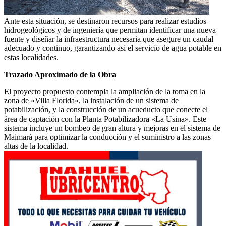
Ante esta situación, se destinaron recursos para realizar estudios
hidrogeológicos y de ingeniería que permitan identificar una nueva
fuente y diseñar la infraestructura necesaria que asegure un caudal
adecuado y continuo, garantizando así el servicio de agua potable en
estas localidades.
Trazado Aproximado de la Obra
El proyecto propuesto contempla la ampliación de la toma en la
zona de «Villa Florida», la instalación de un sistema de
potabilización, y la construcción de un acueducto que conecte el
área de captación con la Planta Potabilizadora «La Usina». Este
sistema incluye un bombeo de gran altura y mejoras en el sistema de
Maimará para optimizar la conducción y el suministro a las zonas
altas de la localidad.