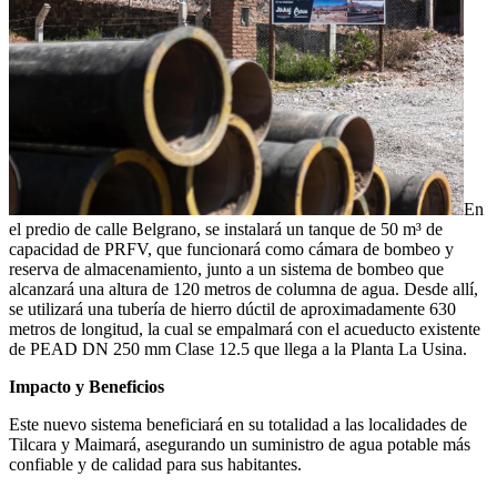
En
el predio de calle Belgrano, se instalará un tanque de 50 m³ de
capacidad de PRFV, que funcionará como cámara de bombeo y
reserva de almacenamiento, junto a un sistema de bombeo que
alcanzará una altura de 120 metros de columna de agua. Desde allí,
se utilizará una tubería de hierro dúctil de aproximadamente 630
metros de longitud, la cual se empalmará con el acueducto existente
de PEAD DN 250 mm Clase 12.5 que llega a la Planta La Usina.
Impacto y Beneficios
Este nuevo sistema beneficiará en su totalidad a las localidades de
Tilcara y Maimará, asegurando un suministro de agua potable más
confiable y de calidad para sus habitantes.