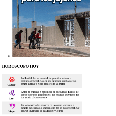
HOROSCOPO HOY