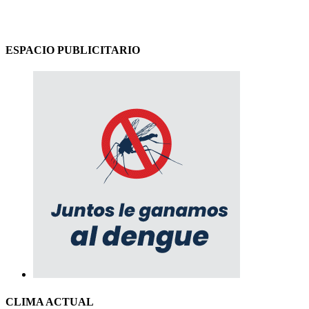
ESPACIO PUBLICITARIO
CLIMA ACTUAL