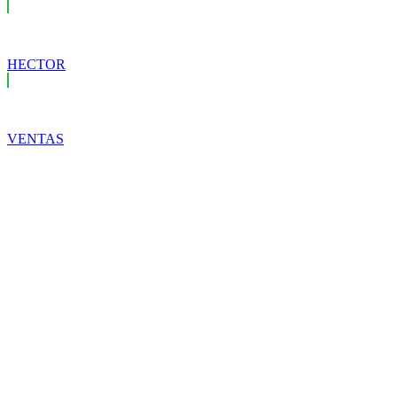
HECTOR
VENTAS