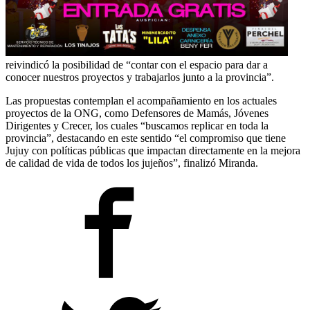
reivindicó la posibilidad de “contar con el espacio para dar a
conocer nuestros proyectos y trabajarlos junto a la provincia”.
Las propuestas contemplan el acompañamiento en los actuales
proyectos de la ONG, como Defensores de Mamás, Jóvenes
Dirigentes y Crecer, los cuales “buscamos replicar en toda la
provincia”, destacando en este sentido “el compromiso que tiene
Jujuy con políticas públicas que impactan directamente en la mejora
de calidad de vida de todos los jujeños”, finalizó Miranda.