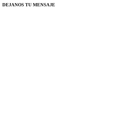
DEJANOS TU MENSAJE