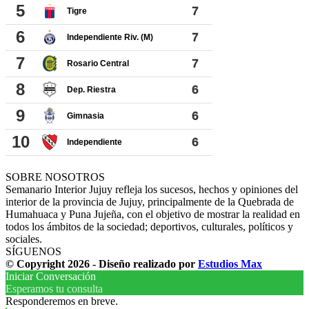
SOBRE NOSOTROS
Semanario Interior Jujuy refleja los sucesos, hechos y opiniones del
interior de la provincia de Jujuy, principalmente de la Quebrada de
Humahuaca y Puna Jujeña, con el objetivo de mostrar la realidad en
todos los ámbitos de la sociedad; deportivos, culturales, políticos y
sociales.
SÍGUENOS
© Copyright 2026 - Diseño realizado por
Estudios Max
Iniciar Conversación
Esperamos tu consulta
Responderemos en breve.