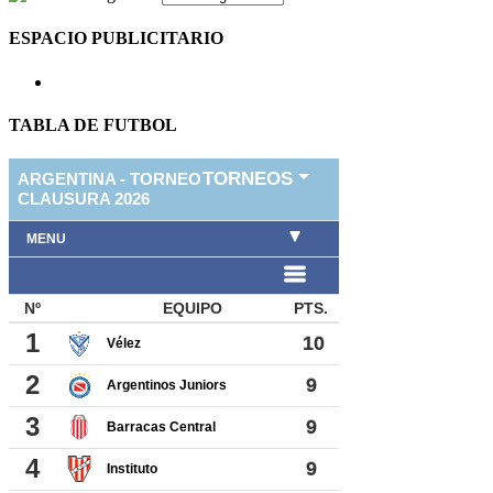
ESPACIO PUBLICITARIO
TABLA DE FUTBOL