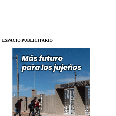
ESPACIO PUBLICITARIO