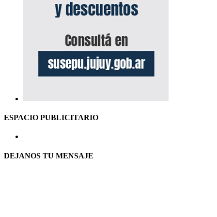
ESPACIO PUBLICITARIO
DEJANOS TU MENSAJE