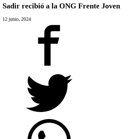
Sadir recibió a la ONG Frente Joven
12 junio, 2024