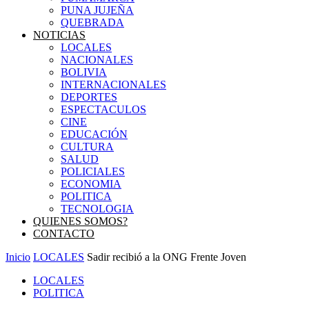
PUNA JUJEÑA
QUEBRADA
NOTICIAS
LOCALES
NACIONALES
BOLIVIA
INTERNACIONALES
DEPORTES
ESPECTACULOS
CINE
EDUCACIÓN
CULTURA
SALUD
POLICIALES
ECONOMIA
POLITICA
TECNOLOGIA
QUIENES SOMOS?
CONTACTO
Inicio
LOCALES
Sadir recibió a la ONG Frente Joven
LOCALES
POLITICA