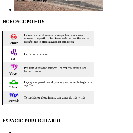
HOROSCOPO HOY
ESPACIO PUBLICITARIO