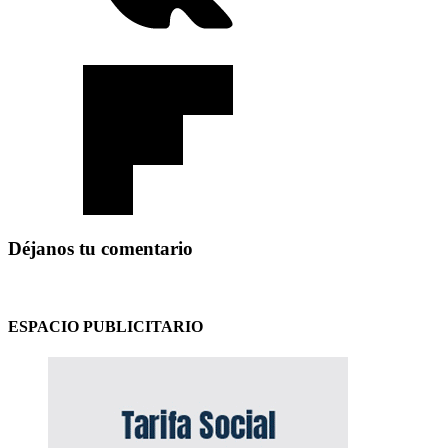
Déjanos tu comentario
ESPACIO PUBLICITARIO