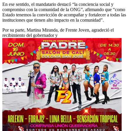
En ese sentido, el mandatario destacó “la conciencia social y
compromiso con la comunidad de la ONG”, afirmando que “como
Estado tenemos la convicción de acompañar y fortalecer a todas las
instituciones que tienen alto impacto en la comunidad”.
Por su parte, Martina Miranda, de Frente Joven, agradeció el
recibimiento del gobernador y