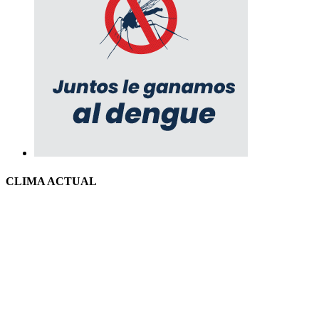
CLIMA ACTUAL