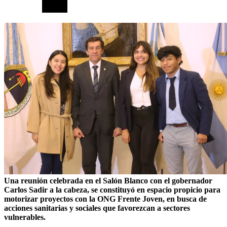
Una reunión celebrada en el Salón Blanco con el gobernador
Carlos Sadir a la cabeza, se constituyó en espacio propicio para
motorizar proyectos con la ONG Frente Joven, en busca de
acciones sanitarias y sociales que favorezcan a sectores
vulnerables.