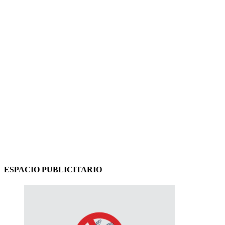
ESPACIO PUBLICITARIO