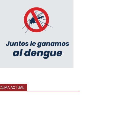
CLIMA ACTUAL