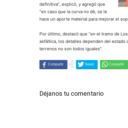
definitiva”, explicó, y agregó que
“en caso que la curva no dé, se le
hace un aporte material para mejorar el sop
Por último, destacó que “en el tramo de Los
asfáltica, los detalles dependen del estado de
terrenos no son todos iguales”.
Déjanos tu comentario