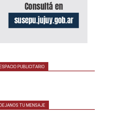
ESPACIO PUBLICITARIO
DEJANOS TU MENSAJE