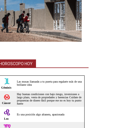
HOROSCOPO HOY