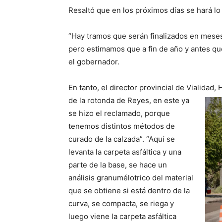
Resaltó que en los próximos días se hará lo
“Hay tramos que serán finalizados en mese
pero estimamos que a fin de año y antes qu
el gobernador.
En tanto, el director provincial de Vialida
de la rotonda de Reyes, en este ya
se hizo el reclamado, porque
tenemos distintos métodos de
curado de la calzada”. “Aquí se
levanta la carpeta asfáltica y una
parte de la base, se hace un
análisis granumélotrico del material
que se obtiene si está dentro de la
curva, se compacta, se riega y
luego viene la carpeta asfáltica