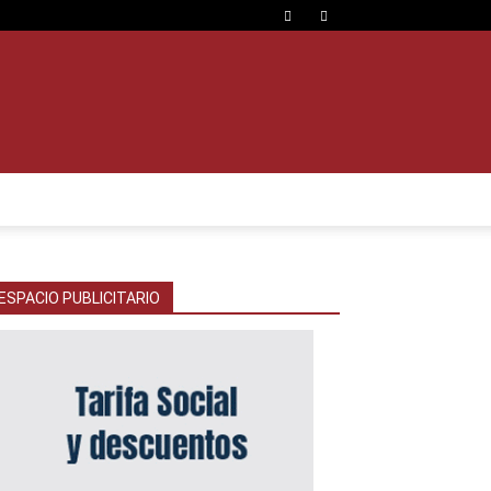
ESPACIO PUBLICITARIO