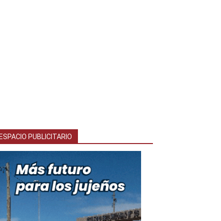
ESPACIO PUBLICITARIO