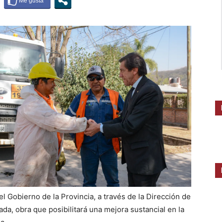
l Gobierno de la Provincia, a través de la Dirección de
zada, obra que posibilitará una mejora sustancial en la