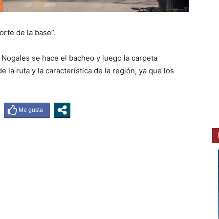
orte de la base”.
 Nogales se hace el bacheo y luego la carpeta
 la ruta y la característica de la región, ya que los