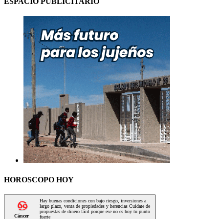
ESPACIO PUBLICITARIO
HOROSCOPO HOY