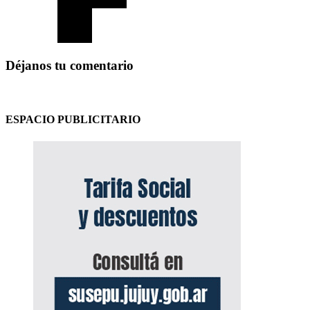
Déjanos tu comentario
ESPACIO PUBLICITARIO