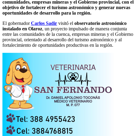
comunidades, empresas mineras y el Gobierno provincial, con el
objetivo de fortalecer el turismo astronómico y generar nuevas
oportunidades de desarrollo para la región.
El gobernador
Carlos Sadir
visitó el
observatorio astronómico
instalado en Olaroz
, un proyecto impulsado de manera conjunta
entre las comunidades de la cuenca, empresas mineras y el Gobierno
provincial, orientado al desarrollo del turismo astronómico y al
fortalecimiento de oportunidades productivas en la región.