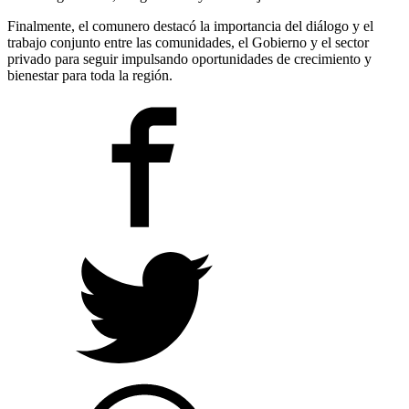
Finalmente, el comunero destacó la importancia del diálogo y el
trabajo conjunto entre las comunidades, el Gobierno y el sector
privado para seguir impulsando oportunidades de crecimiento y
bienestar para toda la región.