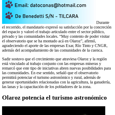
Durante
el recorrido, el mandatario expresó su satisfacción por la concreción
del espacio y valoró el trabajo articulado entre el sector público,
privado y las comunidades locales. “Muy contento de poder visitar
el observatorio que se ha montado acá en Olaroz”, afirmó,
agradeciendo el aporte de las empresas Exar, Río Tinto y CNGR,
además del acompañamiento de las comunidades de la cuenca.
Sadir sostuvo que el crecimiento que atraviesa Olaroz y la región
está vinculado al trabajo conjunto con las empresas mineras y
remarcó que este tipo de iniciativas abren nuevas posibilidades para
las comunidades. En ese sentido, señaló que el observatorio
permitirá potenciar el turismo astronómico y rural, además de
generar oportunidades relacionadas con la agricultura, la ganadería,
las lanas y la capacitación de los pobladores de la zona.
Olaroz potencia el turismo astronómico