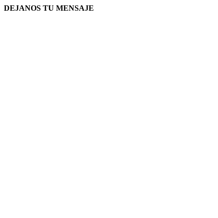
DEJANOS TU MENSAJE