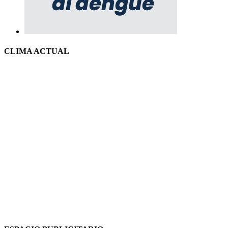
CLIMA ACTUAL