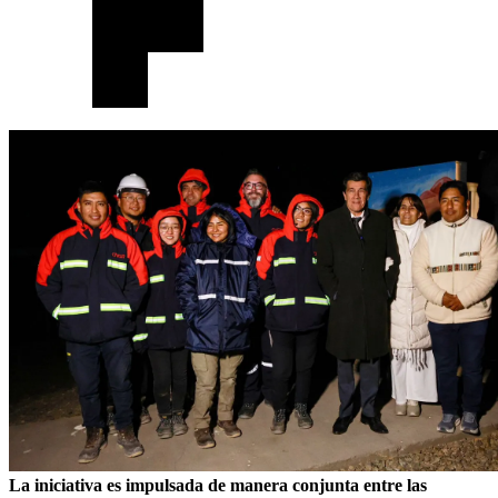
La iniciativa es impulsada de manera conjunta entre las