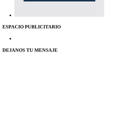
ESPACIO PUBLICITARIO
DEJANOS TU MENSAJE