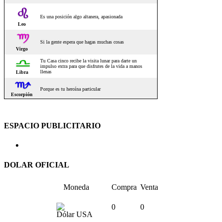
ESPACIO PUBLICITARIO
DOLAR OFICIAL
Moneda
Compra
Venta
0
0
Dólar USA