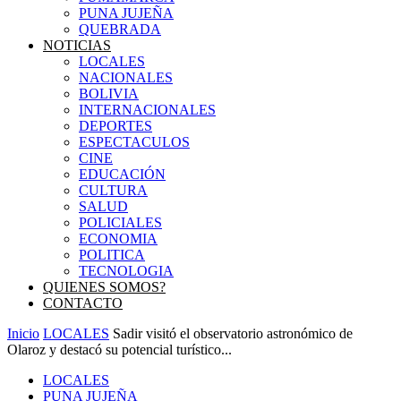
PUNA JUJEÑA
QUEBRADA
NOTICIAS
LOCALES
NACIONALES
BOLIVIA
INTERNACIONALES
DEPORTES
ESPECTACULOS
CINE
EDUCACIÓN
CULTURA
SALUD
POLICIALES
ECONOMIA
POLITICA
TECNOLOGIA
QUIENES SOMOS?
CONTACTO
Inicio
LOCALES
Sadir visitó el observatorio astronómico de
Olaroz y destacó su potencial turístico...
LOCALES
PUNA JUJEÑA