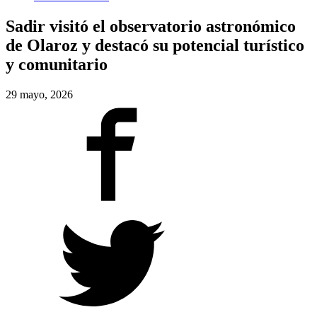
Sadir visitó el observatorio astronómico
de Olaroz y destacó su potencial turístico
y comunitario
29 mayo, 2026