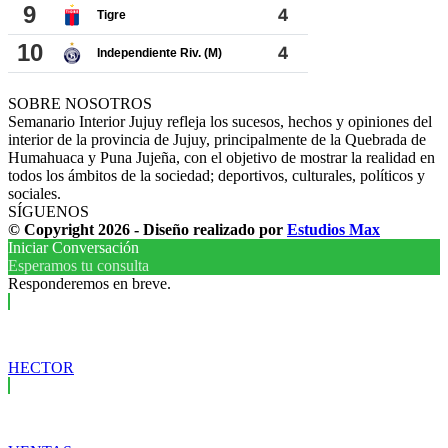
SOBRE NOSOTROS
Semanario Interior Jujuy refleja los sucesos, hechos y opiniones del
interior de la provincia de Jujuy, principalmente de la Quebrada de
Humahuaca y Puna Jujeña, con el objetivo de mostrar la realidad en
todos los ámbitos de la sociedad; deportivos, culturales, políticos y
sociales.
SÍGUENOS
© Copyright 2026 - Diseño realizado por
Estudios Max
Iniciar Conversación
Esperamos tu consulta
Responderemos en breve.
HECTOR