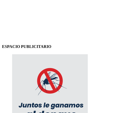
ESPACIO PUBLICITARIO