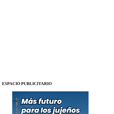
ESPACIO PUBLICITARIO