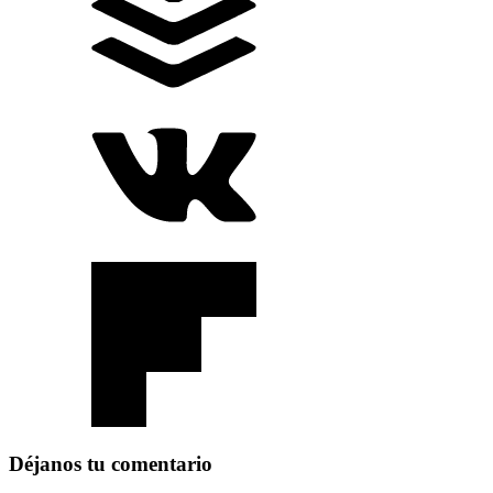
Déjanos tu comentario