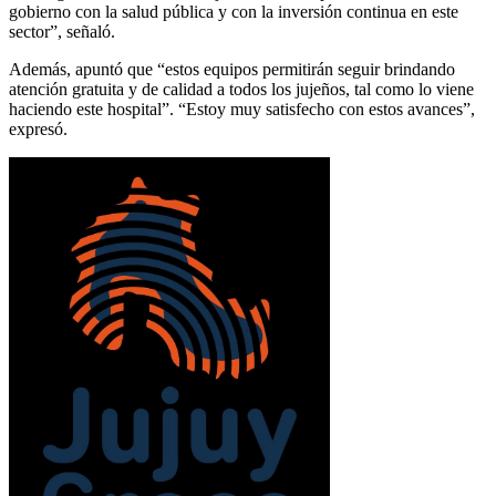
gobierno con la salud pública y con la inversión continua en este
sector”, señaló.
Además, apuntó que “estos equipos permitirán seguir brindando
atención gratuita y de calidad a todos los jujeños, tal como lo viene
haciendo este hospital”. “Estoy muy satisfecho con estos avances”,
expresó.