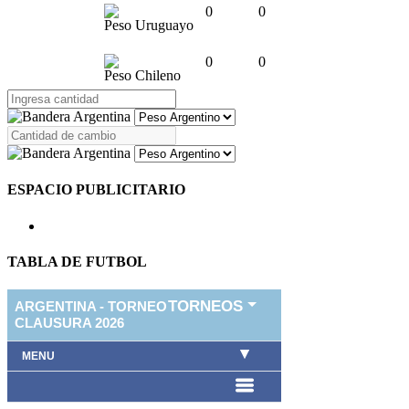
0
0
Peso Uruguayo
0
0
Peso Chileno
ESPACIO PUBLICITARIO
TABLA DE FUTBOL