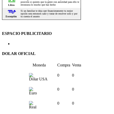
ESPACIO PUBLICITARIO
DOLAR OFICIAL
Moneda
Compra
Venta
0
0
Dólar USA
0
0
Euro
0
0
Real