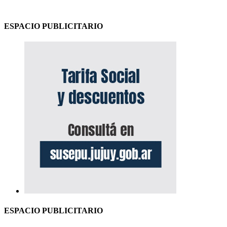
ESPACIO PUBLICITARIO
ESPACIO PUBLICITARIO