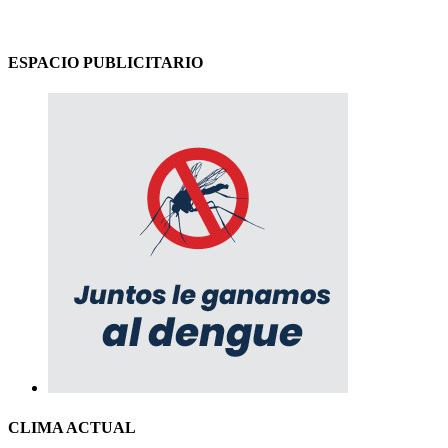
ESPACIO PUBLICITARIO
CLIMA ACTUAL