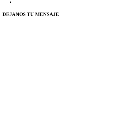
DEJANOS TU MENSAJE