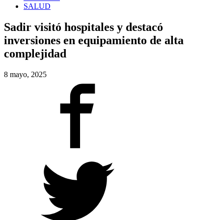
SALUD
Sadir visitó hospitales y destacó
inversiones en equipamiento de alta
complejidad
8 mayo, 2025