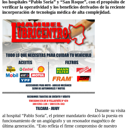
los hospitales “Pablo Soria” y “San Roque”, con el propósito de
verificar la operatividad y los beneficios derivados de la reciente
incorporación de tecnología médica de alta complejidad.
Durante su visita
al hospital “Pablo Soria”, el primer mandatario destacó la puesta en
funcionamiento de un angiógrafo y un resonador magnético de
última generación. “Esto refleja el firme compromiso de nuestro