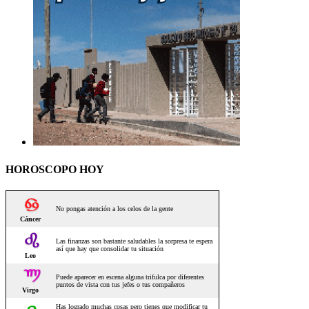
HOROSCOPO HOY