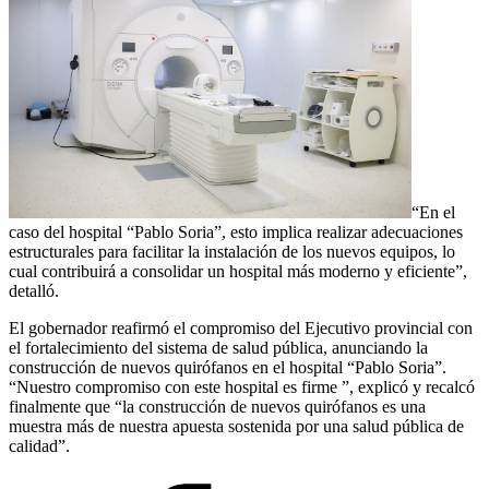
“En el
caso del hospital “Pablo Soria”, esto implica realizar adecuaciones
estructurales para facilitar la instalación de los nuevos equipos, lo
cual contribuirá a consolidar un hospital más moderno y eficiente”,
detalló.
El gobernador reafirmó el compromiso del Ejecutivo provincial con
el fortalecimiento del sistema de salud pública, anunciando la
construcción de nuevos quirófanos en el hospital “Pablo Soria”.
“Nuestro compromiso con este hospital es firme ”, explicó y recalcó
finalmente que “la construcción de nuevos quirófanos es una
muestra más de nuestra apuesta sostenida por una salud pública de
calidad”.