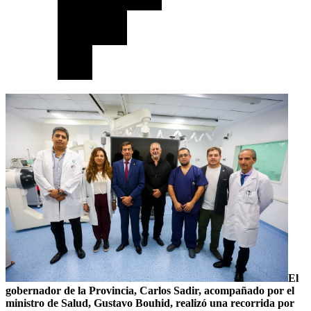
El
gobernador de la Provincia, Carlos Sadir, acompañado por el
ministro de Salud, Gustavo Bouhid, realizó una recorrida por