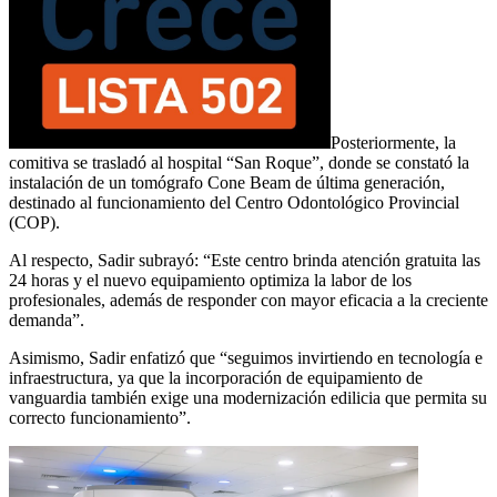
Posteriormente, la
comitiva se trasladó al hospital “San Roque”, donde se constató la
instalación de un tomógrafo Cone Beam de última generación,
destinado al funcionamiento del Centro Odontológico Provincial
(COP).
Al respecto, Sadir subrayó: “Este centro brinda atención gratuita las
24 horas y el nuevo equipamiento optimiza la labor de los
profesionales, además de responder con mayor eficacia a la creciente
demanda”.
Asimismo, Sadir enfatizó que “seguimos invirtiendo en tecnología e
infraestructura, ya que la incorporación de equipamiento de
vanguardia también exige una modernización edilicia que permita su
correcto funcionamiento”.