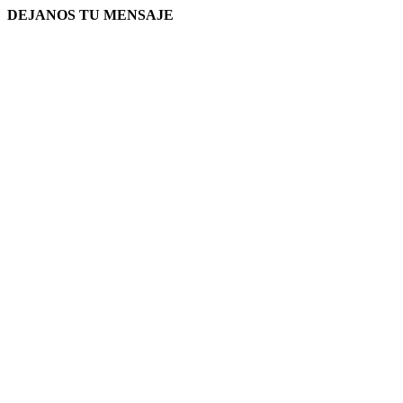
DEJANOS TU MENSAJE