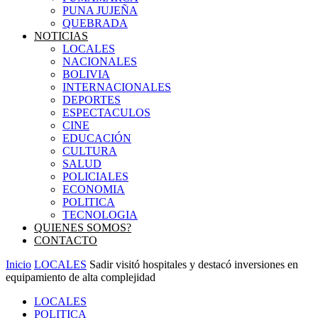
PUNA JUJEÑA
QUEBRADA
NOTICIAS
LOCALES
NACIONALES
BOLIVIA
INTERNACIONALES
DEPORTES
ESPECTACULOS
CINE
EDUCACIÓN
CULTURA
SALUD
POLICIALES
ECONOMIA
POLITICA
TECNOLOGIA
QUIENES SOMOS?
CONTACTO
Inicio
LOCALES
Sadir visitó hospitales y destacó inversiones en
equipamiento de alta complejidad
LOCALES
POLITICA