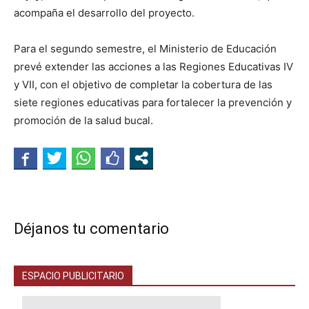
acompaña el desarrollo del proyecto.
Para el segundo semestre, el Ministerio de Educación
prevé extender las acciones a las Regiones Educativas IV
y VII, con el objetivo de completar la cobertura de las
siete regiones educativas para fortalecer la prevención y
promoción de la salud bucal.
Déjanos tu comentario
ESPACIO PUBLICITARIO