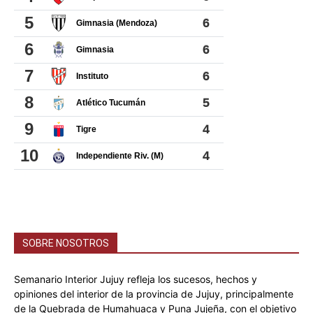
SOBRE NOSOTROS
Semanario Interior Jujuy refleja los sucesos, hechos y
opiniones del interior de la provincia de Jujuy, principalmente
de la Quebrada de Humahuaca y Puna Jujeña, con el objetivo