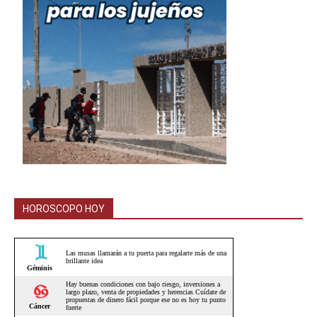
HOROSCOPO HOY