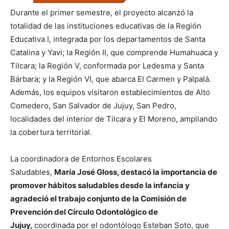
Durante el primer semestre, el proyecto alcanzó la
totalidad de las instituciones educativas de la Región
Educativa I, integrada por los departamentos de Santa
Catalina y Yavi; la Región II, que comprende Humahuaca y
Tilcara; la Región V, conformada por Ledesma y Santa
Bárbara; y la Región VI, que abarca El Carmen y Palpalá.
Además, los equipos visitaron establecimientos de Alto
Comedero, San Salvador de Jujuy, San Pedro,
localidades del interior de Tilcara y El Moreno, ampliando
la cobertura territorial.
La coordinadora de Entornos Escolares
Saludables,
María José Gloss, destacó la importancia de
promover hábitos saludables desde la infancia y
agradeció el trabajo conjunto de la Comisión de
Prevención del Círculo Odontológico de
Jujuy,
coordinada por el odontólogo Esteban Soto, que