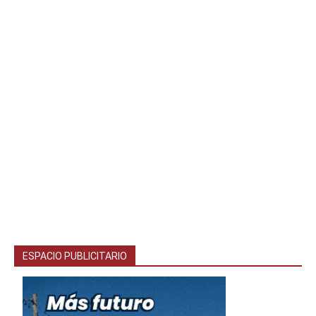
ESPACIO PUBLICITARIO