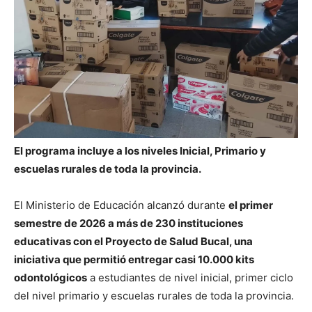
El programa incluye a los niveles Inicial, Primario y
escuelas rurales de toda la provincia.
El Ministerio de Educación alcanzó durante
el primer
semestre de 2026 a más de 230 instituciones
educativas con el Proyecto de Salud Bucal, una
iniciativa que permitió entregar casi 10.000 kits
odontológicos
a estudiantes de nivel inicial, primer ciclo
del nivel primario y escuelas rurales de toda la provincia.