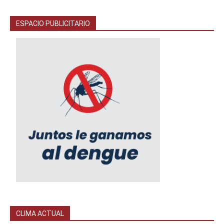
ESPACIO PUBLICITARIO
CLIMA ACTUAL