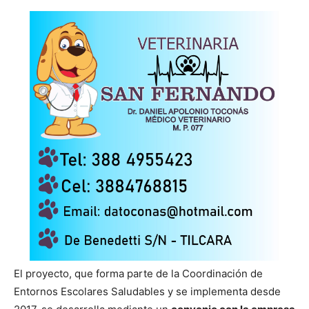
El proyecto, que forma parte de la Coordinación de
Entornos Escolares Saludables y se implementa desde