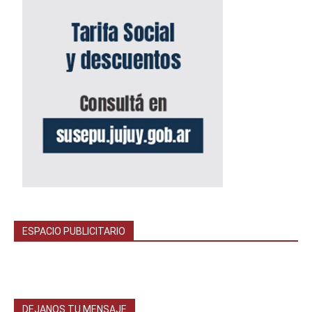
ESPACIO PUBLICITARIO
DEJANOS TU MENSAJE