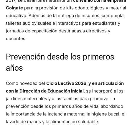
2017, se desarrolla mediante un
convenio con la empresa
Colgate
para la provisión de kits odontológicos y material
educativo. Además de la entrega de insumos, contempla
talleres audiovisuales e interactivos para estudiantes y
jornadas de capacitación destinadas a directivos y
docentes.
Prevención desde los primeros
años
Como novedad del
Ciclo Lectivo 2026, y en articulación
con la Dirección de Educación Inicial
, se incorporó a los
jardines maternales y a las familias para promover la
prevención desde los primeros años de vida, abordando
la importancia de la lactancia materna, la higiene bucal, el
lavado de manos y la alimentación saludable.