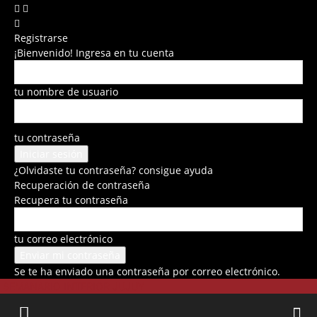
Registrarse
¡Bienvenido! Ingresa en tu cuenta
tu nombre de usuario
tu contraseña
¿Olvidaste tu contraseña? consigue ayuda
Recuperación de contraseña
Recupera tu contraseña
tu correo electrónico
Se te ha enviado una contraseña por correo electrónico.
SEMANARIO INTERIOR JUJUY